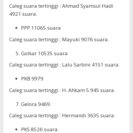
Caleg suara tertinggi : Ahmad Syamsul Hadi
4921 suara.
PPP 11065 suara
Caleg suara tertinggi : Mayuki 9076 suara.
Golkar 10535 suara
Caleg suara tertinggi : Lalu Sarbini 4151 suara.
PKB 9979
Caleg suara tertinggi : H. Ahkam 5.945 suara.
Gelora 9469.
Caleg suara tertinggi : Hermandi 3635 suara.
PKS 8526 suara.