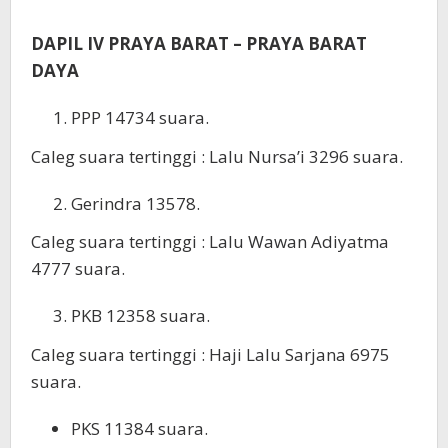
DAPIL IV PRAYA BARAT – PRAYA BARAT
DAYA
PPP 14734 suara.
Caleg suara tertinggi : Lalu Nursa’i 3296 suara.
Gerindra 13578.
Caleg suara tertinggi : Lalu Wawan Adiyatma
4777 suara.
PKB 12358 suara.
Caleg suara tertinggi : Haji Lalu Sarjana 6975
suara.
PKS 11384 suara.