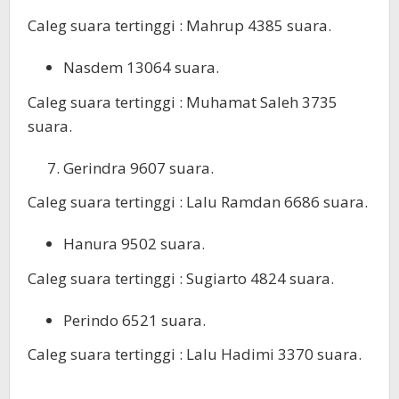
Caleg suara tertinggi : Mahrup 4385 suara.
Nasdem 13064 suara.
Caleg suara tertinggi : Muhamat Saleh 3735
suara.
Gerindra 9607 suara.
Caleg suara tertinggi : Lalu Ramdan 6686 suara.
Hanura 9502 suara.
Caleg suara tertinggi : Sugiarto 4824 suara.
Perindo 6521 suara.
Caleg suara tertinggi : Lalu Hadimi 3370 suara.