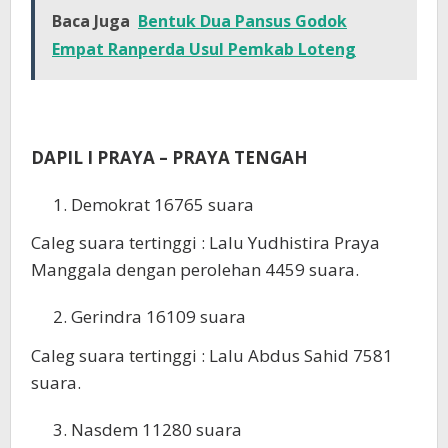
Baca Juga
Bentuk Dua Pansus Godok
Empat Ranperda Usul Pemkab Loteng
DAPIL I PRAYA – PRAYA TENGAH
Demokrat 16765 suara
Caleg suara tertinggi : Lalu Yudhistira Praya
Manggala dengan perolehan 4459 suara.
Gerindra 16109 suara
Caleg suara tertinggi : Lalu Abdus Sahid 7581
suara.
Nasdem 11280 suara