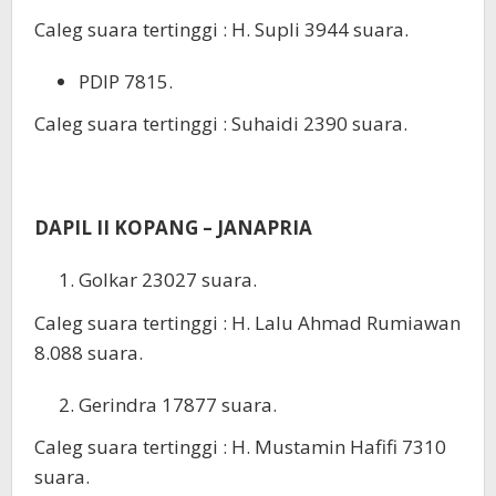
Caleg suara tertinggi : H. Supli 3944 suara.
PDIP 7815.
Caleg suara tertinggi : Suhaidi 2390 suara.
DAPIL II KOPANG – JANAPRIA
Golkar 23027 suara.
Caleg suara tertinggi : H. Lalu Ahmad Rumiawan
8.088 suara.
Gerindra 17877 suara.
Caleg suara tertinggi : H. Mustamin Hafifi 7310
suara.