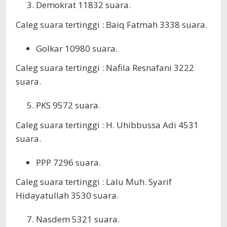
Demokrat 11832 suara.
Caleg suara tertinggi : Baiq Fatmah 3338 suara.
Golkar 10980 suara.
Caleg suara tertinggi : Nafila Resnafani 3222
suara.
PKS 9572 suara.
Caleg suara tertinggi : H. Uhibbussa Adi 4531
suara.
PPP 7296 suara.
Caleg suara tertinggi : Lalu Muh. Syarif
Hidayatullah 3530 suara.
Nasdem 5321 suara.