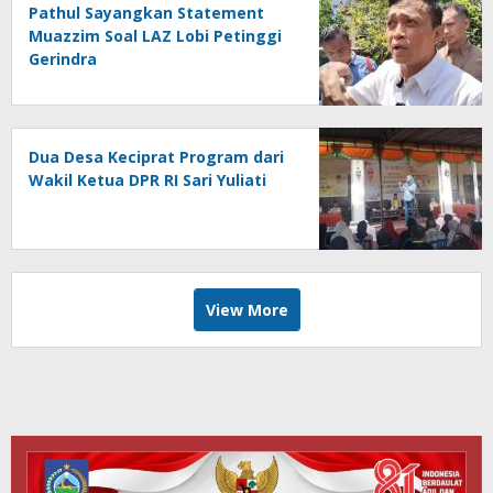
Pathul Sayangkan Statement
Muazzim Soal LAZ Lobi Petinggi
Gerindra
Dua Desa Keciprat Program dari
Wakil Ketua DPR RI Sari Yuliati
View More