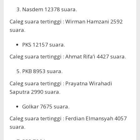
Nasdem 12378 suara.
Caleg suara tertinggi : Wirman Hamzani 2592
suara.
PKS 12157 suara.
Caleg suara tertinggi : Ahmat Rifa’i 4427 suara.
PKB 8953 suara.
Caleg suara tertinggi : Prayatna Wirahadi
Saputra 2990 suara.
Golkar 7675 suara.
Caleg suara tertinggi : Ferdian Elmansyah 4057
suara.