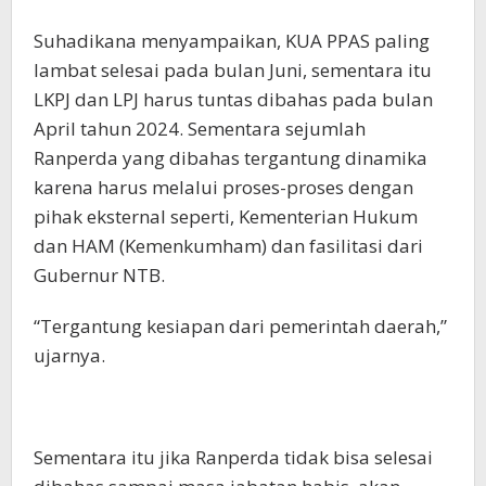
Suhadikana menyampaikan, KUA PPAS paling
lambat selesai pada bulan Juni, sementara itu
LKPJ dan LPJ harus tuntas dibahas pada bulan
April tahun 2024. Sementara sejumlah
Ranperda yang dibahas tergantung dinamika
karena harus melalui proses-proses dengan
pihak eksternal seperti, Kementerian Hukum
dan HAM (Kemenkumham) dan fasilitasi dari
Gubernur NTB.
“Tergantung kesiapan dari pemerintah daerah,”
ujarnya.
Sementara itu jika Ranperda tidak bisa selesai