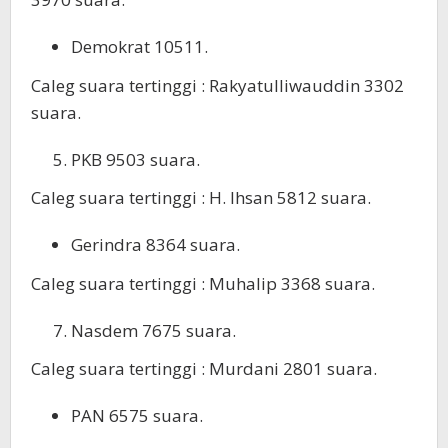
Demokrat 10511.
Caleg suara tertinggi : Rakyatulliwauddin 3302
suara.
PKB 9503 suara.
Caleg suara tertinggi : H. Ihsan 5812 suara.
Gerindra 8364 suara.
Caleg suara tertinggi : Muhalip 3368 suara.
Nasdem 7675 suara.
Caleg suara tertinggi : Murdani 2801 suara.
PAN 6575 suara.