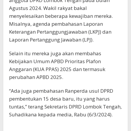
anggota DPRD Lombok Tengah pada bulan
Agustus 2024. Wakil rakyat bakal
menyelesaikan beberapa kewajiban mereka.
Misalnya, agenda pembahasan Laporan
Keterangan Pertanggungjawaban (LKPJ) dan
Laporan Pertanggung Jawaban (LPJ).
Selain itu mereka juga akan membahas
Kebijakan Umum APBD Prioritas Plafon
Anggaran (KUA PPAS) 2025 dan termasuk
perubahan APBD 2025.
“Ada juga pembahasan Ranperda usul DPRD
pembentukan 15 desa baru, itu yang harus
tuntas,” terang Sekretaris DPRD Lombok Tengah,
Suhadikana kepada media, Rabu (6/3/2024).