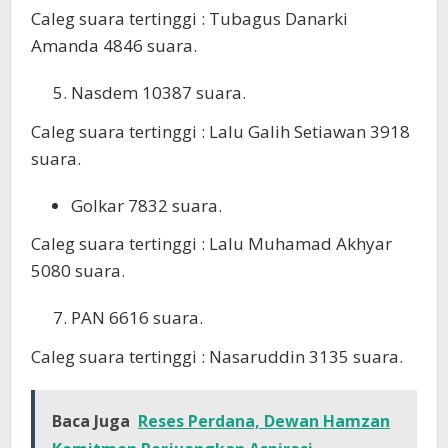
Caleg suara tertinggi : Tubagus Danarki
Amanda 4846 suara.
Nasdem 10387 suara.
Caleg suara tertinggi : Lalu Galih Setiawan 3918
suara.
Golkar 7832 suara.
Caleg suara tertinggi : Lalu Muhamad Akhyar
5080 suara.
PAN 6616 suara.
Caleg suara tertinggi : Nasaruddin 3135 suara.
Baca Juga
Reses Perdana, Dewan Hamzan