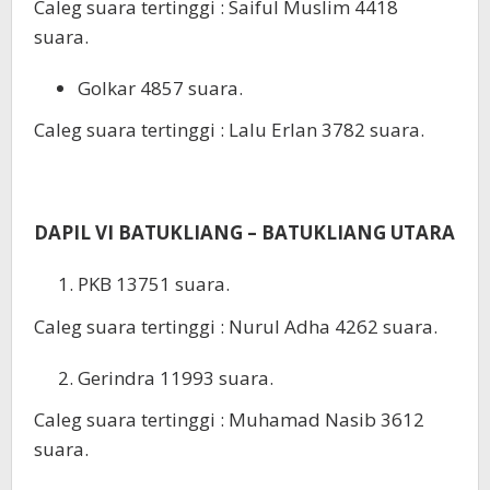
Caleg suara tertinggi : Saiful Muslim 4418
suara.
Golkar 4857 suara.
Caleg suara tertinggi : Lalu Erlan 3782 suara.
DAPIL VI BATUKLIANG – BATUKLIANG UTARA
PKB 13751 suara.
Caleg suara tertinggi : Nurul Adha 4262 suara.
Gerindra 11993 suara.
Caleg suara tertinggi : Muhamad Nasib 3612
suara.