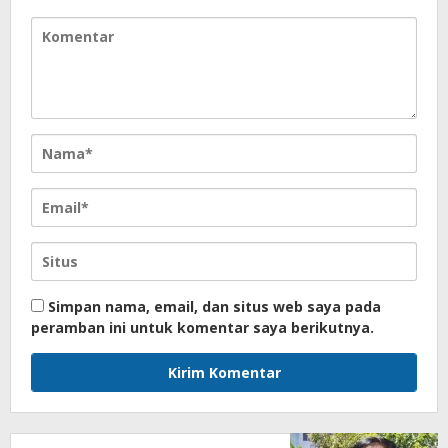
Simpan nama, email, dan situs web saya pada
peramban ini untuk komentar saya berikutnya.