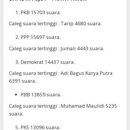
PKB 15703 suara.
Caleg suara tertinggi : Tarip 4680 suara.
PPP 15697 suara.
Caleg suara tertinggi : Jumali 4443 suara.
Demokrat 14437 suara.
Caleg suara tertinggi : Adi Bagus Karya Putra
6391 suara.
PBB 13859 suara.
Caleg suara tertinggi : Muhamad Maulidi 5235
suara.
PKS 13096 suara.