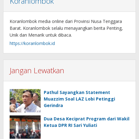
Koranlombok
Koranlombok media online dari Provinsi Nusa Tenggara
Barat. Koranlombok selalu menayangkan berita Penting,
Unik dan Menarik untuk dibaca.
https://koranlombok.id
Jangan Lewatkan
Pathul Sayangkan Statement
Muazzim Soal LAZ Lobi Petinggi
Gerindra
Dua Desa Keciprat Program dari Wakil
Ketua DPR RI Sari Yuliati