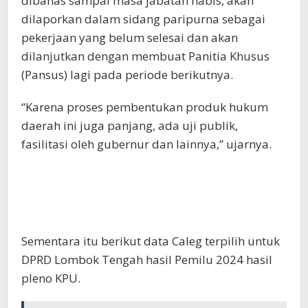
dibahas sampai masa jabatan habis, akan
dilaporkan dalam sidang paripurna sebagai
pekerjaan yang belum selesai dan akan
dilanjutkan dengan membuat Panitia Khusus
(Pansus) lagi pada periode berikutnya.
“Karena proses pembentukan produk hukum
daerah ini juga panjang, ada uji publik,
fasilitasi oleh gubernur dan lainnya,” ujarnya.
Sementara itu berikut data Caleg terpilih untuk
DPRD Lombok Tengah hasil Pemilu 2024 hasil
pleno KPU.