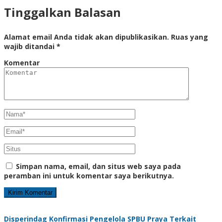
Tinggalkan Balasan
Alamat email Anda tidak akan dipublikasikan.
Ruas yang
wajib ditandai
*
Komentar
Simpan nama, email, dan situs web saya pada
peramban ini untuk komentar saya berikutnya.
Disperindag Konfirmasi Pengelola SPBU Praya Terkait