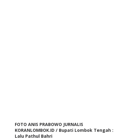
FOTO ANIS PRABOWO JURNALIS
KORANLOMBOK.ID / Bupati Lombok Tengah :
Lalu Pathul Bahri