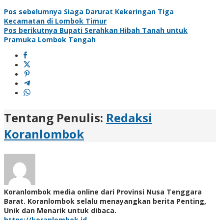
Pos sebelumnya
Siaga Darurat Kekeringan Tiga
Kecamatan di Lombok Timur
Pos berikutnya
Bupati Serahkan Hibah Tanah untuk
Pramuka Lombok Tengah
Tentang Penulis:
Redaksi
Koranlombok
Koranlombok media online dari Provinsi Nusa Tenggara
Barat. Koranlombok selalu menayangkan berita Penting,
Unik dan Menarik untuk dibaca.
https://koranlombok.id