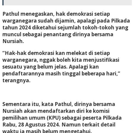
Pathul menegaskan, hak demokrasi setiap
warganegara sudah dijamin, apalagi pada Pilkada
tahun 2024 diketahui sejumlah tokoh-tokoh yang
muncul sebagai penantang dirinya bersama
Nursiah.
“Hak-hak demokrasi kan melekat di setiap
warganegara, nggak boleh kita menjustifikasi
sesuatu yang belum jelas. Apalagi kan
pendaftarannya masih tinggal beberapa hari,”
terangnya.
Sementara itu, kata Pathul, dirinya bersama
Nursiah akan mendaftarkan diri ke komisi
pemilihan umum (KPU) sebagai peserta Pilkada
Rabu, 28 Agustus 2024. Namun terkait detail
waktu ia masih belum mengetahui.