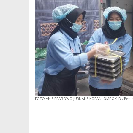
FOTO ANIS PRABOWO JURNALIS KORANLOMBOK.ID / Petugas