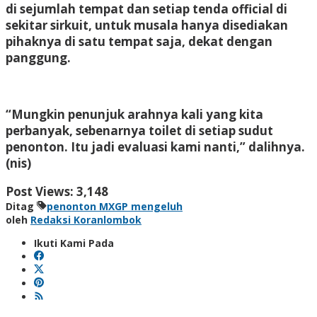
di sejumlah tempat dan setiap tenda official di
sekitar sirkuit, untuk musala hanya disediakan
pihaknya di satu tempat saja, dekat dengan
panggung.
“Mungkin penunjuk arahnya kali yang kita
perbanyak, sebenarnya toilet di setiap sudut
penonton. Itu jadi evaluasi kami nanti,” dalihnya.
(nis)
Post Views:
3,148
Ditag
penonton MXGP mengeluh
oleh
Redaksi Koranlombok
Ikuti Kami Pada