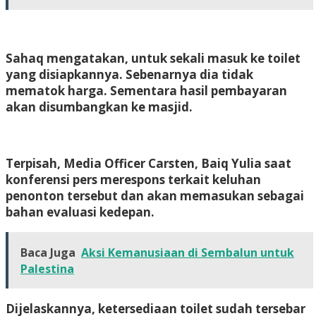
Sahaq mengatakan, untuk sekali masuk ke toilet
yang disiapkannya. Sebenarnya dia tidak
mematok harga. Sementara hasil pembayaran
akan disumbangkan ke masjid.
Terpisah, Media Officer Carsten, Baiq Yulia saat
konferensi pers merespons terkait keluhan
penonton tersebut dan akan memasukan sebagai
bahan evaluasi kedepan.
Baca Juga
Aksi Kemanusiaan di Sembalun untuk
Palestina
Dijelaskannya, ketersediaan toilet sudah tersebar