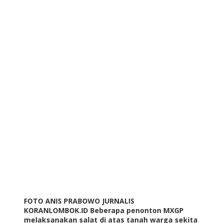
FOTO ANIS PRABOWO JURNALIS
KORANLOMBOK.ID Beberapa penonton MXGP
melaksanakan salat di atas tanah warga sekita