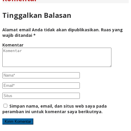
Tinggalkan Balasan
Alamat email Anda tidak akan dipublikasikan.
Ruas yang
wajib ditandai
*
Komentar
Simpan nama, email, dan situs web saya pada
peramban ini untuk komentar saya berikutnya.