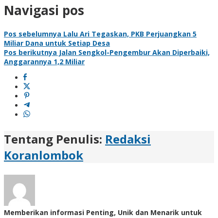
Navigasi pos
Pos sebelumnya
Lalu Ari Tegaskan, PKB Perjuangkan 5
Miliar Dana untuk Setiap Desa
Pos berikutnya
Jalan Sengkol-Pengembur Akan Diperbaiki,
Anggarannya 1,2 Miliar
Tentang Penulis:
Redaksi
Koranlombok
Memberikan informasi Penting, Unik dan Menarik untuk