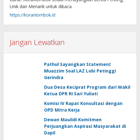
Unik dan Menarik untuk dibaca.
https://koranlombok.id
Jangan Lewatkan
Pathul Sayangkan Statement
Muazzim Soal LAZ Lobi Petinggi
Gerindra
Dua Desa Keciprat Program dari Wakil
Ketua DPR RI Sari Yuliati
Komisi IV Rapat Konsultasi dengan
OPD Mitra Kerja
Dewan Maulidi Komitmen
Perjuangkan Aspirasi Masyarakat di
Dapil