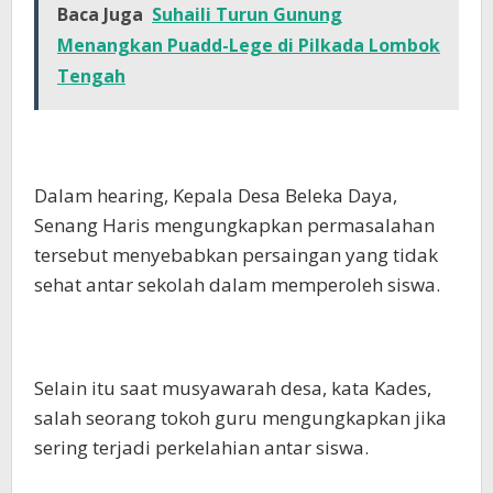
Baca Juga
Suhaili Turun Gunung
Menangkan Puadd-Lege di Pilkada Lombok
Tengah
Dalam hearing, Kepala Desa Beleka Daya,
Senang Haris mengungkapkan permasalahan
tersebut menyebabkan persaingan yang tidak
sehat antar sekolah dalam memperoleh siswa.
Selain itu saat musyawarah desa, kata Kades,
salah seorang tokoh guru mengungkapkan jika
sering terjadi perkelahian antar siswa.