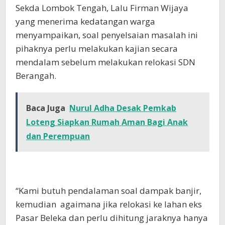
Sekda Lombok Tengah, Lalu Firman Wijaya
yang menerima kedatangan warga
menyampaikan, soal penyelsaian masalah ini
pihaknya perlu melakukan kajian secara
mendalam sebelum melakukan relokasi SDN
Berangah.
Baca Juga
Nurul Adha Desak Pemkab
Loteng Siapkan Rumah Aman Bagi Anak
dan Perempuan
“Kami butuh pendalaman soal dampak banjir,
kemudian agaimana jika relokasi ke lahan eks
Pasar Beleka dan perlu dihitung jaraknya hanya