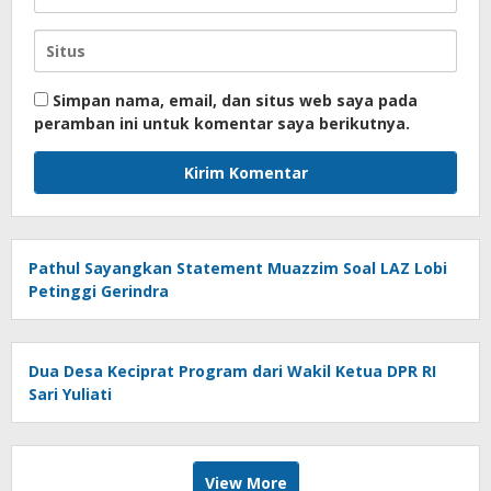
Simpan nama, email, dan situs web saya pada
peramban ini untuk komentar saya berikutnya.
Pathul Sayangkan Statement Muazzim Soal LAZ Lobi
Petinggi Gerindra
Dua Desa Keciprat Program dari Wakil Ketua DPR RI
Sari Yuliati
View More