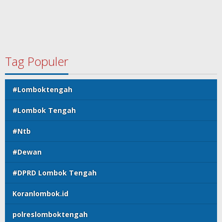
Tag Populer
#Lomboktengah
#Lombok Tengah
#Ntb
#Dewan
#DPRD Lombok Tengah
Koranlombok.id
polreslomboktengah