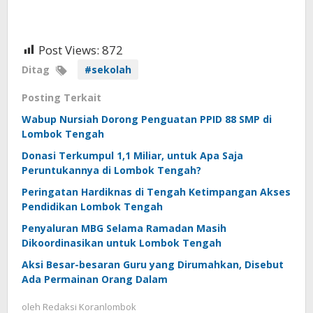
Post Views:
872
Ditag
#sekolah
Posting Terkait
Wabup Nursiah Dorong Penguatan PPID 88 SMP di
Lombok Tengah
Donasi Terkumpul 1,1 Miliar, untuk Apa Saja
Peruntukannya di Lombok Tengah?
Peringatan Hardiknas di Tengah Ketimpangan Akses
Pendidikan Lombok Tengah
Penyaluran MBG Selama Ramadan Masih
Dikoordinasikan untuk Lombok Tengah
Aksi Besar-besaran Guru yang Dirumahkan, Disebut
Ada Permainan Orang Dalam
oleh
Redaksi Koranlombok