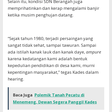
Selain itu, kondisi SDN Berangah juga
memprihatinkan dan kerap mengalami banjir
ketika musim penghujan datang.
“Sejak tahun 1980, terjadi persaingan yang
sangat tidak sehat, sampai tawuran. Sampai
ada istilah kanak lauk dan kanak daye,
ampure
karena kedatangan kami adalah bentuk
kepedulian pendidikan di desa kami, murni
kepentingan masyarakat,” tegas Kades dalam
hearing.
Baca Juga
Polemik Tanah Pecatu di
Menemeng, Dewan Segera Panggil Kades