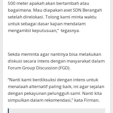
500 meter apakah akan bertambah atau
bagaimana. Mau diapakan aset SDN Berangah
setelah direlokasi. Tolong kami minta waktu
untuk sebagai dasar kajian mendalam
mengambil keputusuan,” tegasnya.
Sekda meminta agar nantinya bisa melakukan
diskusi secara intens dengan masyarakat dalam
Forum Group Discussion (FGD).
“Nanti kami berdiksuksi dengan intens untuk
menalaah alternatif paling baik, ini agar sejalan
dengan pekayunan pelungguh sami. Nanti kita
simpulkan dalam rekomendasi,” kata Firman.