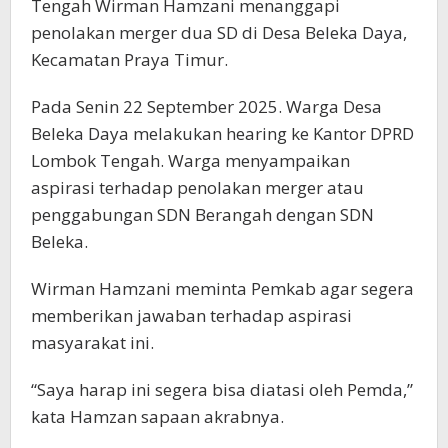
Tengah Wirman Hamzani menanggapi
penolakan merger dua SD di Desa Beleka Daya,
Kecamatan Praya Timur.
Pada Senin 22 September 2025. Warga Desa
Beleka Daya melakukan hearing ke Kantor DPRD
Lombok Tengah. Warga menyampaikan
aspirasi terhadap penolakan merger atau
penggabungan SDN Berangah dengan SDN
Beleka.
Wirman Hamzani meminta Pemkab agar segera
memberikan jawaban terhadap aspirasi
masyarakat ini.
“Saya harap ini segera bisa diatasi oleh Pemda,”
kata Hamzan sapaan akrabnya.