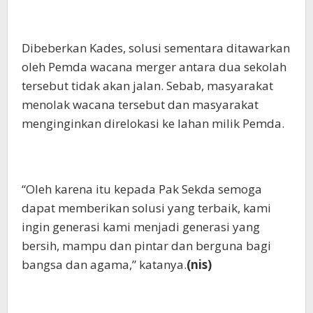
Dibeberkan Kades, solusi sementara ditawarkan
oleh Pemda wacana merger antara dua sekolah
tersebut tidak akan jalan. Sebab, masyarakat
menolak wacana tersebut dan masyarakat
menginginkan direlokasi ke lahan milik Pemda.
“Oleh karena itu kepada Pak Sekda semoga
dapat memberikan solusi yang terbaik, kami
ingin generasi kami menjadi generasi yang
bersih, mampu dan pintar dan berguna bagi
bangsa dan agama,” katanya.
(nis)