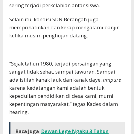
sering terjadi perkelahian antar siswa.
Selain itu, kondisi SDN Berangah juga
memprihatinkan dan kerap mengalami banjir
ketika musim penghujan datang.
“Sejak tahun 1980, terjadi persaingan yang
sangat tidak sehat, sampai tawuran. Sampai
ada istilah kanak lauk dan kanak daye,
ampure
karena kedatangan kami adalah bentuk
kepedulian pendidikan di desa kami, murni
kepentingan masyarakat,” tegas Kades dalam
hearing.
Baca Juga
Dewan Lege Ngaku 3 Tahun