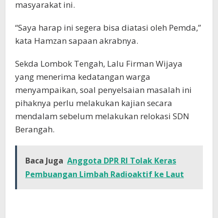
masyarakat ini.
“Saya harap ini segera bisa diatasi oleh Pemda,”
kata Hamzan sapaan akrabnya.
Sekda Lombok Tengah, Lalu Firman Wijaya
yang menerima kedatangan warga
menyampaikan, soal penyelsaian masalah ini
pihaknya perlu melakukan kajian secara
mendalam sebelum melakukan relokasi SDN
Berangah.
Baca Juga
Anggota DPR RI Tolak Keras
Pembuangan Limbah Radioaktif ke Laut