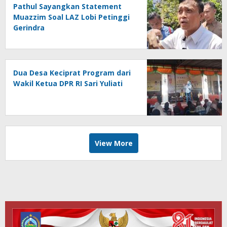
Pathul Sayangkan Statement
Muazzim Soal LAZ Lobi Petinggi
Gerindra
Dua Desa Keciprat Program dari
Wakil Ketua DPR RI Sari Yuliati
View More