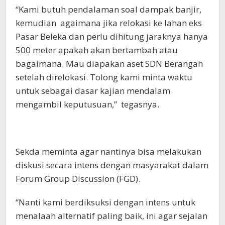
“Kami butuh pendalaman soal dampak banjir,
kemudian agaimana jika relokasi ke lahan eks
Pasar Beleka dan perlu dihitung jaraknya hanya
500 meter apakah akan bertambah atau
bagaimana. Mau diapakan aset SDN Berangah
setelah direlokasi. Tolong kami minta waktu
untuk sebagai dasar kajian mendalam
mengambil keputusuan,” tegasnya.
Sekda meminta agar nantinya bisa melakukan
diskusi secara intens dengan masyarakat dalam
Forum Group Discussion (FGD).
“Nanti kami berdiksuksi dengan intens untuk
menalaah alternatif paling baik, ini agar sejalan