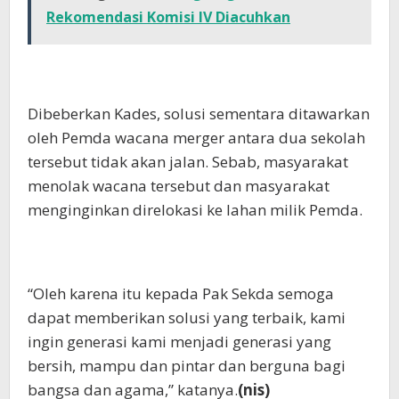
Rekomendasi Komisi IV Diacuhkan
Dibeberkan Kades, solusi sementara ditawarkan
oleh Pemda wacana merger antara dua sekolah
tersebut tidak akan jalan. Sebab, masyarakat
menolak wacana tersebut dan masyarakat
menginginkan direlokasi ke lahan milik Pemda.
“Oleh karena itu kepada Pak Sekda semoga
dapat memberikan solusi yang terbaik, kami
ingin generasi kami menjadi generasi yang
bersih, mampu dan pintar dan berguna bagi
bangsa dan agama,” katanya.
(nis)