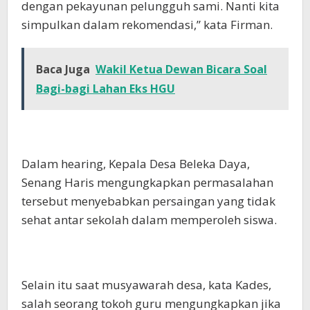
dengan pekayunan pelungguh sami. Nanti kita
simpulkan dalam rekomendasi,” kata Firman.
Baca Juga
Wakil Ketua Dewan Bicara Soal
Bagi-bagi Lahan Eks HGU
Dalam hearing, Kepala Desa Beleka Daya,
Senang Haris mengungkapkan permasalahan
tersebut menyebabkan persaingan yang tidak
sehat antar sekolah dalam memperoleh siswa.
Selain itu saat musyawarah desa, kata Kades,
salah seorang tokoh guru mengungkapkan jika