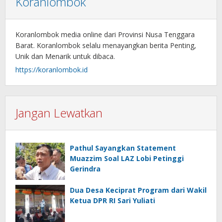
Koranlombok
Koranlombok media online dari Provinsi Nusa Tenggara
Barat. Koranlombok selalu menayangkan berita Penting,
Unik dan Menarik untuk dibaca.
https://koranlombok.id
Jangan Lewatkan
Pathul Sayangkan Statement
Muazzim Soal LAZ Lobi Petinggi
Gerindra
Dua Desa Keciprat Program dari Wakil
Ketua DPR RI Sari Yuliati