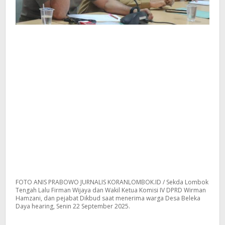
FOTO ANIS PRABOWO JURNALIS KORANLOMBOK.ID / Sekda Lombok
Tengah Lalu Firman Wijaya dan Wakil Ketua Komisi IV DPRD Wirman
Hamzani, dan pejabat Dikbud saat menerima warga Desa Beleka
Daya hearing, Senin 22 September 2025.