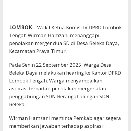
LOMBOK
– Wakil Ketua Komisi IV DPRD Lombok
Tengah Wirman Hamzani menanggapi
penolakan merger dua SD di Desa Beleka Daya,
Kecamatan Praya Timur.
Pada Senin 22 September 2025. Warga Desa
Beleka Daya melakukan hearing ke Kantor DPRD
Lombok Tengah. Warga menyampaikan
aspirasi terhadap penolakan merger atau
penggabungan SDN Berangah dengan SDN
Beleka.
Wirman Hamzani meminta Pemkab agar segera
memberikan jawaban terhadap aspirasi