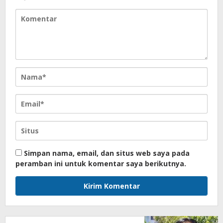
Simpan nama, email, dan situs web saya pada
peramban ini untuk komentar saya berikutnya.