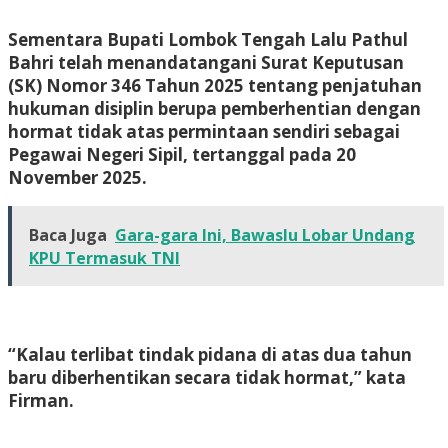
Sementara Bupati Lombok Tengah Lalu Pathul
Bahri telah menandatangani Surat Keputusan
(SK) Nomor 346 Tahun 2025 tentang penjatuhan
hukuman disiplin berupa pemberhentian dengan
hormat tidak atas permintaan sendiri sebagai
Pegawai Negeri Sipil, tertanggal pada 20
November 2025.
Baca Juga
Gara-gara Ini, Bawaslu Lobar Undang
KPU Termasuk TNI
“Kalau terlibat tindak pidana di atas dua tahun
baru diberhentikan secara tidak hormat,” kata
Firman.