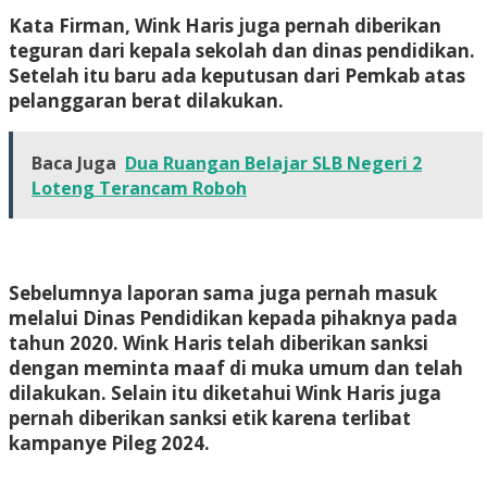
Kata Firman, Wink Haris juga pernah diberikan
teguran dari kepala sekolah dan dinas pendidikan.
Setelah itu baru ada keputusan dari Pemkab atas
pelanggaran berat dilakukan.
Baca Juga
Dua Ruangan Belajar SLB Negeri 2
Loteng Terancam Roboh
Sebelumnya laporan sama juga pernah masuk
melalui Dinas Pendidikan kepada pihaknya pada
tahun 2020. Wink Haris telah diberikan sanksi
dengan meminta maaf di muka umum dan telah
dilakukan. Selain itu diketahui Wink Haris juga
pernah diberikan sanksi etik karena terlibat
kampanye Pileg 2024.