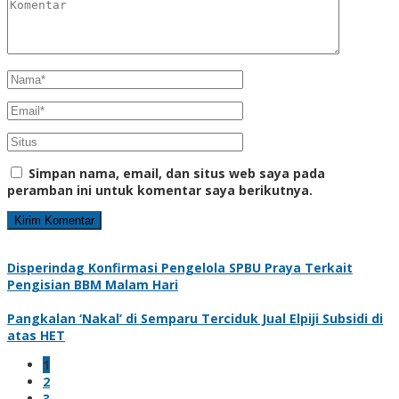
Simpan nama, email, dan situs web saya pada
peramban ini untuk komentar saya berikutnya.
Disperindag Konfirmasi Pengelola SPBU Praya Terkait
Pengisian BBM Malam Hari
Pangkalan ‘Nakal’ di Semparu Terciduk Jual Elpiji Subsidi di
atas HET
1
2
3