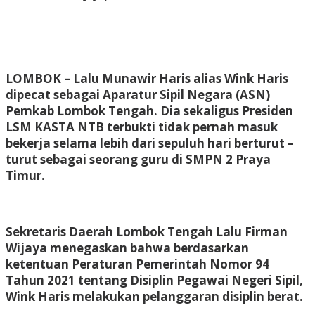
LOMBOK
– Lalu Munawir Haris alias Wink Haris
dipecat sebagai Aparatur Sipil Negara (ASN)
Pemkab Lombok Tengah. Dia sekaligus Presiden
LSM KASTA NTB terbukti tidak pernah masuk
bekerja selama lebih dari sepuluh hari berturut –
turut sebagai seorang guru di SMPN 2 Praya
Timur.
Sekretaris Daerah Lombok Tengah Lalu Firman
Wijaya menegaskan bahwa berdasarkan
ketentuan Peraturan Pemerintah Nomor 94
Tahun 2021 tentang Disiplin Pegawai Negeri Sipil,
Wink Haris melakukan pelanggaran disiplin berat.