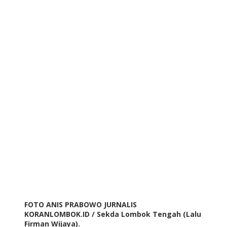
FOTO ANIS PRABOWO JURNALIS
KORANLOMBOK.ID / Sekda Lombok Tengah (Lalu
Firman Wijaya).