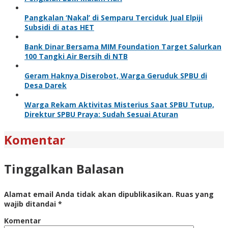
Pangkalan ‘Nakal’ di Semparu Terciduk Jual Elpiji
Subsidi di atas HET
Bank Dinar Bersama MIM Foundation Target Salurkan
100 Tangki Air Bersih di NTB
Geram Haknya Diserobot, Warga Geruduk SPBU di
Desa Darek
Warga Rekam Aktivitas Misterius Saat SPBU Tutup,
Direktur SPBU Praya: Sudah Sesuai Aturan
Komentar
Tinggalkan Balasan
Alamat email Anda tidak akan dipublikasikan.
Ruas yang
wajib ditandai
*
Komentar