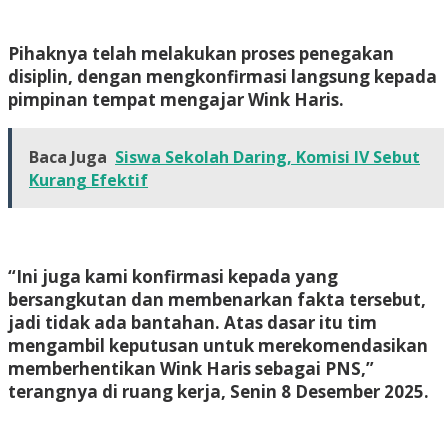
Pihaknya telah melakukan proses penegakan
disiplin, dengan mengkonfirmasi langsung kepada
pimpinan tempat mengajar Wink Haris.
Baca Juga
Siswa Sekolah Daring, Komisi IV Sebut
Kurang Efektif
“Ini juga kami konfirmasi kepada yang
bersangkutan dan membenarkan fakta tersebut,
jadi tidak ada bantahan. Atas dasar itu tim
mengambil keputusan untuk merekomendasikan
memberhentikan Wink Haris sebagai PNS,”
terangnya di ruang kerja, Senin 8 Desember 2025.