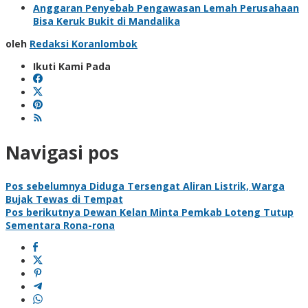
Anggaran Penyebab Pengawasan Lemah Perusahaan
Bisa Keruk Bukit di Mandalika
oleh
Redaksi Koranlombok
Ikuti Kami Pada
Navigasi pos
Pos sebelumnya
Diduga Tersengat Aliran Listrik, Warga
Bujak Tewas di Tempat
Pos berikutnya
Dewan Kelan Minta Pemkab Loteng Tutup
Sementara Rona-rona