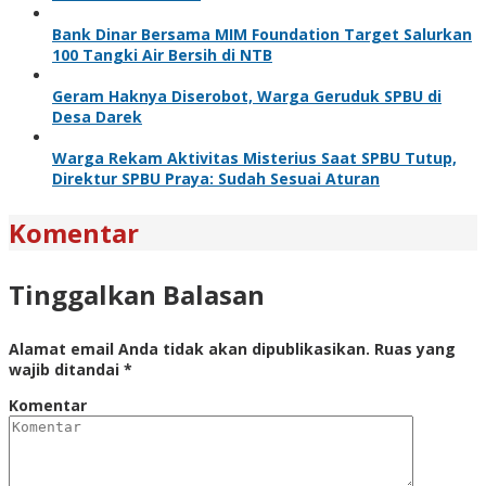
Bank Dinar Bersama MIM Foundation Target Salurkan
100 Tangki Air Bersih di NTB
Geram Haknya Diserobot, Warga Geruduk SPBU di
Desa Darek
Warga Rekam Aktivitas Misterius Saat SPBU Tutup,
Direktur SPBU Praya: Sudah Sesuai Aturan
Komentar
Tinggalkan Balasan
Alamat email Anda tidak akan dipublikasikan.
Ruas yang
wajib ditandai
*
Komentar