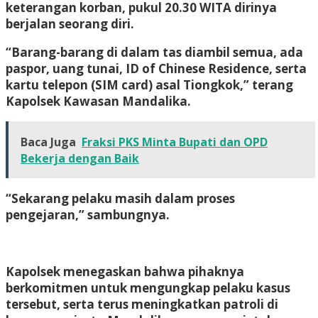
keterangan korban, pukul 20.30 WITA dirinya
berjalan seorang diri.
“Barang-barang di dalam tas diambil semua, ada
paspor, uang tunai, ID of Chinese Residence, serta
kartu telepon (SIM card) asal Tiongkok,” terang
Kapolsek Kawasan Mandalika.
Baca Juga
Fraksi PKS Minta Bupati dan OPD
Bekerja dengan Baik
“Sekarang pelaku masih dalam proses
pengejaran,” sambungnya.
Kapolsek menegaskan bahwa pihaknya
berkomitmen untuk mengungkap pelaku kasus
tersebut, serta terus meningkatkan patroli di