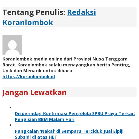
Tentang Penulis:
Redaksi
Koranlombok
Koranlombok media online dari Provinsi Nusa Tenggara
Barat. Koranlombok selalu menayangkan berita Penting,
Unik dan Menarik untuk dibaca.
https://koranlombok.id
Jangan Lewatkan
Disperindag Konfirmasi Pengelola SPBU Praya Terkait
Pengisian BBM Malam Hari
Pangkalan ‘Nakal’ di Semparu Terciduk Jual Elpiji
Subsidi di atas HET