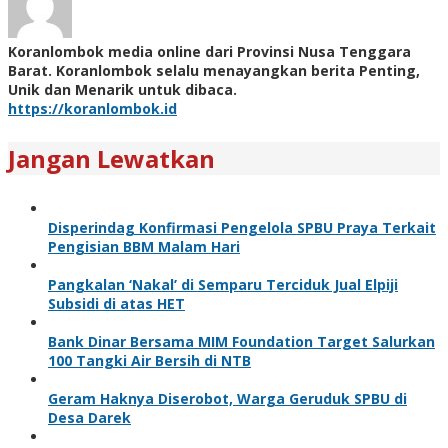
Koranlombok media online dari Provinsi Nusa Tenggara
Barat. Koranlombok selalu menayangkan berita Penting,
Unik dan Menarik untuk dibaca.
https://koranlombok.id
Jangan Lewatkan
Disperindag Konfirmasi Pengelola SPBU Praya Terkait
Pengisian BBM Malam Hari
Pangkalan ‘Nakal’ di Semparu Terciduk Jual Elpiji
Subsidi di atas HET
Bank Dinar Bersama MIM Foundation Target Salurkan
100 Tangki Air Bersih di NTB
Geram Haknya Diserobot, Warga Geruduk SPBU di
Desa Darek