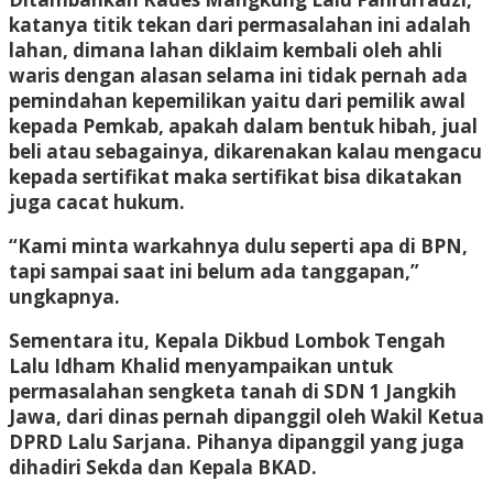
katanya titik tekan dari permasalahan ini adalah
lahan, dimana lahan diklaim kembali oleh ahli
waris dengan alasan selama ini tidak pernah ada
pemindahan kepemilikan yaitu dari pemilik awal
kepada Pemkab, apakah dalam bentuk hibah, jual
beli atau sebagainya, dikarenakan kalau mengacu
kepada sertifikat maka sertifikat bisa dikatakan
juga cacat hukum.
“Kami minta warkahnya dulu seperti apa di BPN,
tapi sampai saat ini belum ada tanggapan,”
ungkapnya.
Sementara itu, Kepala Dikbud Lombok Tengah
Lalu Idham Khalid menyampaikan untuk
permasalahan sengketa tanah di SDN 1 Jangkih
Jawa, dari dinas pernah dipanggil oleh Wakil Ketua
DPRD Lalu Sarjana. Pihanya dipanggil yang juga
dihadiri Sekda dan Kepala BKAD.