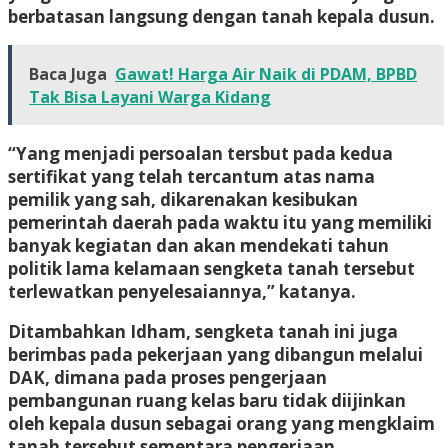
berbatasan langsung dengan tanah kepala dusun.
Baca Juga
Gawat! Harga Air Naik di PDAM, BPBD
Tak Bisa Layani Warga Kidang
“Yang menjadi persoalan tersbut pada kedua
sertifikat yang telah tercantum atas nama
pemilik yang sah, dikarenakan kesibukan
pemerintah daerah pada waktu itu yang memiliki
banyak kegiatan dan akan mendekati tahun
politik lama kelamaan sengketa tanah tersebut
terlewatkan penyelesaiannya,” katanya.
Ditambahkan Idham, sengketa tanah ini juga
berimbas pada pekerjaan yang dibangun melalui
DAK, dimana pada proses pengerjaan
pembangunan ruang kelas baru tidak diijinkan
oleh kepala dusun sebagai orang yang mengklaim
tanah tersebut sementara pengerjaan