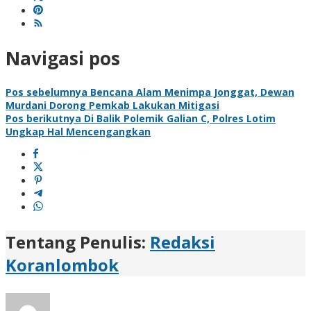
Navigasi pos
Pos sebelumnya
Bencana Alam Menimpa Jonggat, Dewan
Murdani Dorong Pemkab Lakukan Mitigasi
Pos berikutnya
Di Balik Polemik Galian C, Polres Lotim
Ungkap Hal Mencengangkan
Tentang Penulis:
Redaksi
Koranlombok