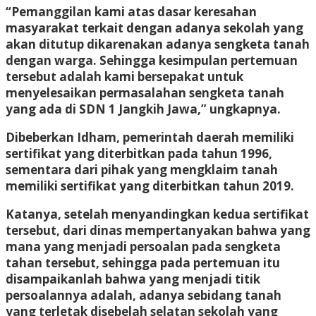
“Pemanggilan kami atas dasar keresahan
masyarakat terkait dengan adanya sekolah yang
akan ditutup dikarenakan adanya sengketa tanah
dengan warga. Sehingga kesimpulan pertemuan
tersebut adalah kami bersepakat untuk
menyelesaikan permasalahan sengketa tanah
yang ada di SDN 1 Jangkih Jawa,” ungkapnya.
Dibeberkan Idham, pemerintah daerah memiliki
sertifikat yang diterbitkan pada tahun 1996,
sementara dari pihak yang mengklaim tanah
memiliki sertifikat yang diterbitkan tahun 2019.
Katanya, setelah menyandingkan kedua sertifikat
tersebut, dari dinas mempertanyakan bahwa yang
mana yang menjadi persoalan pada sengketa
tahan tersebut, sehingga pada pertemuan itu
disampaikanlah bahwa yang menjadi titik
persoalannya adalah, adanya sebidang tanah
yang terletak disebelah selatan sekolah yang