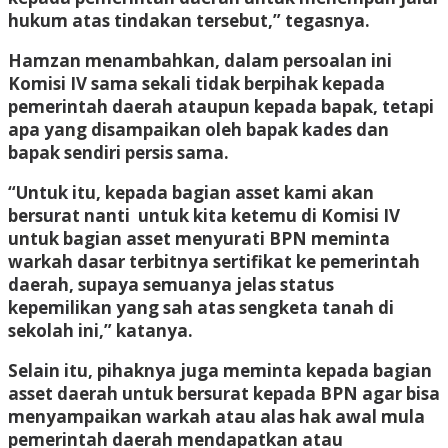
hukum atas tindakan tersebut,” tegasnya.
Hamzan menambahkan, dalam persoalan ini
Komisi IV sama sekali tidak berpihak kepada
pemerintah daerah ataupun kepada bapak, tetapi
apa yang disampaikan oleh bapak kades dan
bapak sendiri persis sama.
“Untuk itu, kepada bagian asset kami akan
bersurat nanti untuk kita ketemu di Komisi IV
untuk bagian asset menyurati BPN meminta
warkah dasar terbitnya sertifikat ke pemerintah
daerah, supaya semuanya jelas status
kepemilikan yang sah atas sengketa tanah di
sekolah ini,” katanya.
Selain itu, pihaknya juga meminta kepada bagian
asset daerah untuk bersurat kepada BPN agar bisa
menyampaikan warkah atau alas hak awal mula
pemerintah daerah mendapatkan atau