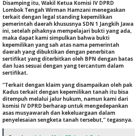
Disamping itu, Wakil Ketua Komisi IV DPRD
Lombok Tengah
Wirman Hamzani menegaskan
terkait dengan legal standing kepemilikan
pemerintah daerah khususnya SDN 1 Jangkih Jawa
ini, setelah pihaknya mempelajari bukti yang ada,
maka dapat kami simpulkan bahwa bukti
kepemilikan yang sah atas nama pemerintah
daerah yang dibuktikan dengan penerbitan
sertifikat yang diterbitkan oleh BPN dengan batas
dan luas sesuai dengan yang tercantum dalam
sertifikat.
“Terkait dengan klaim yang disampaikan oleh pak
Kadus terkait dengan kepemilikan tanah itu bisa
ditempuh melalui jalur hukum, namun kami dari
komisi IV DPRD berharap untuk mengedepankan
asas musyawarah dan kekeluargaan dalam
penyelesaian sengketa tanah tersebut,” tegasnya.