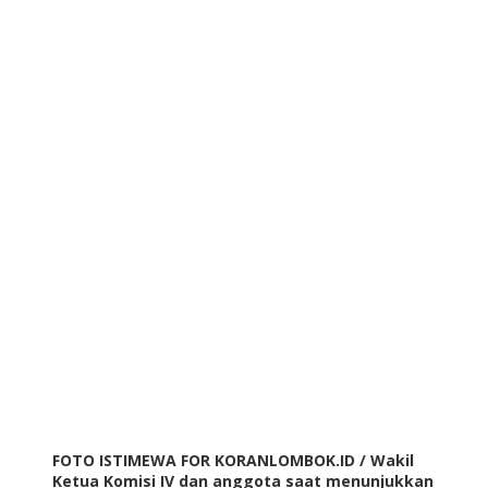
FOTO ISTIMEWA FOR KORANLOMBOK.ID / Wakil
Ketua Komisi IV dan anggota saat menunjukkan