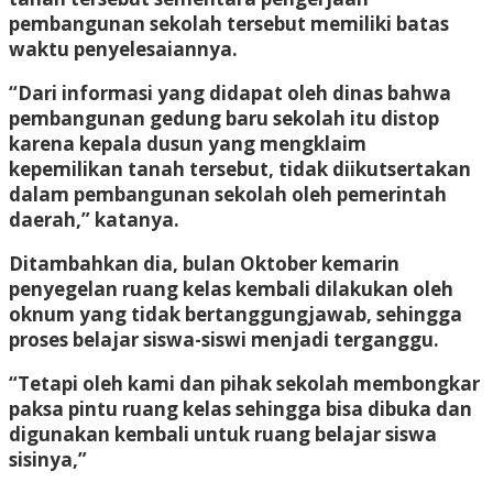
pembangunan sekolah tersebut memiliki batas
waktu penyelesaiannya.
“Dari informasi yang didapat oleh dinas bahwa
pembangunan gedung baru sekolah itu distop
karena kepala dusun yang mengklaim
kepemilikan tanah tersebut, tidak diikutsertakan
dalam pembangunan sekolah oleh pemerintah
daerah,” katanya.
Ditambahkan dia, bulan Oktober kemarin
penyegelan ruang kelas kembali dilakukan oleh
oknum yang tidak bertanggungjawab, sehingga
proses belajar siswa-siswi menjadi terganggu.
“Tetapi oleh kami dan pihak sekolah membongkar
paksa pintu ruang kelas sehingga bisa dibuka dan
digunakan kembali untuk ruang belajar siswa
sisinya,”