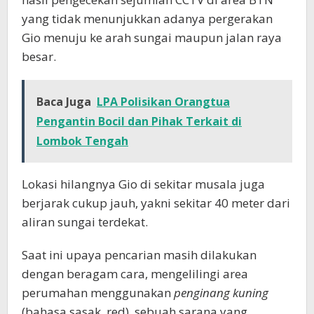
yang tidak menunjukkan adanya pergerakan
Gio menuju ke arah sungai maupun jalan raya
besar.
Baca Juga
LPA Polisikan Orangtua
Pengantin Bocil dan Pihak Terkait di
Lombok Tengah
Lokasi hilangnya Gio di sekitar musala juga
berjarak cukup jauh, yakni sekitar 40 meter dari
aliran sungai terdekat.
Saat ini upaya pencarian masih dilakukan
dengan beragam cara, mengelilingi area
perumahan menggunakan
penginang kuning
(bahasa sasak, red), sebuah sarana yang