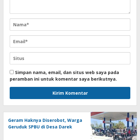
Simpan nama, email, dan situs web saya pada
peramban ini untuk komentar saya berikutnya.
Geram Haknya Diserobot, Warga
Geruduk SPBU di Desa Darek