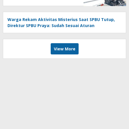
Warga Rekam Aktivitas Misterius Saat SPBU Tutup,
Direktur SPBU Praya: Sudah Sesuai Aturan
View More