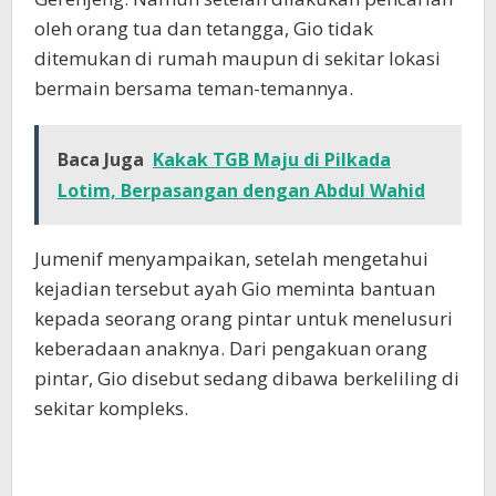
oleh orang tua dan tetangga, Gio tidak
ditemukan di rumah maupun di sekitar lokasi
bermain bersama teman-temannya.
Baca Juga
Kakak TGB Maju di Pilkada
Lotim, Berpasangan dengan Abdul Wahid
Jumenif menyampaikan, setelah mengetahui
kejadian tersebut ayah Gio meminta bantuan
kepada seorang orang pintar untuk menelusuri
keberadaan anaknya. Dari pengakuan orang
pintar, Gio disebut sedang dibawa berkeliling di
sekitar kompleks.