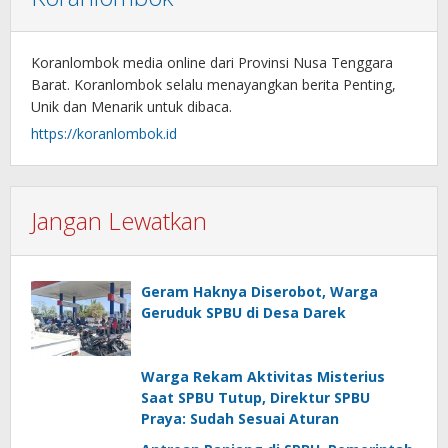
Koranlombok media online dari Provinsi Nusa Tenggara
Barat. Koranlombok selalu menayangkan berita Penting,
Unik dan Menarik untuk dibaca.
https://koranlombok.id
Jangan Lewatkan
Geram Haknya Diserobot, Warga
Geruduk SPBU di Desa Darek
Warga Rekam Aktivitas Misterius
Saat SPBU Tutup, Direktur SPBU
Praya: Sudah Sesuai Aturan