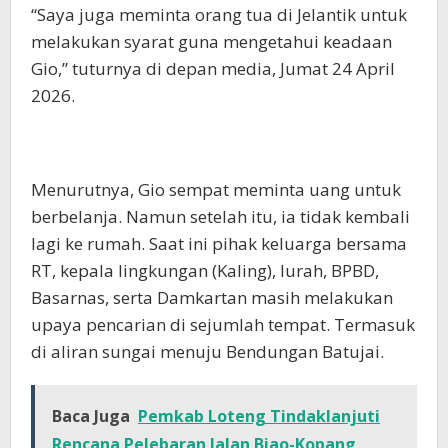
“Saya juga meminta orang tua di Jelantik untuk
melakukan syarat guna mengetahui keadaan
Gio,” tuturnya di depan media, Jumat 24 April
2026.
Menurutnya, Gio sempat meminta uang untuk
berbelanja. Namun setelah itu, ia tidak kembali
lagi ke rumah. Saat ini pihak keluarga bersama
RT, kepala lingkungan (Kaling), lurah, BPBD,
Basarnas, serta Damkartan masih melakukan
upaya pencarian di sejumlah tempat. Termasuk
di aliran sungai menuju Bendungan Batujai.
Baca Juga
Pemkab Loteng Tindaklanjuti
Rencana Pelebaran Jalan Biao-Kopang