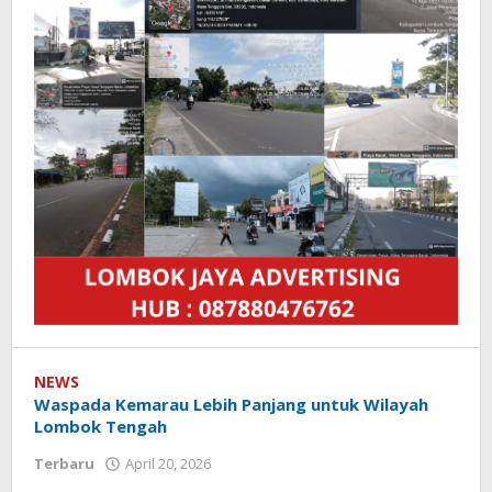
NEWS
Waspada Kemarau Lebih Panjang untuk Wilayah
Lombok Tengah
Terbaru
April 20, 2026
oleh
Redaksi