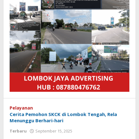
Pelayanan
Cerita Pemohon SKCK di Lombok Tengah, Rela
Menunggu Berhari-hari
Terbaru
September 15, 2025
oleh
Redaksi