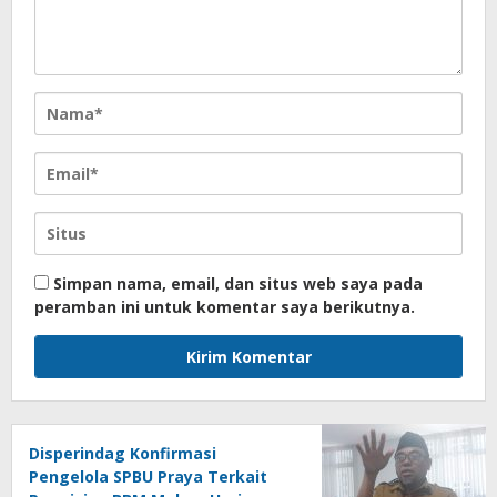
Simpan nama, email, dan situs web saya pada
peramban ini untuk komentar saya berikutnya.
Disperindag Konfirmasi
Pengelola SPBU Praya Terkait