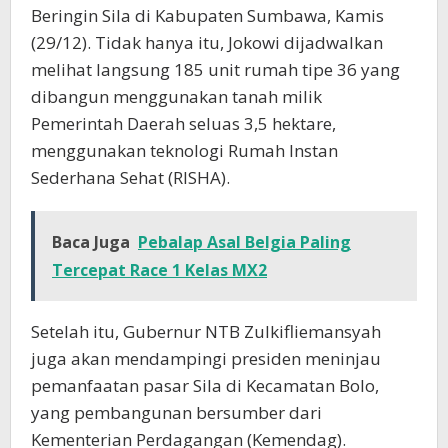
Beringin Sila di Kabupaten Sumbawa, Kamis
(29/12). Tidak hanya itu, Jokowi dijadwalkan
melihat langsung 185 unit rumah tipe 36 yang
dibangun menggunakan tanah milik
Pemerintah Daerah seluas 3,5 hektare,
menggunakan teknologi Rumah Instan
Sederhana Sehat (RISHA).
Baca Juga
Pebalap Asal Belgia Paling
Tercepat Race 1 Kelas MX2
Setelah itu, Gubernur NTB Zulkifliemansyah
juga akan mendampingi presiden meninjau
pemanfaatan pasar Sila di Kecamatan Bolo,
yang pembangunan bersumber dari
Kementerian Perdagangan (Kemendag).