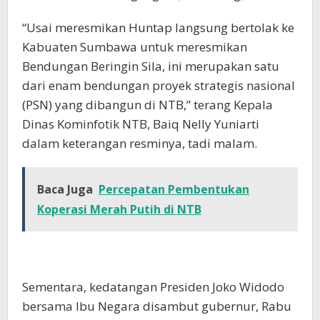
“Usai meresmikan Huntap langsung bertolak ke
Kabuaten Sumbawa untuk meresmikan
Bendungan Beringin Sila, ini merupakan satu
dari enam bendungan proyek strategis nasional
(PSN) yang dibangun di NTB,” terang Kepala
Dinas Kominfotik NTB, Baiq Nelly Yuniarti
dalam keterangan resminya, tadi malam.
Baca Juga
Percepatan Pembentukan
Koperasi Merah Putih di NTB
Sementara, kedatangan Presiden Joko Widodo
bersama Ibu Negara disambut gubernur, Rabu