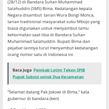
(28/12) di Bandara Sultan Muhammad
Salahuddin (SMS) Bima. Kedatangan kepala
Negara disambut tarian Wura Bongi Monca,
tarian tradisional masyarakat suku Mbojo yang
biasa digunakan untuk menyambut tamu
kehormatan saat tiba di Bandara Sultan
Muhammad Salahuddin. Bupati Bima dan
pejabat lainnya turut menyambut kedatangan
orang nomor satu di Indonesia ini.
Baca Juga
Pemkab Lotim Teken SPJB
Pupuk Subsisi untuk Dua Kecamatan
“Selamat datang Pak Jokowi di Bima,” kata
gubernur di bandara.(ken)