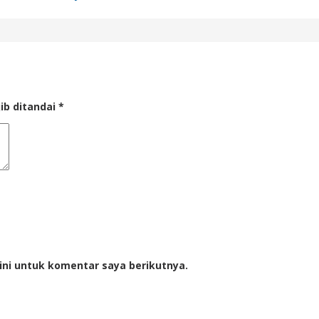
ib ditandai
*
ini untuk komentar saya berikutnya.