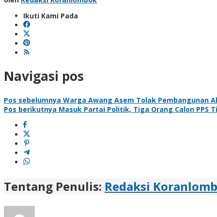
Ikuti Kami Pada
Navigasi pos
Pos sebelumnya
Warga Awang Asem Tolak Pembangunan Alf
Pos berikutnya
Masuk Partai Politik, Tiga Orang Calon PPS T
Tentang Penulis:
Redaksi Koranlom