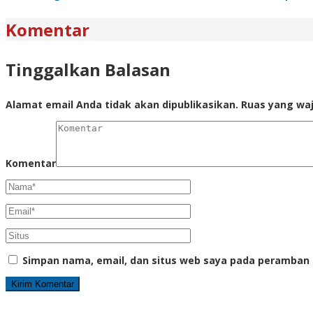
Komentar
Tinggalkan Balasan
Alamat email Anda tidak akan dipublikasikan.
Ruas yang waj
Komentar
Simpan nama, email, dan situs web saya pada peramban 