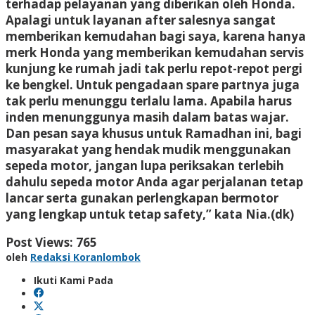
terhadap pelayanan yang diberikan oleh Honda.
Apalagi untuk layanan after salesnya sangat
memberikan kemudahan bagi saya, karena hanya
merk Honda yang memberikan kemudahan servis
kunjung ke rumah jadi tak perlu repot-repot pergi
ke bengkel. Untuk pengadaan spare partnya juga
tak perlu menunggu terlalu lama. Apabila harus
inden menunggunya masih dalam batas wajar.
Dan pesan saya khusus untuk Ramadhan ini, bagi
masyarakat yang hendak mudik menggunakan
sepeda motor, jangan lupa periksakan terlebih
dahulu sepeda motor Anda agar perjalanan tetap
lancar serta gunakan perlengkapan bermotor
yang lengkap untuk tetap safety,” kata Nia.(dk)
Post Views:
765
oleh
Redaksi Koranlombok
Ikuti Kami Pada