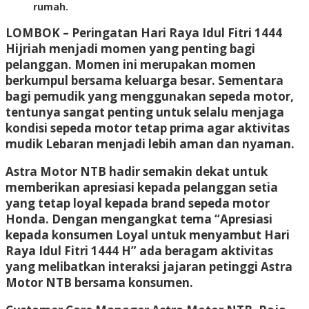
rumah.
LOMBOK
– Peringatan Hari Raya Idul Fitri 1444
Hijriah menjadi momen yang penting bagi
pelanggan. Momen ini merupakan momen
berkumpul bersama keluarga besar. Sementara
bagi pemudik yang menggunakan sepeda motor,
tentunya sangat penting untuk selalu menjaga
kondisi sepeda motor tetap prima agar aktivitas
mudik Lebaran menjadi lebih aman dan nyaman.
Astra Motor NTB hadir semakin dekat untuk
memberikan apresiasi kepada pelanggan setia
yang tetap loyal kepada brand sepeda motor
Honda. Dengan mengangkat tema “Apresiasi
kepada konsumen Loyal untuk menyambut Hari
Raya Idul Fitri 1444 H” ada beragam aktivitas
yang melibatkan interaksi jajaran petinggi Astra
Motor NTB bersama konsumen.