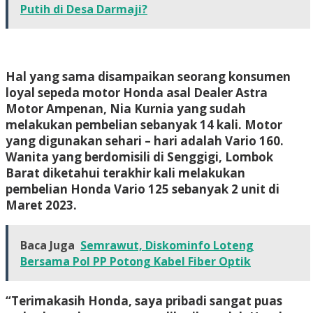
Putih di Desa Darmaji?
Hal yang sama disampaikan seorang konsumen
loyal sepeda motor Honda asal Dealer Astra
Motor Ampenan, Nia Kurnia yang sudah
melakukan pembelian sebanyak 14 kali. Motor
yang digunakan sehari – hari adalah Vario 160.
Wanita yang berdomisili di Senggigi, Lombok
Barat diketahui terakhir kali melakukan
pembelian Honda Vario 125 sebanyak 2 unit di
Maret 2023.
Baca Juga
Semrawut, Diskominfo Loteng
Bersama Pol PP Potong Kabel Fiber Optik
“Terimakasih Honda, saya pribadi sangat puas