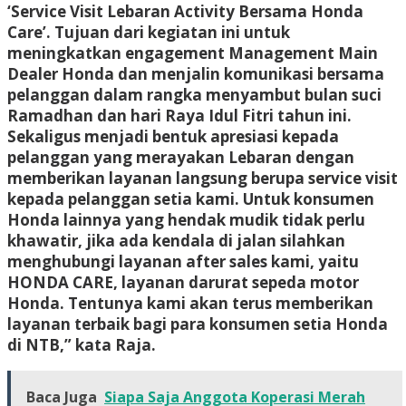
‘Service Visit Lebaran Activity Bersama Honda
Care’. Tujuan dari kegiatan ini untuk
meningkatkan engagement Management Main
Dealer Honda dan menjalin komunikasi bersama
pelanggan dalam rangka menyambut bulan suci
Ramadhan dan hari Raya Idul Fitri tahun ini.
Sekaligus menjadi bentuk apresiasi kepada
pelanggan yang merayakan Lebaran dengan
memberikan layanan langsung berupa service visit
kepada pelanggan setia kami. Untuk konsumen
Honda lainnya yang hendak mudik tidak perlu
khawatir, jika ada kendala di jalan silahkan
menghubungi layanan after sales kami, yaitu
HONDA CARE, layanan darurat sepeda motor
Honda. Tentunya kami akan terus memberikan
layanan terbaik bagi para konsumen setia Honda
di NTB,” kata Raja.
Baca Juga
Siapa Saja Anggota Koperasi Merah