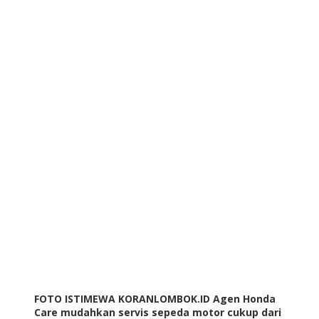
FOTO ISTIMEWA KORANLOMBOK.ID Agen Honda
Care mudahkan servis sepeda motor cukup dari