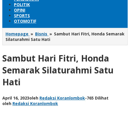
POLITIK
OPINI
SPORTS
OTOMOTIF
Homepage
»
Bisnis
»
Sambut Hari Fitri, Honda Semarak
Silaturahmi Satu Hati
Sambut Hari Fitri, Honda
Semarak Silaturahmi Satu
Hati
April 16, 2023
oleh
Redaksi Koranlombok
-
765 Dilihat
oleh
Redaksi Koranlombok