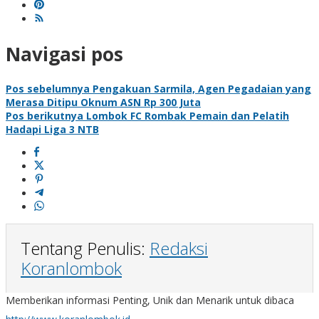
Navigasi pos
Pos sebelumnya
Pengakuan Sarmila, Agen Pegadaian yang
Merasa Ditipu Oknum ASN Rp 300 Juta
Pos berikutnya
Lombok FC Rombak Pemain dan Pelatih
Hadapi Liga 3 NTB
Tentang Penulis:
Redaksi
Koranlombok
Memberikan informasi Penting, Unik dan Menarik untuk dibaca