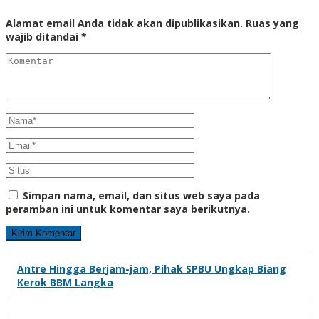
Alamat email Anda tidak akan dipublikasikan.
Ruas yang
wajib ditandai
*
Simpan nama, email, dan situs web saya pada
peramban ini untuk komentar saya berikutnya.
Antre Hingga Berjam-jam, Pihak SPBU Ungkap Biang
Kerok BBM Langka