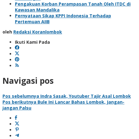
Pengakuan Korban Perampasan Tanah Oleh ITDC di
Kawasan Mandalika
Pernyataan Sikap KPPI Indonesia Terhadap
Pertemuan AIIB
oleh
Redaksi Koranlombok
Ikuti Kami Pada
Navigasi pos
Pos sebelumnya
Indra Sasak, Youtuber Tajir Asal Lombok
Pos berikutnya
Bule Ini Lancar Bahas Lombok, Jangan-
jangan Palsu