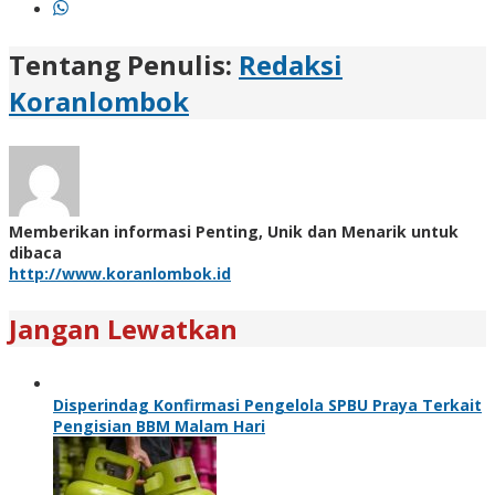
Tentang Penulis:
Redaksi
Koranlombok
Memberikan informasi Penting, Unik dan Menarik untuk
dibaca
http://www.koranlombok.id
Jangan Lewatkan
Disperindag Konfirmasi Pengelola SPBU Praya Terkait
Pengisian BBM Malam Hari