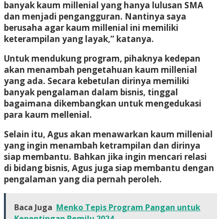
banyak kaum millenial yang hanya lulusan SMA
dan menjadi pengangguran. Nantinya saya
berusaha agar kaum millenial ini memiliki
keterampilan yang layak,” katanya.
Untuk mendukung program, pihaknya kedepan
akan menambah pengetahuan kaum millenial
yang ada. Secara kebetulan dirinya memiliki
banyak pengalaman dalam bisnis, tinggal
bagaimana dikembangkan untuk mengedukasi
para kaum mellenial.
Selain itu, Agus akan menawarkan kaum millenial
yang ingin menambah ketrampilan dan dirinya
siap membantu. Bahkan jika ingin mencari relasi
di bidang bisnis, Agus juga siap membantu dengan
pengalaman yang dia pernah peroleh.
Baca Juga
Menko Tepis Program Pangan untuk
Kepentingan Pemilu 2024