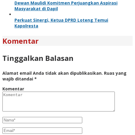
Dewan Maulidi Komitmen Perjuangkan Aspirasi
Masyarakat di Dapil
Perkuat Sinergi, Ketua DPRD Loteng Temui
Kapolresta
Komentar
Tinggalkan Balasan
Alamat email Anda tidak akan dipublikasikan.
Ruas yang
wajib ditandai
*
Komentar