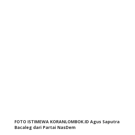
FOTO ISTIMEWA KORANLOMBOK.ID Agus Saputra
Bacaleg dari Partai NasDem