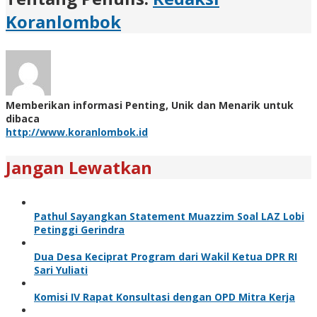
Koranlombok
Memberikan informasi Penting, Unik dan Menarik untuk
dibaca
http://www.koranlombok.id
Jangan Lewatkan
Pathul Sayangkan Statement Muazzim Soal LAZ Lobi
Petinggi Gerindra
Dua Desa Keciprat Program dari Wakil Ketua DPR RI
Sari Yuliati
Komisi IV Rapat Konsultasi dengan OPD Mitra Kerja