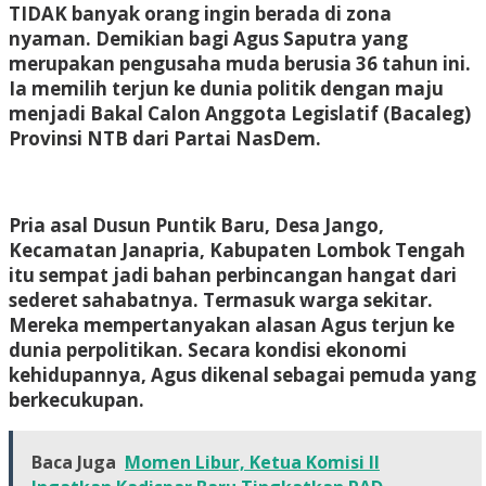
TIDAK
banyak orang ingin berada di zona
nyaman. Demikian bagi Agus Saputra yang
merupakan pengusaha muda berusia 36 tahun ini.
Ia memilih terjun ke dunia politik dengan maju
menjadi Bakal Calon Anggota Legislatif (Bacaleg)
Provinsi NTB dari Partai NasDem.
Pria asal Dusun Puntik Baru, Desa Jango,
Kecamatan Janapria, Kabupaten Lombok Tengah
itu sempat jadi bahan perbincangan hangat dari
sederet sahabatnya. Termasuk warga sekitar.
Mereka mempertanyakan alasan Agus terjun ke
dunia perpolitikan. Secara kondisi ekonomi
kehidupannya, Agus dikenal sebagai pemuda yang
berkecukupan.
Baca Juga
Momen Libur, Ketua Komisi II