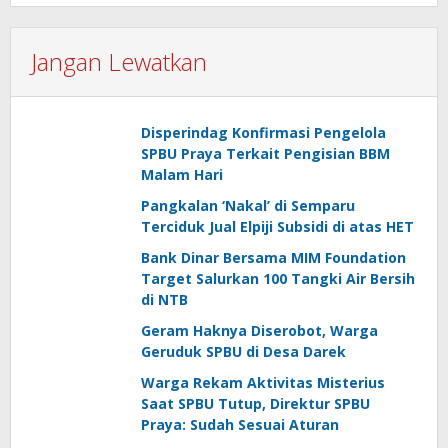
Jangan Lewatkan
Disperindag Konfirmasi Pengelola
SPBU Praya Terkait Pengisian BBM
Malam Hari
Pangkalan ‘Nakal’ di Semparu
Terciduk Jual Elpiji Subsidi di atas HET
Bank Dinar Bersama MIM Foundation
Target Salurkan 100 Tangki Air Bersih
di NTB
Geram Haknya Diserobot, Warga
Geruduk SPBU di Desa Darek
Warga Rekam Aktivitas Misterius
Saat SPBU Tutup, Direktur SPBU
Praya: Sudah Sesuai Aturan