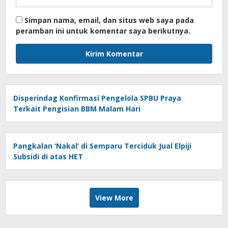
Simpan nama, email, dan situs web saya pada
peramban ini untuk komentar saya berikutnya.
Disperindag Konfirmasi Pengelola SPBU Praya
Terkait Pengisian BBM Malam Hari
Pangkalan ‘Nakal’ di Semparu Terciduk Jual Elpiji
Subsidi di atas HET
View More