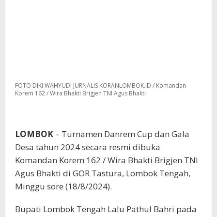
FOTO DIKI WAHYUDI JURNALIS KORANLOMBOK.ID / Komandan
Korem 162 / Wira Bhakti Brigjen TNI Agus Bhakti
LOMBOK
– Turnamen Danrem Cup dan Gala
Desa tahun 2024 secara resmi dibuka
Komandan Korem 162 / Wira Bhakti Brigjen TNI
Agus Bhakti di GOR Tastura, Lombok Tengah,
Minggu sore (18/8/2024).
Bupati Lombok Tengah Lalu Pathul Bahri pada