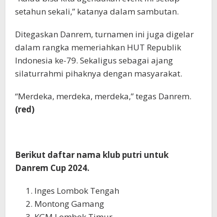
setahun sekali,” katanya dalam sambutan.
Ditegaskan Danrem, turnamen ini juga digelar
dalam rangka memeriahkan HUT Republik
Indonesia ke-79. Sekaligus sebagai ajang
silaturrahmi pihaknya dengan masyarakat.
“Merdeka, merdeka, merdeka,” tegas Danrem.
(red)
Berikut daftar nama klub putri untuk
Danrem Cup 2024.
Inges Lombok Tengah
Montong Gamang
KGM Lombok Timur