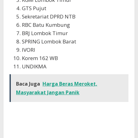
GTS Pujut
Sekretariat DPRD NTB
RBC Batu Kumbung
BRJ Lombok Timur
SPRING Lombok Barat
IVORI
Korem 162 WB
UNDIKMA
Baca Juga
Harga Beras Meroket,
Masyarakat Jangan Panik