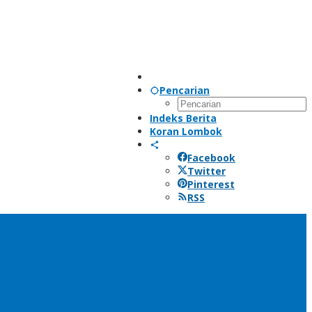
Pencarian
Indeks Berita
Koran Lombok
Facebook
Twitter
Pinterest
RSS