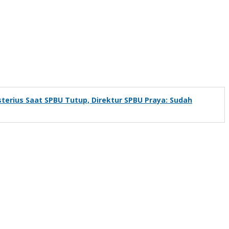
terius Saat SPBU Tutup, Direktur SPBU Praya: Sudah