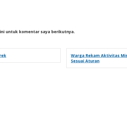
ini untuk komentar saya berikutnya.
rek
Warga Rekam Aktivitas Mis
Sesuai Aturan