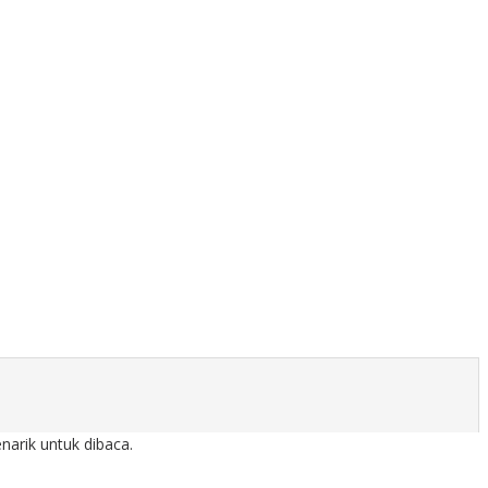
arik untuk dibaca.