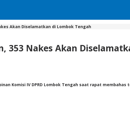
Nakes Akan Diselamatkan di Lombok Tengah
n, 353 Nakes Akan Diselamatk
nan Komisi IV DPRD Lombok Tengah saat rapat membahas t