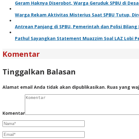
Geram Haknya Diserobot, Warga Geruduk SPBU di Desa
Warga Rekam Aktivitas Misterius Saat SPBU Tutup, Dir
Antrean Panjang di SPBU, Pemerintah dan Polisi Bilang 
Pathul Sayangkan Statement Muazzim Soal LAZ Lobi Pe
Komentar
Tinggalkan Balasan
Alamat email Anda tidak akan dipublikasikan.
Ruas yang waj
Komentar