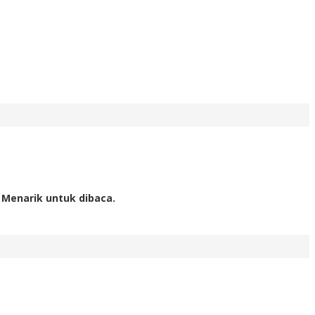
 Menarik untuk dibaca.