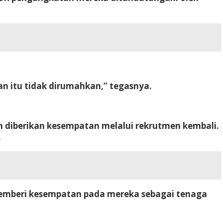
an itu tidak dirumahkan,” tegasnya.
 diberikan kesempatan melalui rekrutmen kembali.
.
memberi kesempatan pada mereka sebagai tenaga