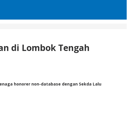
an di Lombok Tengah
enaga honorer non-database dengan Sekda Lalu