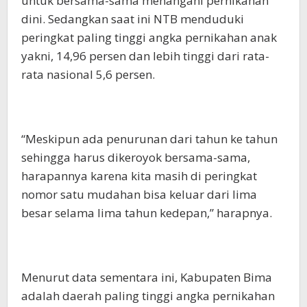
untuk bersama-sama menangani pernikahan
dini. Sedangkan saat ini NTB menduduki
peringkat paling tinggi angka pernikahan anak
yakni, 14,96 persen dan lebih tinggi dari rata-
rata nasional 5,6 persen.
“Meskipun ada penurunan dari tahun ke tahun
sehingga harus dikeroyok bersama-sama,
harapannya karena kita masih di peringkat
nomor satu mudahan bisa keluar dari lima
besar selama lima tahun kedepan,” harapnya.
Menurut data sementara ini, Kabupaten Bima
adalah daerah paling tinggi angka pernikahan