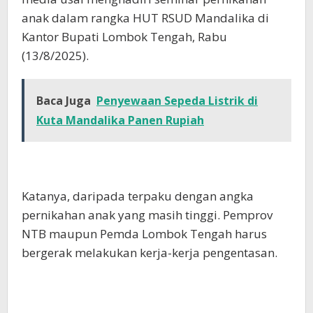
anak dalam rangka HUT RSUD Mandalika di
Kantor Bupati Lombok Tengah, Rabu
(13/8/2025).
Baca Juga
Penyewaan Sepeda Listrik di
Kuta Mandalika Panen Rupiah
Katanya, daripada terpaku dengan angka
pernikahan anak yang masih tinggi. Pemprov
NTB maupun Pemda Lombok Tengah harus
bergerak melakukan kerja-kerja pengentasan.