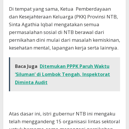
Di tempat yang sama, Ketua Pemberdayaan
dan Kesejahteraan Keluarga (PKK) Provinsi NTB,
Sinta Agathia Iqbal mengatakan semua
permasalahan sosial di NTB berawal dari
pernikahan dini mulai dari masalah kemiskinan,
kesehatan mental, lapangan kerja serta lainnya.
Baca Juga
Ditemukan PPPK Paruh Waktu
‘Siluman’ di Lombok Tengah, Inspektorat
Diminta Audit
Atas dasar ini, istri gubernur NTB ini mengaku
telah menggandeng 15 organisasi lintas sektoral