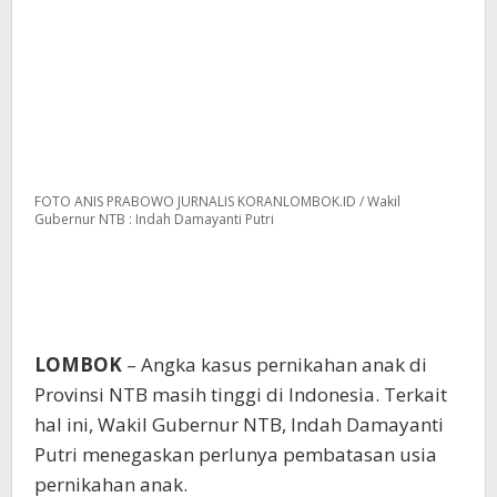
FOTO ANIS PRABOWO JURNALIS KORANLOMBOK.ID / Wakil
Gubernur NTB : Indah Damayanti Putri
LOMBOK
– Angka kasus pernikahan anak di
Provinsi NTB masih tinggi di Indonesia. Terkait
hal ini, Wakil Gubernur NTB, Indah Damayanti
Putri menegaskan perlunya pembatasan usia
pernikahan anak.