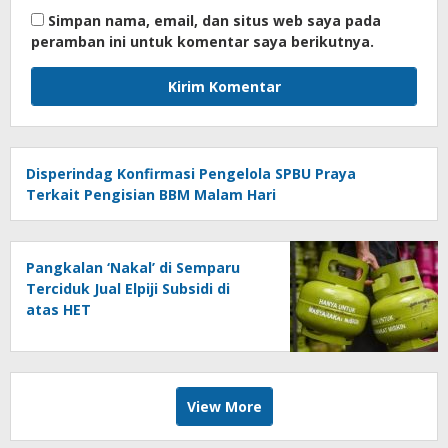
Simpan nama, email, dan situs web saya pada
peramban ini untuk komentar saya berikutnya.
Disperindag Konfirmasi Pengelola SPBU Praya
Terkait Pengisian BBM Malam Hari
Pangkalan ‘Nakal’ di Semparu
Terciduk Jual Elpiji Subsidi di
atas HET
View More