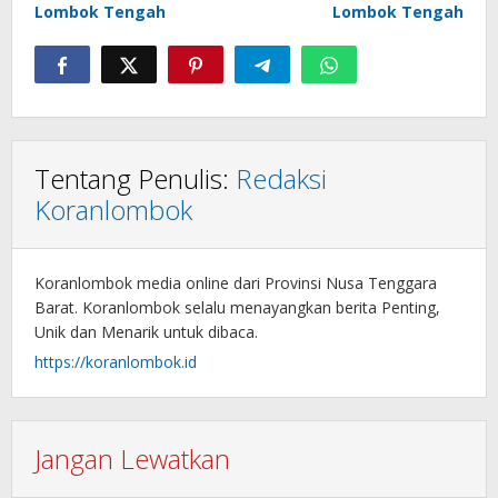
Lombok Tengah
Lombok Tengah
Tentang Penulis:
Redaksi
Koranlombok
Koranlombok media online dari Provinsi Nusa Tenggara
Barat. Koranlombok selalu menayangkan berita Penting,
Unik dan Menarik untuk dibaca.
https://koranlombok.id
Jangan Lewatkan