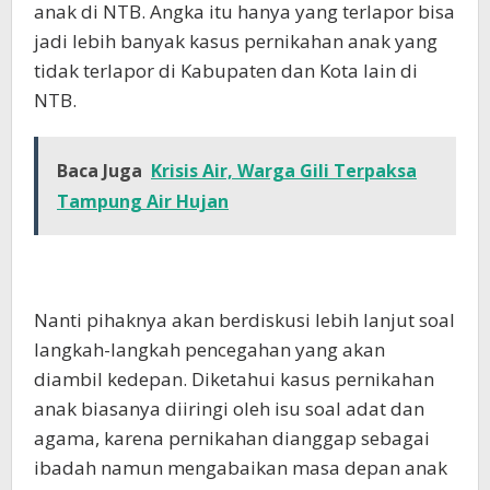
anak di NTB. Angka itu hanya yang terlapor bisa
jadi lebih banyak kasus pernikahan anak yang
tidak terlapor di Kabupaten dan Kota lain di
NTB.
Baca Juga
Krisis Air, Warga Gili Terpaksa
Tampung Air Hujan
Nanti pihaknya akan berdiskusi lebih lanjut soal
langkah-langkah pencegahan yang akan
diambil kedepan. Diketahui kasus pernikahan
anak biasanya diiringi oleh isu soal adat dan
agama, karena pernikahan dianggap sebagai
ibadah namun mengabaikan masa depan anak