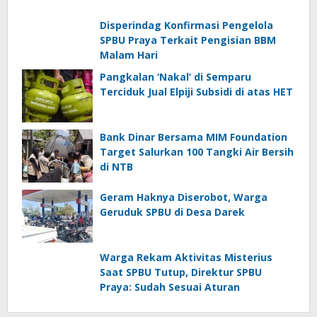
Disperindag Konfirmasi Pengelola
SPBU Praya Terkait Pengisian BBM
Malam Hari
Pangkalan ‘Nakal’ di Semparu
Terciduk Jual Elpiji Subsidi di atas HET
Bank Dinar Bersama MIM Foundation
Target Salurkan 100 Tangki Air Bersih
di NTB
Geram Haknya Diserobot, Warga
Geruduk SPBU di Desa Darek
Warga Rekam Aktivitas Misterius
Saat SPBU Tutup, Direktur SPBU
Praya: Sudah Sesuai Aturan