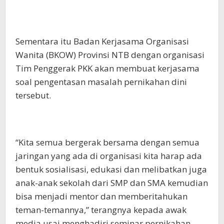
Sementara itu Badan Kerjasama Organisasi
Wanita (BKOW) Provinsi NTB dengan organisasi
Tim Penggerak PKK akan membuat kerjasama
soal pengentasan masalah pernikahan dini
tersebut.
“Kita semua bergerak bersama dengan semua
jaringan yang ada di organisasi kita harap ada
bentuk sosialisasi, edukasi dan melibatkan juga
anak-anak sekolah dari SMP dan SMA kemudian
bisa menjadi mentor dan memberitahukan
teman-temannya,” terangnya kepada awak
media usai menghadiri seminar pernikahan