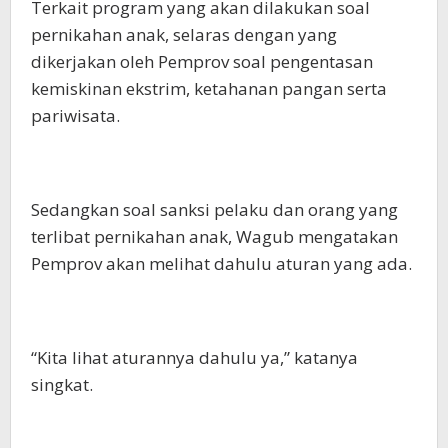
Terkait program yang akan dilakukan soal
pernikahan anak, selaras dengan yang
dikerjakan oleh Pemprov soal pengentasan
kemiskinan ekstrim, ketahanan pangan serta
pariwisata.
Sedangkan soal sanksi pelaku dan orang yang
terlibat pernikahan anak, Wagub mengatakan
Pemprov akan melihat dahulu aturan yang ada.
“Kita lihat aturannya dahulu ya,” katanya
singkat.