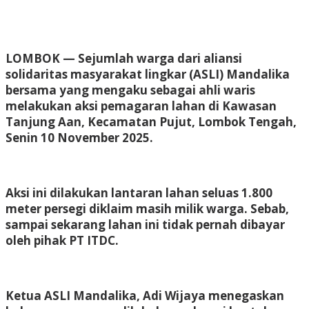
LOMBOK — Sejumlah warga dari aliansi
solidaritas masyarakat lingkar (ASLI) Mandalika
bersama yang mengaku sebagai ahli waris
melakukan aksi pemagaran lahan di Kawasan
Tanjung Aan, Kecamatan Pujut, Lombok Tengah,
Senin 10 November 2025.
Aksi ini dilakukan lantaran lahan seluas 1.800
meter persegi diklaim masih milik warga. Sebab,
sampai sekarang lahan ini tidak pernah dibayar
oleh pihak PT ITDC.
Ketua ASLI Mandalika, Adi Wijaya menegaskan