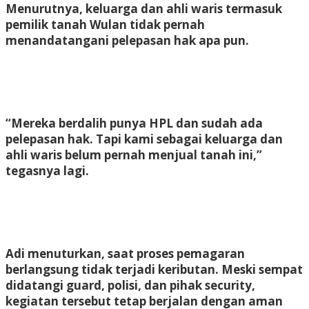
Menurutnya, keluarga dan ahli waris termasuk
pemilik tanah Wulan tidak pernah
menandatangani pelepasan hak apa pun.
“Mereka berdalih punya HPL dan sudah ada
pelepasan hak. Tapi kami sebagai keluarga dan
ahli waris belum pernah menjual tanah ini,”
tegasnya lagi.
Adi menuturkan, saat proses pemagaran
berlangsung tidak terjadi keributan. Meski sempat
didatangi guard, polisi, dan pihak security,
kegiatan tersebut tetap berjalan dengan aman