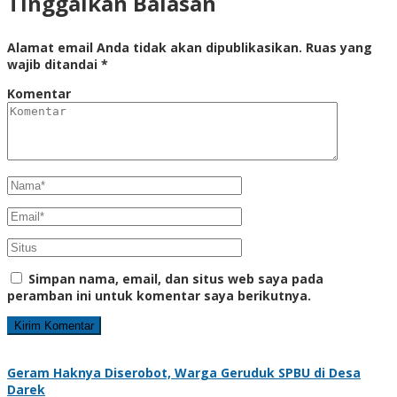
Tinggalkan Balasan
Alamat email Anda tidak akan dipublikasikan.
Ruas yang
wajib ditandai
*
Komentar
Simpan nama, email, dan situs web saya pada
peramban ini untuk komentar saya berikutnya.
Geram Haknya Diserobot, Warga Geruduk SPBU di Desa
Darek