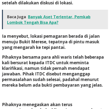
setelah dilakukan diskusi di lokasi.
Baca Juga
Banyak Aset Terlentar, Pemkab
Lombok Tengah Bisa Apa?
Ia menyebut, lokasi pemagaran berada di jalan
menuju Bukit Merese, tepatnya di pintu masuk
yang mengarah ke tepi pantai.
Pihaknya bersama para ahli waris telah beberapa
kali bersurat kepada ITDC untuk meminta
klarifikasi, namun tidak pernah mendapat
jawaban. Pihak ITDC disebut menganggap
permasalahan sudah selesai, padahal menurut
mereka belum ada bukti pembayaran yang jelas.
Pihaknya menegaskan akan terus