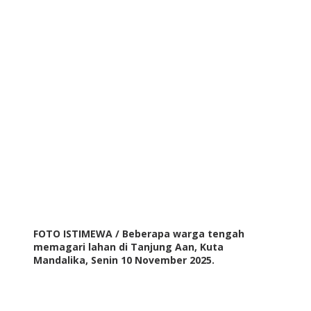
FOTO ISTIMEWA / Beberapa warga tengah
memagari lahan di Tanjung Aan, Kuta
Mandalika, Senin 10 November 2025.