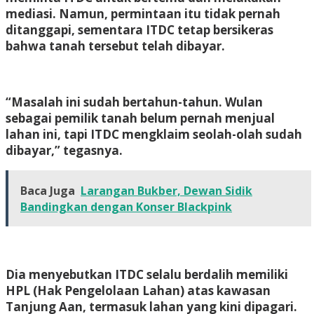
mediasi. Namun, permintaan itu tidak pernah
ditanggapi, sementara ITDC tetap bersikeras
bahwa tanah tersebut telah dibayar.
“Masalah ini sudah bertahun-tahun. Wulan
sebagai pemilik tanah belum pernah menjual
lahan ini, tapi ITDC mengklaim seolah-olah sudah
dibayar,” tegasnya.
Baca Juga
Larangan Bukber, Dewan Sidik
Bandingkan dengan Konser Blackpink
Dia menyebutkan ITDC selalu berdalih memiliki
HPL (Hak Pengelolaan Lahan) atas kawasan
Tanjung Aan, termasuk lahan yang kini dipagari.