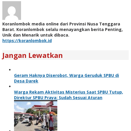
Koranlombok media online dari Provinsi Nusa Tenggara
Barat. Koranlombok selalu menayangkan berita Penting,
Unik dan Menarik untuk dibaca.
https://koranlombok.id
Jangan Lewatkan
Geram Haknya Diserobot, Warga Geruduk SPBU di
Desa Darek
Warga Rekam Aktivitas Misterius Saat SPBU Tutup,
Direktur SPBU Praya: Sudah Sesuai Aturan