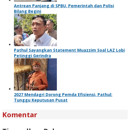
Antrean Panjang di SPBU, Pemerintah dan Polisi
Bilang Begini
Pathul Sayangkan Statement Muazzim Soal LAZ Lobi
Petinggi Gerindra
2027 Mendagri Dorong Pemda Efisiensi, Pathul:
Tunggu Keputusan Pusat
Komentar