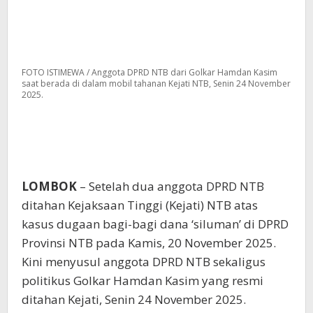
FOTO ISTIMEWA / Anggota DPRD NTB dari Golkar Hamdan Kasim
saat berada di dalam mobil tahanan Kejati NTB, Senin 24 November
2025.
LOMBOK
– Setelah dua anggota DPRD NTB
ditahan Kejaksaan Tinggi (Kejati) NTB atas
kasus dugaan bagi-bagi dana ‘siluman’ di DPRD
Provinsi NTB pada Kamis, 20 November 2025.
Kini menyusul anggota DPRD NTB sekaligus
politikus Golkar Hamdan Kasim yang resmi
ditahan Kejati, Senin 24 November 2025.