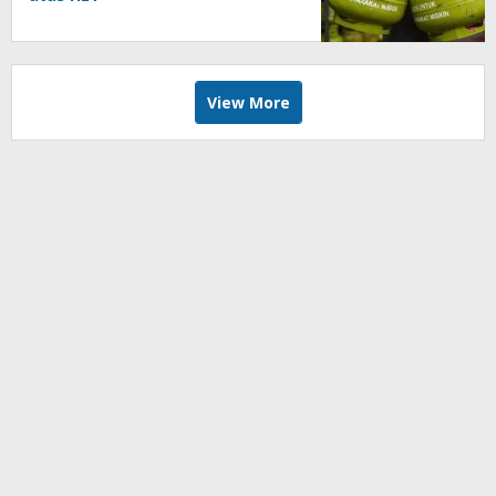
View More