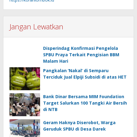
Jangan Lewatkan
Disperindag Konfirmasi Pengelola
SPBU Praya Terkait Pengisian BBM
Malam Hari
Pangkalan ‘Nakal’ di Semparu
Terciduk Jual Elpiji Subsidi di atas HET
Bank Dinar Bersama MIM Foundation
Target Salurkan 100 Tangki Air Bersih
di NTB
Geram Haknya Diserobot, Warga
Geruduk SPBU di Desa Darek