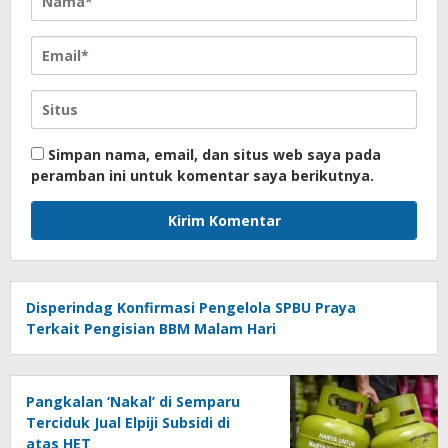
Simpan nama, email, dan situs web saya pada
peramban ini untuk komentar saya berikutnya.
Disperindag Konfirmasi Pengelola SPBU Praya
Terkait Pengisian BBM Malam Hari
Pangkalan ‘Nakal’ di Semparu
Terciduk Jual Elpiji Subsidi di
atas HET