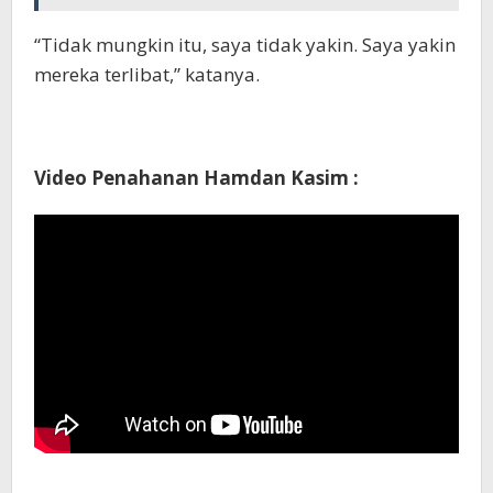
“Tidak mungkin itu, saya tidak yakin. Saya yakin
mereka terlibat,” katanya.
Video Penahanan Hamdan Kasim :