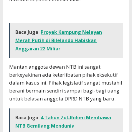
Baca Juga
Proyek Kampung Nelayan
Merah Putih di Bilelando Habiskan
Anggaran 22 Miliar
Mantan anggota dewan NTB ini sangat
berkeyakinan ada keterlibatan pihak eksekutif
dalam kasus ini. Pihak legislatif sangat mustahil
berani bermain sendiri sampai bagi-bagi uang
untuk belasan anggota DPRD NTB yang baru.
Baca Juga
4 Tahun Zul-Rohmi Membawa
NTB Gemilang Mendunia