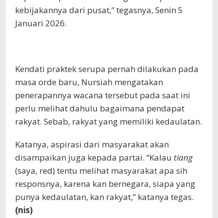
kebijakannya dari pusat,” tegasnya, Senin 5
Januari 2026.
Kendati praktek serupa pernah dilakukan pada
masa orde baru, Nursiah mengatakan
penerapannya wacana tersebut pada saat ini
perlu melihat dahulu bagaimana pendapat
rakyat. Sebab, rakyat yang memiliki kedaulatan.
Katanya, aspirasi dari masyarakat akan
disampaikan juga kepada partai. “Kalau
tiang
(saya, red) tentu melihat masyarakat apa sih
responsnya, karena kan bernegara, siapa yang
punya kedaulatan, kan rakyat,” katanya tegas.
(nis)