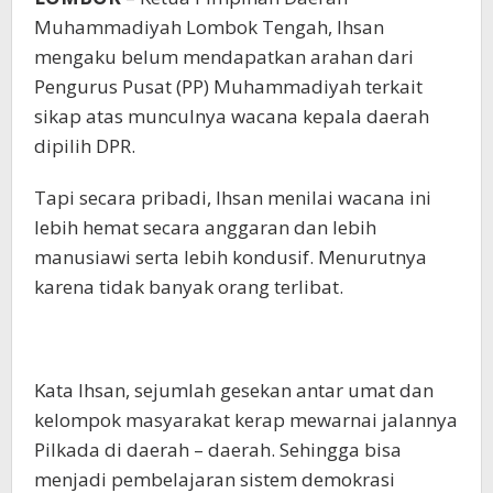
Muhammadiyah Lombok Tengah, Ihsan
mengaku belum mendapatkan arahan dari
Pengurus Pusat (PP) Muhammadiyah terkait
sikap atas munculnya wacana kepala daerah
dipilih DPR.
Tapi secara pribadi, Ihsan menilai wacana ini
lebih hemat secara anggaran dan lebih
manusiawi serta lebih kondusif. Menurutnya
karena tidak banyak orang terlibat.
Kata Ihsan, sejumlah gesekan antar umat dan
kelompok masyarakat kerap mewarnai jalannya
Pilkada di daerah – daerah. Sehingga bisa
menjadi pembelajaran sistem demokrasi