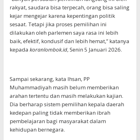
rakyat, saudara bisa terpecah, orang bisa saling
kejar mengejar karena kepentingan politik
sesaat. Tetapi jika proses pemilihan ini
dilakukan oleh parlemen saya rasa ini lebih
baik, efektif, kondusif dan lebih hemat,” katanya
kepada
koranlombok.id
, Senin 5 Januari 2026.
Sampai sekarang, kata Ihsan, PP
Muhammadiyah masih belum memberikan
arahan tertentu dan masih melakukan kajian.
Dia berharap sistem pemilihan kepala daerah
kedepan paling tidak memberikan ibrah
pembelajaran bagi masyarakat dalam
kehidupan bernegara.