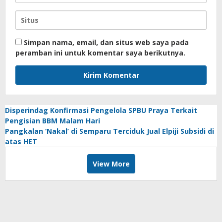
Simpan nama, email, dan situs web saya pada
peramban ini untuk komentar saya berikutnya.
Disperindag Konfirmasi Pengelola SPBU Praya Terkait
Pengisian BBM Malam Hari
Pangkalan ‘Nakal’ di Semparu Terciduk Jual Elpiji Subsidi di
atas HET
View More