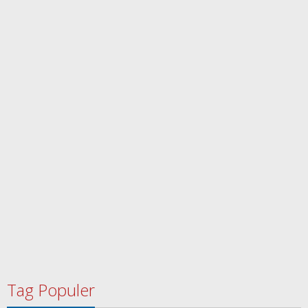
Tag Populer