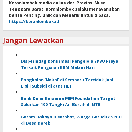
Koranlombok media online dari Provinsi Nusa
Tenggara Barat. Koranlombok selalu menayangkan
berita Penting, Unik dan Menarik untuk dibaca.
https://koranlombok.id
Jangan Lewatkan
Disperindag Konfirmasi Pengelola SPBU Praya
Terkait Pengisian BBM Malam Hari
Pangkalan ‘Nakal’ di Semparu Terciduk Jual
Elpiji Subsidi di atas HET
Bank Dinar Bersama MIM Foundation Target
Salurkan 100 Tangki Air Bersih di NTB
Geram Haknya Diserobot, Warga Geruduk SPBU
di Desa Darek