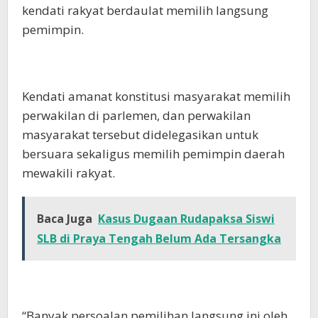
kendati rakyat berdaulat memilih langsung
pemimpin.
Kendati amanat konstitusi masyarakat memilih
perwakilan di parlemen, dan perwakilan
masyarakat tersebut didelegasikan untuk
bersuara sekaligus memilih pemimpin daerah
mewakili rakyat.
Baca Juga
Kasus Dugaan Rudapaksa Siswi
SLB di Praya Tengah Belum Ada Tersangka
“Banyak persoalan pemilihan langsung ini oleh