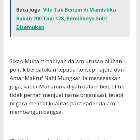
Baca Juga
Vila Tak Berizin di Mandalika
Bukan 200 Tapi 128, Pemiliknya Sulit
Ditemukan
Sikap Muhammadiyah dalam urusan pilihan
politik berpatokan kepada konsep Tajdid dan
Amar Makruf Nahi Mungkar. Ia menegaskan
juga, kader Muhammadiyah dalam berpolitik
tidak pernah menjual nama organisasi, tetapi
negara melihat kualitas para kader dalam
membangun bangsa.