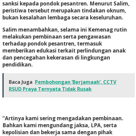
sanksi kepada pondok pesantren. Menurut Salim,
peristiwa tersebut merupakan tindakan oknum,
bukan kesalahan lembaga secara keseluruhan.
Salim menambahkan, selama ini Kemenag rutin
melakukan pembinaan serta pengawasan
terhadap pondok pesantren, termasuk
memberikan edukasi terkait perlindungan anak
dan pencegahan kekerasan di lingkungan
pendidikan.
Baca Juga
Pembohongan ‘Berjamaah’, CCTV
RSUD Praya Ternyata Tidak Rusak
“Artinya kami sering mengadakan pembinaan.
Bahkan kami mengundang jaksa, LPA, serta
kepolisian dan bekerja sama dengan pihak