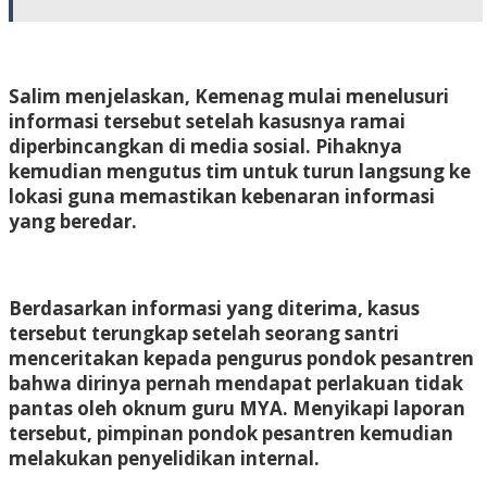
Salim menjelaskan, Kemenag mulai menelusuri
informasi tersebut setelah kasusnya ramai
diperbincangkan di media sosial. Pihaknya
kemudian mengutus tim untuk turun langsung ke
lokasi guna memastikan kebenaran informasi
yang beredar.
Berdasarkan informasi yang diterima, kasus
tersebut terungkap setelah seorang santri
menceritakan kepada pengurus pondok pesantren
bahwa dirinya pernah mendapat perlakuan tidak
pantas oleh oknum guru MYA. Menyikapi laporan
tersebut, pimpinan pondok pesantren kemudian
melakukan penyelidikan internal.