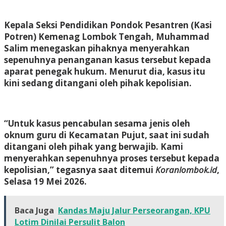
Kepala Seksi Pendidikan Pondok Pesantren (Kasi
Potren) Kemenag Lombok Tengah, Muhammad
Salim menegaskan pihaknya menyerahkan
sepenuhnya penanganan kasus tersebut kepada
aparat penegak hukum. Menurut dia, kasus itu
kini sedang ditangani oleh pihak kepolisian.
“Untuk kasus pencabulan sesama jenis oleh
oknum guru di Kecamatan Pujut, saat ini sudah
ditangani oleh pihak yang berwajib. Kami
menyerahkan sepenuhnya proses tersebut kepada
kepolisian,” tegasnya saat ditemui
Koranlombok.id
,
Selasa 19 Mei 2026.
Baca Juga
Kandas Maju Jalur Perseorangan, KPU
Lotim Dinilai Persulit Balon