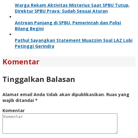
Warga Rekam Aktivitas Misterius Saat SPBU Tutup,
Direktur SPBU Praya: Sudah Sesuai Aturan
Antrean Panjang di SPBU, Pemerintah dan Polisi
Bilang Begini
Pathul Sayangkan Statement Muazzim Soal LAZ Lobi
Petinggi Gerindra
Komentar
Tinggalkan Balasan
Alamat email Anda tidak akan dipublikasikan.
Ruas yang
wajib ditandai
*
Komentar