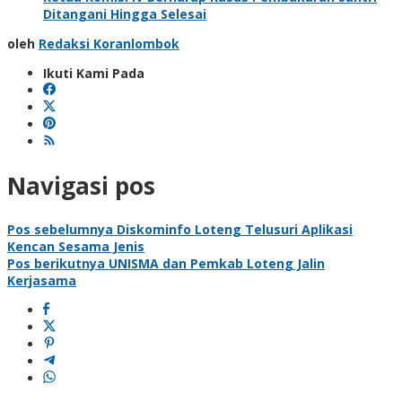
Ditangani Hingga Selesai
oleh
Redaksi Koranlombok
Ikuti Kami Pada
Navigasi pos
Pos sebelumnya
Diskominfo Loteng Telusuri Aplikasi
Kencan Sesama Jenis
Pos berikutnya
UNISMA dan Pemkab Loteng Jalin
Kerjasama