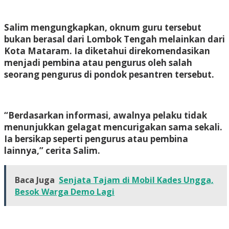
Salim mengungkapkan, oknum guru tersebut
bukan berasal dari Lombok Tengah melainkan dari
Kota Mataram. Ia diketahui direkomendasikan
menjadi pembina atau pengurus oleh salah
seorang pengurus di pondok pesantren tersebut.
“Berdasarkan informasi, awalnya pelaku tidak
menunjukkan gelagat mencurigakan sama sekali.
Ia bersikap seperti pengurus atau pembina
lainnya,” cerita Salim.
Baca Juga
Senjata Tajam di Mobil Kades Ungga,
Besok Warga Demo Lagi