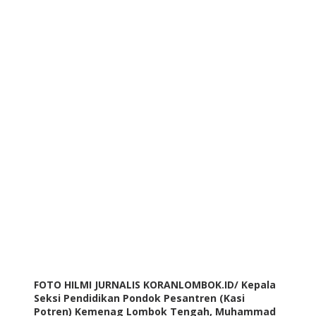
FOTO HILMI JURNALIS KORANLOMBOK.ID/ Kepala
Seksi Pendidikan Pondok Pesantren (Kasi
Potren) Kemenag Lombok Tengah, Muhammad