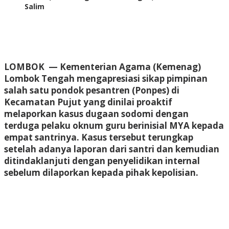
Salim
LOMBOK
— Kementerian Agama (Kemenag)
Lombok Tengah mengapresiasi sikap pimpinan
salah satu pondok pesantren (Ponpes) di
Kecamatan Pujut yang dinilai proaktif
melaporkan kasus dugaan sodomi dengan
terduga pelaku oknum guru berinisial MYA kepada
empat santrinya. Kasus tersebut terungkap
setelah adanya laporan dari santri dan kemudian
ditindaklanjuti dengan penyelidikan internal
sebelum dilaporkan kepada pihak kepolisian.