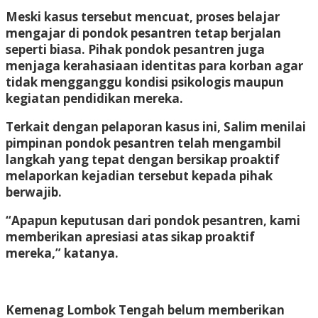
Meski kasus tersebut mencuat, proses belajar
mengajar di pondok pesantren tetap berjalan
seperti biasa. Pihak pondok pesantren juga
menjaga kerahasiaan identitas para korban agar
tidak mengganggu kondisi psikologis maupun
kegiatan pendidikan mereka.
Terkait dengan pelaporan kasus ini, Salim menilai
pimpinan pondok pesantren telah mengambil
langkah yang tepat dengan bersikap proaktif
melaporkan kejadian tersebut kepada pihak
berwajib.
“Apapun keputusan dari pondok pesantren, kami
memberikan apresiasi atas sikap proaktif
mereka,” katanya.
Kemenag Lombok Tengah belum memberikan