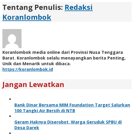
Tentang Penulis:
Redaksi
Koranlombok
Koranlombok media online dari Provinsi Nusa Tenggara
Barat. Koranlombok selalu menayangkan berita Penting,
Unik dan Menarik untuk dibaca.
https://koranlombok.id
Jangan Lewatkan
Bank Dinar Bersama MIM Foundation Target Salurkan
100 Tangki Air Bersih di NTB
Geram Haknya Diserobot, Warga Geruduk SPBU di
Desa Darek