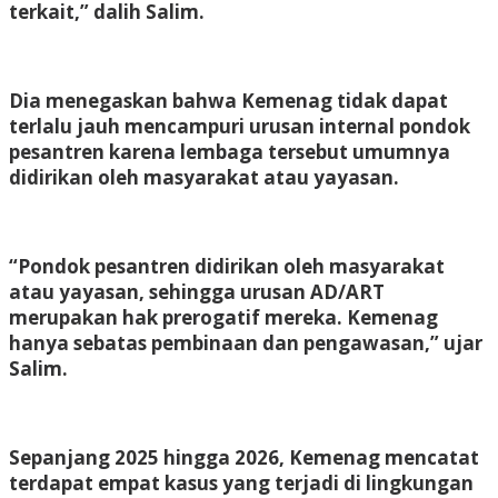
terkait,” dalih Salim.
Dia menegaskan bahwa Kemenag tidak dapat
terlalu jauh mencampuri urusan internal pondok
pesantren karena lembaga tersebut umumnya
didirikan oleh masyarakat atau yayasan.
“Pondok pesantren didirikan oleh masyarakat
atau yayasan, sehingga urusan AD/ART
merupakan hak prerogatif mereka. Kemenag
hanya sebatas pembinaan dan pengawasan,” ujar
Salim.
Sepanjang 2025 hingga 2026, Kemenag mencatat
terdapat empat kasus yang terjadi di lingkungan