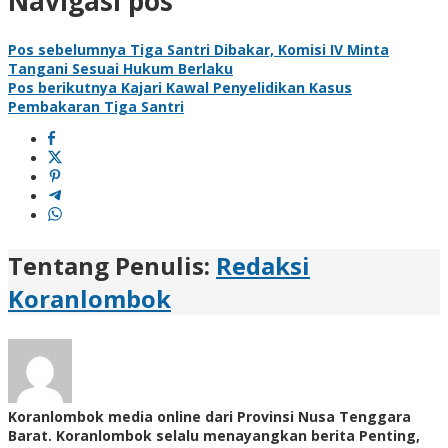
Navigasi pos
Pos sebelumnya
Tiga Santri Dibakar, Komisi IV Minta
Tangani Sesuai Hukum Berlaku
Pos berikutnya
Kajari Kawal Penyelidikan Kasus
Pembakaran Tiga Santri
Tentang Penulis:
Redaksi
Koranlombok
Koranlombok media online dari Provinsi Nusa Tenggara
Barat. Koranlombok selalu menayangkan berita Penting,