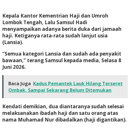
Kepala Kantor Kementrian Haji dan Umroh
Lombok Tengah, Lalu Samsul Hadi
menyampaikan adanya berita duka dari jamaah
haji. Ketiganya rata-rata sudah lanjut usia
(Lansia).
“Semua kategori Lansia dan sudah ada penyakit
bawaan,” terang Samsul kepada media, Selasa 8
Juni 2026.
Baca Juga
Kadus Pemantek Lauk Hilang Terseret
Ombak, Sampai Sekarang Belum Ditemukan
Kendati demikian, dua diantaranya sudah selesai
melaksanakan ibadah haji dan satu orang atas
nama Muhamad Nur dibadalkan (haji digantikan).