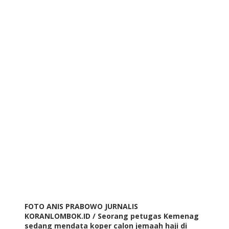
FOTO ANIS PRABOWO JURNALIS
KORANLOMBOK.ID / Seorang petugas Kemenag
sedang mendata koper calon jemaah haji di