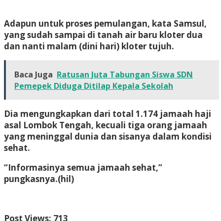
Adapun untuk proses pemulangan, kata Samsul,
yang sudah sampai di tanah air baru kloter dua
dan nanti malam (dini hari) kloter tujuh.
Baca Juga
Ratusan Juta Tabungan Siswa SDN
Pemepek Diduga Ditilap Kepala Sekolah
Dia mengungkapkan dari total 1.174 jamaah haji
asal Lombok Tengah, kecuali tiga orang jamaah
yang meninggal dunia dan sisanya dalam kondisi
sehat.
“Informasinya semua jamaah sehat,”
pungkasnya.
(hil)
Post Views:
713