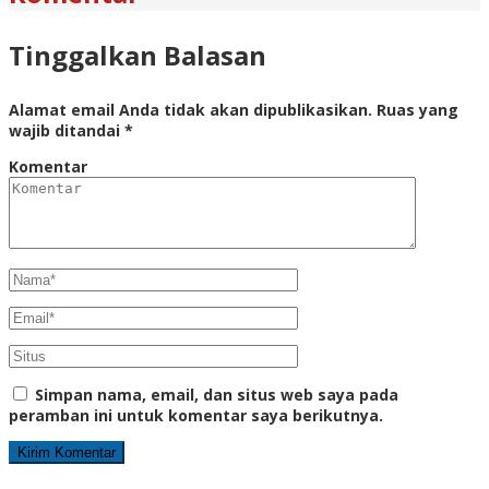
Tinggalkan Balasan
Alamat email Anda tidak akan dipublikasikan.
Ruas yang
wajib ditandai
*
Komentar
Simpan nama, email, dan situs web saya pada
peramban ini untuk komentar saya berikutnya.