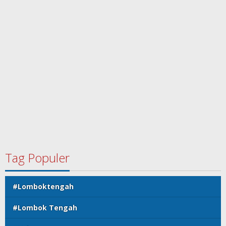
Tag Populer
#Lomboktengah
#Lombok Tengah