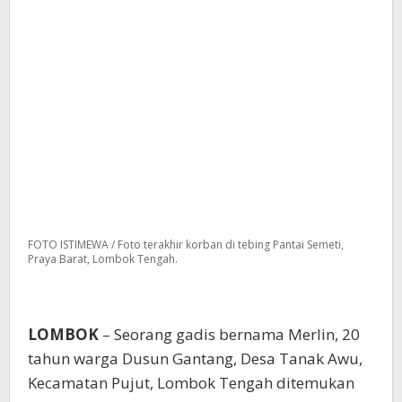
FOTO ISTIMEWA / Foto terakhir korban di tebing Pantai Semeti,
Praya Barat, Lombok Tengah.
LOMBOK
– Seorang gadis bernama Merlin, 20
tahun warga Dusun Gantang, Desa Tanak Awu,
Kecamatan Pujut, Lombok Tengah ditemukan