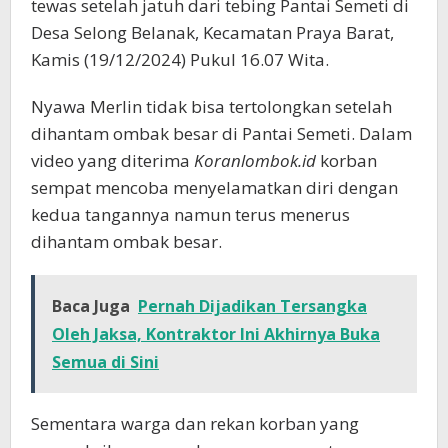
tewas setelah jatuh dari tebing Pantai Semeti di
Desa Selong Belanak, Kecamatan Praya Barat,
Kamis (19/12/2024) Pukul 16.07 Wita.
Nyawa Merlin tidak bisa tertolongkan setelah
dihantam ombak besar di Pantai Semeti. Dalam
video yang diterima
Koranlombok.id
korban
sempat mencoba menyelamatkan diri dengan
kedua tangannya namun terus menerus
dihantam ombak besar.
Baca Juga
Pernah Dijadikan Tersangka
Oleh Jaksa, Kontraktor Ini Akhirnya Buka
Semua di Sini
Sementara warga dan rekan korban yang