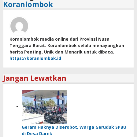
Koranlombok
Koranlombok media online dari Provinsi Nusa
Tenggara Barat. Koranlombok selalu menayangkan
berita Penting, Unik dan Menarik untuk dibaca.
https://koranlombok.id
Jangan Lewatkan
Geram Haknya Diserobot, Warga Geruduk SPBU
di Desa Darek