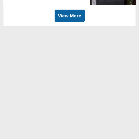
View More