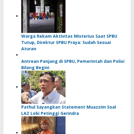
Warga Rekam Aktivitas Misterius Saat SPBU
Tutup, Direktur SPBU Praya: Sudah Sesuai
Aturan
Antrean Panjang di SPBU, Pemerintah dan Polisi
Bilang Begini
Pathul Sayangkan Statement Muazzim Soal
LAZ Lobi Petinggi Gerindra