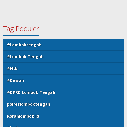
Tag Populer
#Lomboktengah
#Lombok Tengah
#Ntb
#Dewan
#DPRD Lombok Tengah
polreslomboktengah
Koranlombok.id