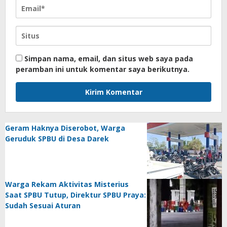
Simpan nama, email, dan situs web saya pada
peramban ini untuk komentar saya berikutnya.
Geram Haknya Diserobot, Warga
Geruduk SPBU di Desa Darek
Warga Rekam Aktivitas Misterius
Saat SPBU Tutup, Direktur SPBU Praya:
Sudah Sesuai Aturan