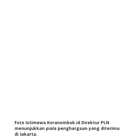
Foto Istimewa Koranombok.id Direktur PLN
menunjukkan piala penghargaan yang diterima
di Jakarta.