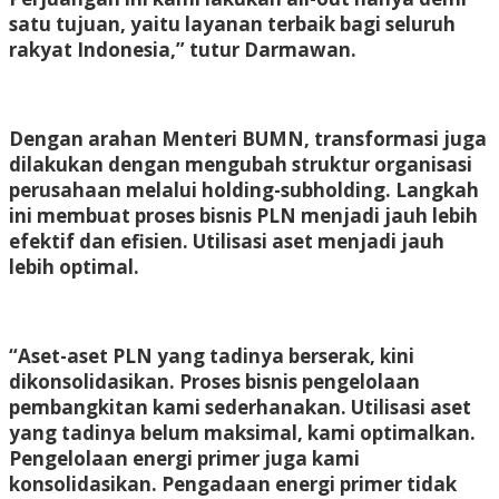
satu tujuan, yaitu layanan terbaik bagi seluruh
rakyat Indonesia,” tutur Darmawan.
Dengan arahan Menteri BUMN, transformasi juga
dilakukan dengan mengubah struktur organisasi
perusahaan melalui holding-subholding. Langkah
ini membuat proses bisnis PLN menjadi jauh lebih
efektif dan efisien. Utilisasi aset menjadi jauh
lebih optimal.
“Aset-aset PLN yang tadinya berserak, kini
dikonsolidasikan. Proses bisnis pengelolaan
pembangkitan kami sederhanakan. Utilisasi aset
yang tadinya belum maksimal, kami optimalkan.
Pengelolaan energi primer juga kami
konsolidasikan. Pengadaan energi primer tidak