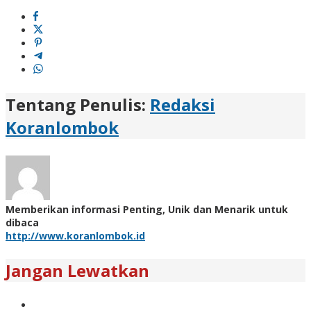
Tentang Penulis:
Redaksi
Koranlombok
Memberikan informasi Penting, Unik dan Menarik untuk
dibaca
http://www.koranlombok.id
Jangan Lewatkan