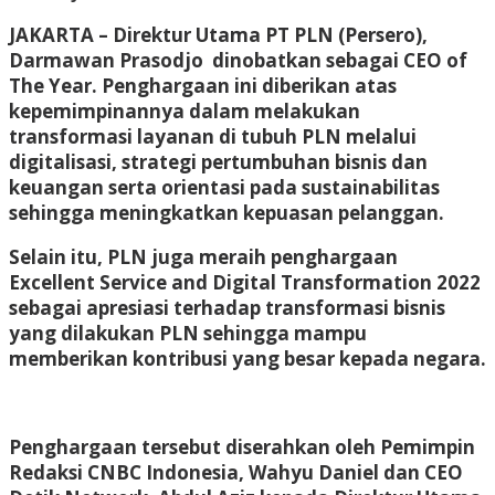
JAKARTA – Direktur Utama PT PLN (Persero),
Darmawan Prasodjo dinobatkan sebagai CEO of
The Year. Penghargaan ini diberikan atas
kepemimpinannya dalam melakukan
transformasi layanan di tubuh PLN melalui
digitalisasi, strategi pertumbuhan bisnis dan
keuangan serta orientasi pada sustainabilitas
sehingga meningkatkan kepuasan pelanggan.
Selain itu, PLN juga meraih penghargaan
Excellent Service and Digital Transformation 2022
sebagai apresiasi terhadap transformasi bisnis
yang dilakukan PLN sehingga mampu
memberikan kontribusi yang besar kepada negara.
Penghargaan tersebut diserahkan oleh Pemimpin
Redaksi CNBC Indonesia, Wahyu Daniel dan CEO