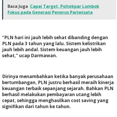
Baca Juga
Capai Target, Poltekpar Lombok
Fokus pada Generasi Penerus Pariwisata
“PLN hari ini jauh lebih sehat dibanding dengan
PLN pada 3 tahun yang lalu. Sistem kelistrikan
jauh lebih andal. Sistem keuangan jauh lebih
sehat,” ucap Darmawan.
Dirinya menambahkan ketika banyak perusahaan
bertumbangan, PLN justru berhasil meraih kinerja
keuangan terbaik sepanjang sejarah. Bahkan PLN
berhasil melakukan pembayaran utang lebih
cepat, sehingga menghasilkan cost saving yang
signifikan dari tahun ke tahun.