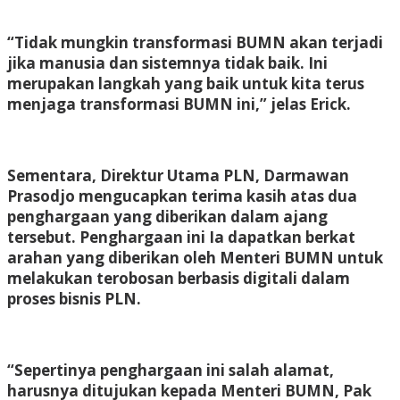
“Tidak mungkin transformasi BUMN akan terjadi
jika manusia dan sistemnya tidak baik. Ini
merupakan langkah yang baik untuk kita terus
menjaga transformasi BUMN ini,” jelas Erick.
Sementara, Direktur Utama PLN, Darmawan
Prasodjo mengucapkan terima kasih atas dua
penghargaan yang diberikan dalam ajang
tersebut. Penghargaan ini Ia dapatkan berkat
arahan yang diberikan oleh Menteri BUMN untuk
melakukan terobosan berbasis digitali dalam
proses bisnis PLN.
“Sepertinya penghargaan ini salah alamat,
harusnya ditujukan kepada Menteri BUMN, Pak