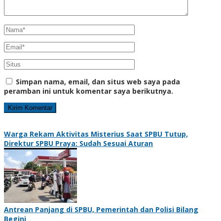
Simpan nama, email, dan situs web saya pada
peramban ini untuk komentar saya berikutnya.
Warga Rekam Aktivitas Misterius Saat SPBU Tutup,
Direktur SPBU Praya: Sudah Sesuai Aturan
Antrean Panjang di SPBU, Pemerintah dan Polisi Bilang
Begini