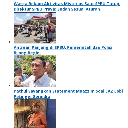
Warga Rekam Aktivitas Misterius Saat SPBU Tutup,
Direktur SPBU Praya: Sudah Sesuai Aturan
Antrean Panjang di SPBU, Pemerintah dan Polisi
Bilang Begini
Pathul Sayangkan Statement Muazzim Soal LAZ Lobi
Petinggi Gerindra