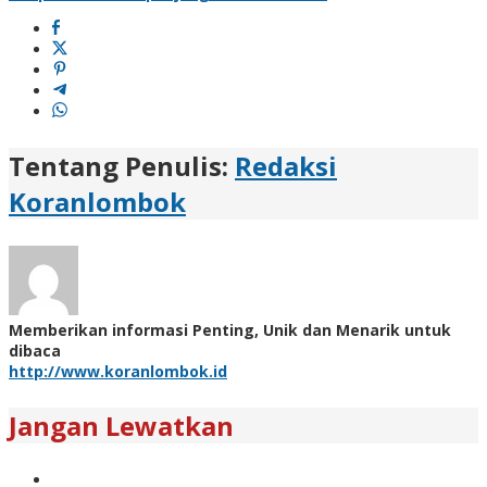
Tentang Penulis:
Redaksi
Koranlombok
Memberikan informasi Penting, Unik dan Menarik untuk
dibaca
http://www.koranlombok.id
Jangan Lewatkan