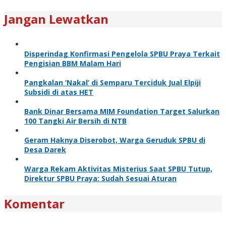
Jangan Lewatkan
Disperindag Konfirmasi Pengelola SPBU Praya Terkait
Pengisian BBM Malam Hari
Pangkalan ‘Nakal’ di Semparu Terciduk Jual Elpiji
Subsidi di atas HET
Bank Dinar Bersama MIM Foundation Target Salurkan
100 Tangki Air Bersih di NTB
Geram Haknya Diserobot, Warga Geruduk SPBU di
Desa Darek
Warga Rekam Aktivitas Misterius Saat SPBU Tutup,
Direktur SPBU Praya: Sudah Sesuai Aturan
Komentar