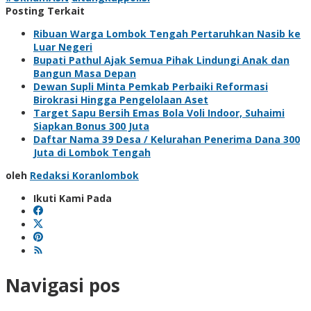
Posting Terkait
Ribuan Warga Lombok Tengah Pertaruhkan Nasib ke
Luar Negeri
Bupati Pathul Ajak Semua Pihak Lindungi Anak dan
Bangun Masa Depan
Dewan Supli Minta Pemkab Perbaiki Reformasi
Birokrasi Hingga Pengelolaan Aset
Target Sapu Bersih Emas Bola Voli Indoor, Suhaimi
Siapkan Bonus 300 Juta
Daftar Nama 39 Desa / Kelurahan Penerima Dana 300
Juta di Lombok Tengah
oleh
Redaksi Koranlombok
Ikuti Kami Pada
Navigasi pos