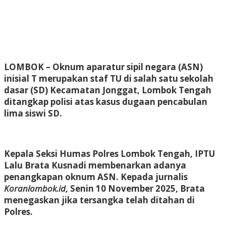
LOMBOK
– Oknum aparatur sipil negara (ASN)
inisial T merupakan staf TU di salah satu sekolah
dasar (SD) Kecamatan Jonggat, Lombok Tengah
ditangkap polisi atas kasus dugaan pencabulan
lima siswi SD.
Kepala Seksi Humas Polres Lombok Tengah, IPTU
Lalu Brata Kusnadi membenarkan adanya
penangkapan oknum ASN. Kepada jurnalis
Koranlombok.id
, Senin 10 November 2025, Brata
menegaskan jika tersangka telah ditahan di
Polres.