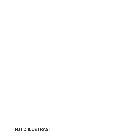
FOTO ILUSTRASI