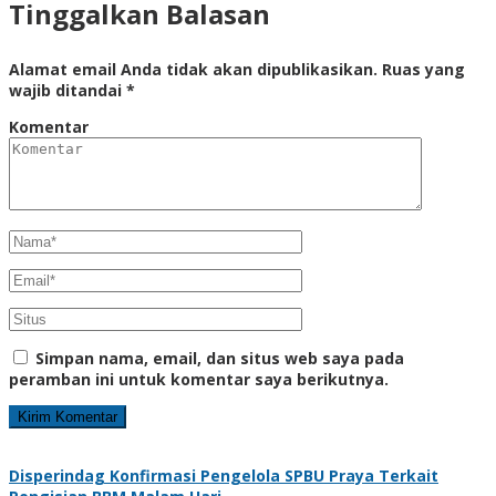
Tinggalkan Balasan
Alamat email Anda tidak akan dipublikasikan.
Ruas yang
wajib ditandai
*
Komentar
Simpan nama, email, dan situs web saya pada
peramban ini untuk komentar saya berikutnya.
Disperindag Konfirmasi Pengelola SPBU Praya Terkait