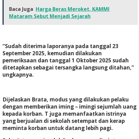
Baca Juga
Harga Beras Meroket, KAMMI
Mataram Sebut Menjadi Sejarah
“Sudah diterima laporanya pada tanggal 23
September 2025, kemudian dilakukan
pemeriksaan dan tanggal 1 Oktober 2025 sudah
ditetapkan sebagai tersangka langsung ditahan,”
ungkapnya.
Dijelaskan Brata, modus yang dilakukan pelaku
dengan memberikan iming – imingi sejumlah uang
kepada korban. T juga memanfaatkan istrinya
yang berjualan di sekolah setempat dan kerap
meminta korban untuk datang lebih pagi.