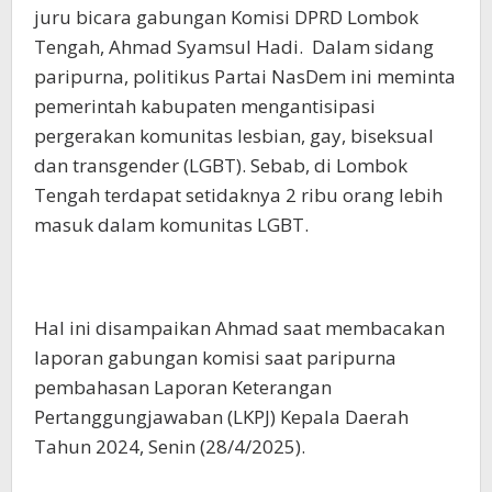
juru bicara gabungan Komisi DPRD Lombok
Tengah, Ahmad Syamsul Hadi. Dalam sidang
paripurna, politikus Partai NasDem ini meminta
pemerintah kabupaten mengantisipasi
pergerakan komunitas lesbian, gay, biseksual
dan transgender (LGBT). Sebab, di Lombok
Tengah terdapat setidaknya 2 ribu orang lebih
masuk dalam komunitas LGBT.
Hal ini disampaikan Ahmad saat membacakan
laporan gabungan komisi saat paripurna
pembahasan Laporan Keterangan
Pertanggungjawaban (LKPJ) Kepala Daerah
Tahun 2024, Senin (28/4/2025).