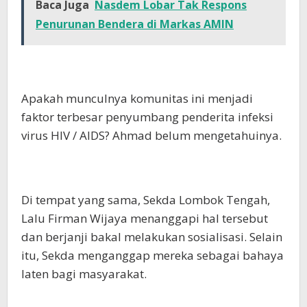
Baca Juga
Nasdem Lobar Tak Respons
Penurunan Bendera di Markas AMIN
Apakah munculnya komunitas ini menjadi
faktor terbesar penyumbang penderita infeksi
virus HIV / AIDS? Ahmad belum mengetahuinya.
Di tempat yang sama, Sekda Lombok Tengah,
Lalu Firman Wijaya menanggapi hal tersebut
dan berjanji bakal melakukan sosialisasi. Selain
itu, Sekda menganggap mereka sebagai bahaya
laten bagi masyarakat.