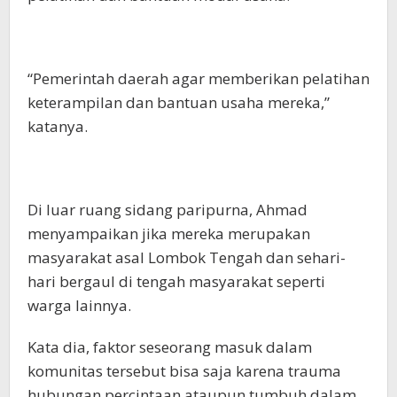
“Pemerintah daerah agar memberikan pelatihan
keterampilan dan bantuan usaha mereka,”
katanya.
Di luar ruang sidang paripurna, Ahmad
menyampaikan jika mereka merupakan
masyarakat asal Lombok Tengah dan sehari-
hari bergaul di tengah masyarakat seperti
warga lainnya.
Kata dia, faktor seseorang masuk dalam
komunitas tersebut bisa saja karena trauma
hubungan percintaan ataupun tumbuh dalam