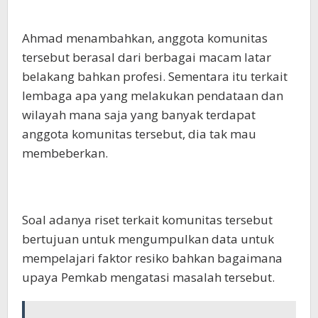
Ahmad menambahkan, anggota komunitas
tersebut berasal dari berbagai macam latar
belakang bahkan profesi. Sementara itu terkait
lembaga apa yang melakukan pendataan dan
wilayah mana saja yang banyak terdapat
anggota komunitas tersebut, dia tak mau
membeberkan.
Soal adanya riset terkait komunitas tersebut
bertujuan untuk mengumpulkan data untuk
mempelajari faktor resiko bahkan bagaimana
upaya Pemkab mengatasi masalah tersebut.