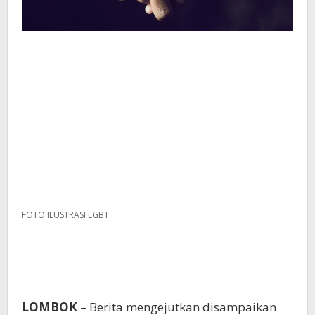
FOTO ILUSTRASI LGBT
LOMBOK
– Berita mengejutkan disampaikan