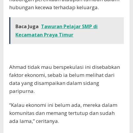
hubungan kecewa terhadap keluarga.
Baca Juga
Tawuran Pelajar SMP di
Kecamatan Praya Timur
Ahmad tidak mau berspekulasi ini disebabkan
faktor ekonomi, sebab ia belum melihat dari
data yang disampaikan dalam sidang
paripurna.
“Kalau ekonomi ini belum ada, mereka dalam
komunitas dan memang tertutup dan sudah
ada lama,” ceritanya.