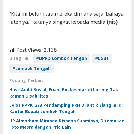
“Kita ini belum tau mereka dimana saja, bahaya
laten ya,” katanya singkat kepada media.
(nis)
Post Views:
2,138
Ditag
#DPRD Lombok Tengah
#LGBT
#Lombok Tengah
Posting Terkait
Hasil Audit Sosial, Enam Puskesmas di Loteng Tak
Ramah Disabilitas
Lolos PPPK, 233 Pendamping PKH Dilantik Siang Ini di
Kantor Bupati Lombok Tengah
HP Almarhum Miranda Disadap Suaminya, Ditemukan
Foto Mesra dengan Pria Lain