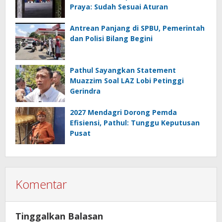
Praya: Sudah Sesuai Aturan
Antrean Panjang di SPBU, Pemerintah
dan Polisi Bilang Begini
Pathul Sayangkan Statement
Muazzim Soal LAZ Lobi Petinggi
Gerindra
2027 Mendagri Dorong Pemda
Efisiensi, Pathul: Tunggu Keputusan
Pusat
Komentar
Tinggalkan Balasan