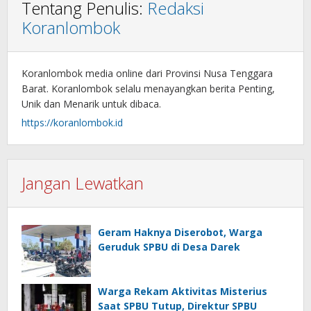
Tentang Penulis:
Redaksi
Koranlombok
Koranlombok media online dari Provinsi Nusa Tenggara
Barat. Koranlombok selalu menayangkan berita Penting,
Unik dan Menarik untuk dibaca.
https://koranlombok.id
Jangan Lewatkan
Geram Haknya Diserobot, Warga
Geruduk SPBU di Desa Darek
Warga Rekam Aktivitas Misterius
Saat SPBU Tutup, Direktur SPBU