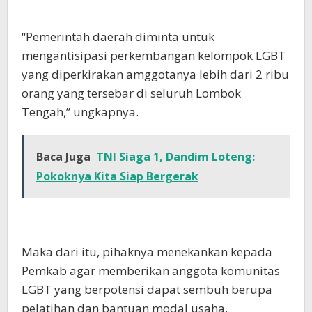
“Pemerintah daerah diminta untuk
mengantisipasi perkembangan kelompok LGBT
yang diperkirakan amggotanya lebih dari 2 ribu
orang yang tersebar di seluruh Lombok
Tengah,” ungkapnya.
Baca Juga
TNI Siaga 1, Dandim Loteng:
Pokoknya Kita Siap Bergerak
Maka dari itu, pihaknya menekankan kepada
Pemkab agar memberikan anggota komunitas
LGBT yang berpotensi dapat sembuh berupa
pelatihan dan bantuan modal usaha.