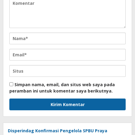
Simpan nama, email, dan situs web saya pada
peramban ini untuk komentar saya berikutnya.
Disperindag Konfirmasi Pengelola SPBU Praya