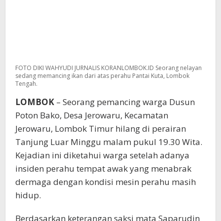
FOTO DIKI WAHYUDI JURNALIS KORANLOMBOK.ID Seorang nelayan
sedang memancing ikan dari atas perahu Pantai Kuta, Lombok
Tengah.
LOMBOK
– Seorang pemancing warga Dusun
Poton Bako, Desa Jerowaru, Kecamatan
Jerowaru, Lombok Timur hilang di perairan
Tanjung Luar Minggu malam pukul 19.30 Wita.
Kejadian ini diketahui warga setelah adanya
insiden perahu tempat awak yang menabrak
dermaga dengan kondisi mesin perahu masih
hidup.
Berdasarkan keterangan saksi mata Saparudin