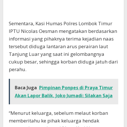
Sementara, Kasi Humas Polres Lombok Timur
IPTU Nicolas Oesman mengatakan berdasarkan
informasi yang pihaknya terima kejadian naas
tersebut diduga lantaran arus perairan laut
Tanjung Luar yang saat ini gelombangnya
cukup besar, sehingga korban diduga jatuh dari
perahu.
Baca Juga
Pimpinan Ponpes di Praya Timur
Akan Lapor Balik, Joko Jumadi: Silakan Saja
“Menurut keluarga, sebelum melaut korban
memberitahu ke pihak keluarga hendak