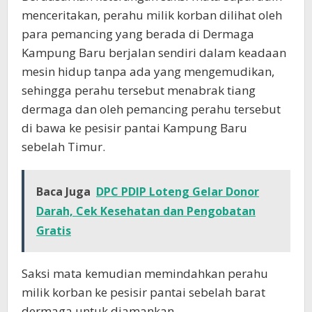
menceritakan, perahu milik korban dilihat oleh
para pemancing yang berada di Dermaga
Kampung Baru berjalan sendiri dalam keadaan
mesin hidup tanpa ada yang mengemudikan,
sehingga perahu tersebut menabrak tiang
dermaga dan oleh pemancing perahu tersebut
di bawa ke pesisir pantai Kampung Baru
sebelah Timur.
Baca Juga
DPC PDIP Loteng Gelar Donor
Darah, Cek Kesehatan dan Pengobatan
Gratis
Saksi mata kemudian memindahkan perahu
milik korban ke pesisir pantai sebelah barat
dermaga untuk diamankan.