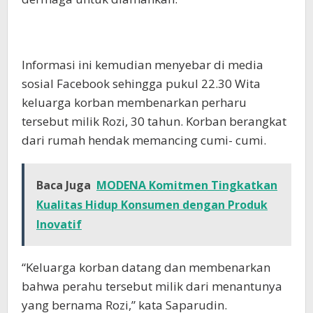
Informasi ini kemudian menyebar di media
sosial Facebook sehingga pukul 22.30 Wita
keluarga korban membenarkan perharu
tersebut milik Rozi, 30 tahun. Korban berangkat
dari rumah hendak memancing cumi- cumi.
Baca Juga
MODENA Komitmen Tingkatkan
Kualitas Hidup Konsumen dengan Produk
Inovatif
“Keluarga korban datang dan membenarkan
bahwa perahu tersebut milik dari menantunya
yang bernama Rozi,” kata Saparudin.