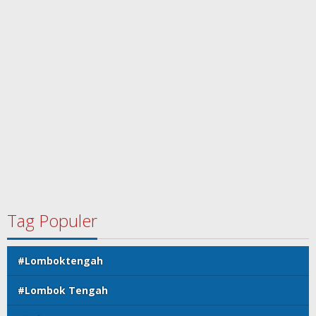
Tag Populer
#Lomboktengah
#Lombok Tengah