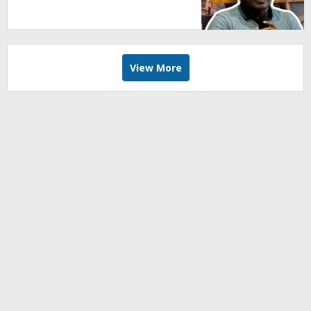
View More