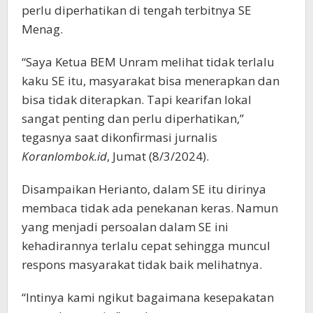
perlu diperhatikan di tengah terbitnya SE
Menag.
“Saya Ketua BEM Unram melihat tidak terlalu
kaku SE itu, masyarakat bisa menerapkan dan
bisa tidak diterapkan. Tapi kearifan lokal
sangat penting dan perlu diperhatikan,”
tegasnya saat dikonfirmasi jurnalis
Koranlombok.id
, Jumat (8/3/2024).
Disampaikan Herianto, dalam SE itu dirinya
membaca tidak ada penekanan keras. Namun
yang menjadi persoalan dalam SE ini
kehadirannya terlalu cepat sehingga muncul
respons masyarakat tidak baik melihatnya.
“Intinya kami ngikut bagaimana kesepakatan