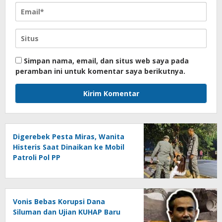
Simpan nama, email, dan situs web saya pada
peramban ini untuk komentar saya berikutnya.
Digerebek Pesta Miras, Wanita
Histeris Saat Dinaikan ke Mobil
Patroli Pol PP
Vonis Bebas Korupsi Dana
Siluman dan Ujian KUHAP Baru