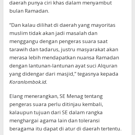
daerah punya ciri khas dalam menyambut
bulan Ramadan.
“Dan kalau dilihat di daerah yang mayoritas
muslim tidak akan jadi masalah dan
menggangu dengan pengeras suara saat
tarawih dan tadarus, justru masyarakat akan
merasa lebih mendapatkan nuansa Ramadan
dengan lantunan-lantunan ayat suci Alquran
yang didengar dari masjid,” tegasnya kepada
Koranlombok.id.
Elang menerangkan, SE Menag tentang
pengeras suara perlu ditinjau kembali,
kalaupun tujuan dari SE dalam rangka
menghargai agama lain dan toleransi
beragama itu dapat di atur di daerah tertentu.