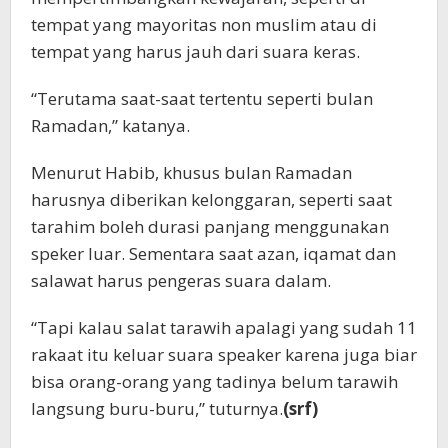
tempat yang mayoritas non muslim atau di
tempat yang harus jauh dari suara keras.
“Terutama saat-saat tertentu seperti bulan
Ramadan,” katanya.
Menurut Habib, khusus bulan Ramadan
harusnya diberikan kelonggaran, seperti saat
tarahim boleh durasi panjang menggunakan
speker luar. Sementara saat azan, iqamat dan
salawat harus pengeras suara dalam.
“Tapi kalau salat tarawih apalagi yang sudah 11
rakaat itu keluar suara speaker karena juga biar
bisa orang-orang yang tadinya belum tarawih
langsung buru-buru,” tuturnya.
(srf)