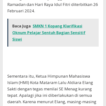
Ramadan dan Hari Raya Idul Fitri diterbitkan 26
Februari 2024.
Baca Juga
SMKN 1 Kopang Klarifikasi
Oknum Pelajar Sentuh Bagian Sensitif
Siswi
Sementara itu, Ketua Himpunan Mahasiswa
Islam (HMI) Kota Mataram Lalu Aldiara Elang
Sakti dengan tegas menilai SE Menag kurang
tepat. Apalagi jika ini diberlakukan di semua
daerah. Karena menurut Elang, masing-masing