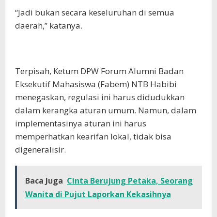
“Jadi bukan secara keseluruhan di semua
daerah,” katanya.
Terpisah, Ketum DPW Forum Alumni Badan
Eksekutif Mahasiswa (Fabem) NTB Habibi
menegaskan, regulasi ini harus didudukkan
dalam kerangka aturan umum. Namun, dalam
implementasinya aturan ini harus
memperhatkan kearifan lokal, tidak bisa
digeneralisir.
Baca Juga
‎Cinta Berujung Petaka, Seorang
Wanita di Pujut Laporkan Kekasihnya