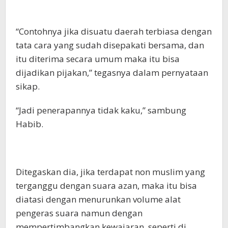
“Contohnya jika disuatu daerah terbiasa dengan
tata cara yang sudah disepakati bersama, dan
itu diterima secara umum maka itu bisa
dijadikan pijakan,” tegasnya dalam pernyataan
sikap.
“Jadi penerapannya tidak kaku,” sambung
Habib.
Ditegaskan dia, jika terdapat non muslim yang
terganggu dengan suara azan, maka itu bisa
diatasi dengan menurunkan volume alat
pengeras suara namun dengan
mempertimbangkan kewajaran, seperti di