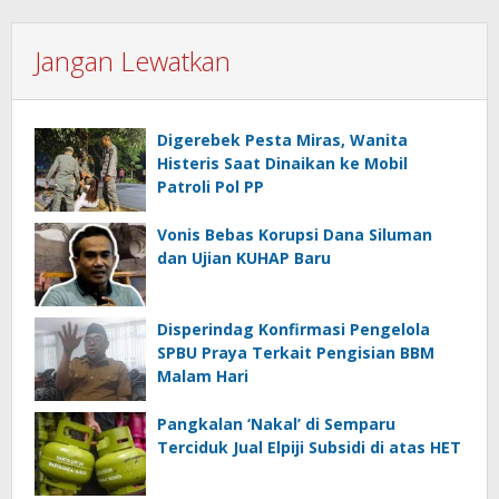
Jangan Lewatkan
Digerebek Pesta Miras, Wanita
Histeris Saat Dinaikan ke Mobil
Patroli Pol PP
Vonis Bebas Korupsi Dana Siluman
dan Ujian KUHAP Baru
Disperindag Konfirmasi Pengelola
SPBU Praya Terkait Pengisian BBM
Malam Hari
Pangkalan ‘Nakal’ di Semparu
Terciduk Jual Elpiji Subsidi di atas HET