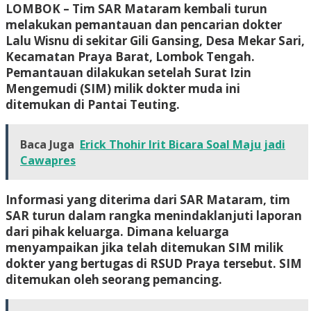
LOMBOK – Tim SAR Mataram kembali turun
melakukan pemantauan dan pencarian dokter
Lalu Wisnu di sekitar Gili Gansing, Desa Mekar Sari,
Kecamatan Praya Barat, Lombok Tengah.
Pemantauan dilakukan setelah Surat Izin
Mengemudi (SIM) milik dokter muda ini
ditemukan di Pantai Teuting.
Baca Juga
Erick Thohir Irit Bicara Soal Maju jadi
Cawapres
Informasi yang diterima dari SAR Mataram, tim
SAR turun dalam rangka menindaklanjuti laporan
dari pihak keluarga. Dimana keluarga
menyampaikan jika telah ditemukan SIM milik
dokter yang bertugas di RSUD Praya tersebut. SIM
ditemukan oleh seorang pemancing.