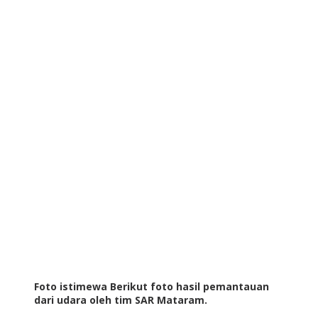
Foto istimewa Berikut foto hasil pemantauan
dari udara oleh tim SAR Mataram.