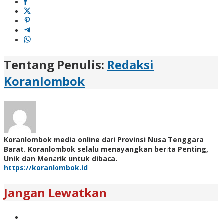
Tentang Penulis:
Redaksi
Koranlombok
Koranlombok media online dari Provinsi Nusa Tenggara
Barat. Koranlombok selalu menayangkan berita Penting,
Unik dan Menarik untuk dibaca.
https://koranlombok.id
Jangan Lewatkan