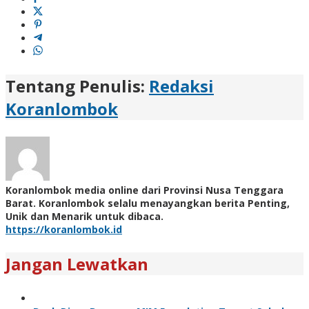
Tentang Penulis:
Redaksi
Koranlombok
Koranlombok media online dari Provinsi Nusa Tenggara
Barat. Koranlombok selalu menayangkan berita Penting,
Unik dan Menarik untuk dibaca.
https://koranlombok.id
Jangan Lewatkan