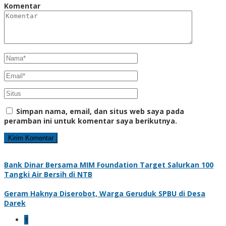
Komentar
Simpan nama, email, dan situs web saya pada
peramban ini untuk komentar saya berikutnya.
Bank Dinar Bersama MIM Foundation Target Salurkan 100
Tangki Air Bersih di NTB
Geram Haknya Diserobot, Warga Geruduk SPBU di Desa
Darek
1