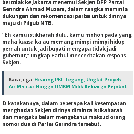
bertolak ke Jakarta menemui Sekjen DPP Partai
Gerindra Ahmad Muzani, dalam rangka meminta
dukungan dan rekomendasi partai untuk dirinya
maju di Pilgub NTB.
“Eh kamu istikharah dulu, kamu mohon pada yang
maha kuasa kalau memang mimpi-mimpi hidup
pernah untuk jadi bupati mengapa tidak jadi
gubernur,” ungkap Pathul menceritakan respons
Sekjen.
Baca Juga
Hearing PKL Tegang, Ungkit Proyek
Air Mancur Hingga UMKM Milik Keluarga Pejabat
Dikatakannya, dalam beberapa kali kesempatan
menghadap Sekjen dirinya diminta istikaharah
dan mengaku belum mengetahui maksud orang
nomor dua di Partai Gerindra tersebut.