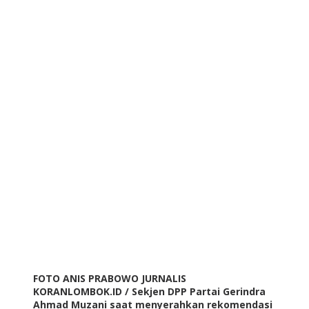
FOTO ANIS PRABOWO JURNALIS
KORANLOMBOK.ID / Sekjen DPP Partai Gerindra
Ahmad Muzani saat menyerahkan rekomendasi