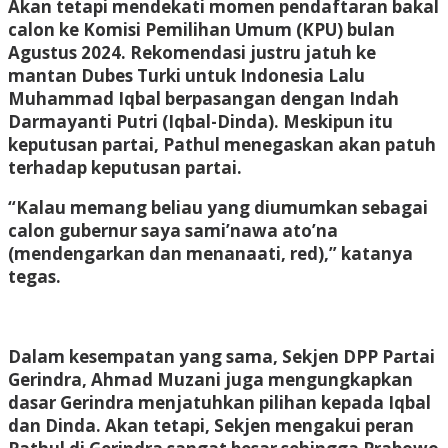
Akan tetapi mendekati momen pendaftaran bakal
calon ke Komisi Pemilihan Umum (KPU) bulan
Agustus 2024. Rekomendasi justru jatuh ke
mantan Dubes Turki untuk Indonesia Lalu
Muhammad Iqbal berpasangan dengan Indah
Darmayanti Putri (Iqbal-Dinda). Meskipun itu
keputusan partai, Pathul menegaskan akan patuh
terhadap keputusan partai.
“Kalau memang beliau yang diumumkan sebagai
calon gubernur saya sami’nawa ato’na
(mendengarkan dan menanaati, red),” katanya
tegas.
Dalam kesempatan yang sama, Sekjen DPP Partai
Gerindra, Ahmad Muzani juga mengungkapkan
dasar Gerindra menjatuhkan pilihan kepada Iqbal
dan Dinda. Akan tetapi, Sekjen mengakui peran