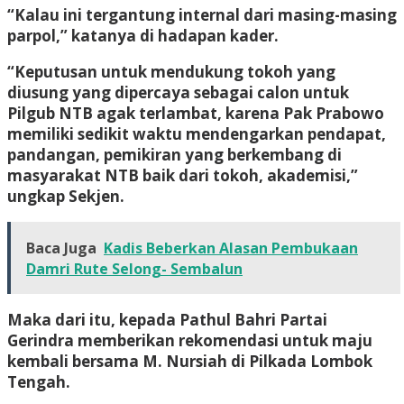
“Kalau ini tergantung internal dari masing-masing
parpol,” katanya di hadapan kader.
“Keputusan untuk mendukung tokoh yang
diusung yang dipercaya sebagai calon untuk
Pilgub NTB agak terlambat, karena Pak Prabowo
memiliki sedikit waktu mendengarkan pendapat,
pandangan, pemikiran yang berkembang di
masyarakat NTB baik dari tokoh, akademisi,”
ungkap Sekjen.
Baca Juga
Kadis Beberkan Alasan Pembukaan
Damri Rute Selong- Sembalun
Maka dari itu, kepada Pathul Bahri Partai
Gerindra memberikan rekomendasi untuk maju
kembali bersama M. Nursiah di Pilkada Lombok
Tengah.