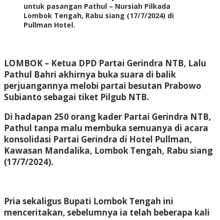
untuk pasangan Pathul – Nursiah Pilkada
Lombok Tengah, Rabu siang (17/7/2024) di
Pullman Hotel.
LOMBOK
– Ketua DPD Partai Gerindra NTB, Lalu
Pathul Bahri akhirnya buka suara di balik
perjuangannya melobi partai besutan Prabowo
Subianto sebagai tiket Pilgub NTB.
Di hadapan 250 orang kader Partai Gerindra NTB,
Pathul tanpa malu membuka semuanya di acara
konsolidasi Partai Gerindra di Hotel Pullman,
Kawasan Mandalika, Lombok Tengah, Rabu siang
(17/7/2024).
Pria sekaligus Bupati Lombok Tengah ini
menceritakan, sebelumnya ia telah beberapa kali