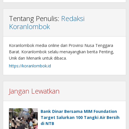
Tentang Penulis:
Redaksi
Koranlombok
Koranlombok media online dari Provinsi Nusa Tenggara
Barat. Koranlombok selalu menayangkan berita Penting,
Unik dan Menarik untuk dibaca.
https://koranlombok.id
Jangan Lewatkan
Bank Dinar Bersama MIM Foundation
Target Salurkan 100 Tangki Air Bersih
di NTB