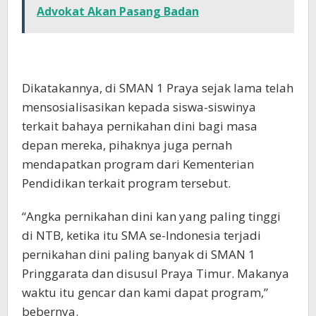
Advokat Akan Pasang Badan
Dikatakannya, di SMAN 1 Praya sejak lama telah
mensosialisasikan kepada siswa-siswinya
terkait bahaya pernikahan dini bagi masa
depan mereka, pihaknya juga pernah
mendapatkan program dari Kementerian
Pendidikan terkait program tersebut.
“Angka pernikahan dini kan yang paling tinggi
di NTB, ketika itu SMA se-Indonesia terjadi
pernikahan dini paling banyak di SMAN 1
Pringgarata dan disusul Praya Timur. Makanya
waktu itu gencar dan kami dapat program,”
bebernya.