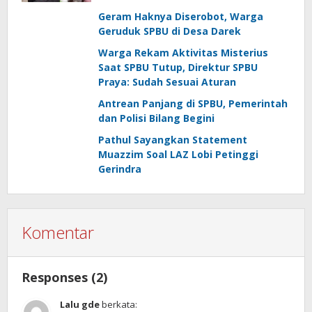
Geram Haknya Diserobot, Warga
Geruduk SPBU di Desa Darek
Warga Rekam Aktivitas Misterius
Saat SPBU Tutup, Direktur SPBU
Praya: Sudah Sesuai Aturan
Antrean Panjang di SPBU, Pemerintah
dan Polisi Bilang Begini
Pathul Sayangkan Statement
Muazzim Soal LAZ Lobi Petinggi
Gerindra
Komentar
Responses (2)
Lalu gde
berkata: