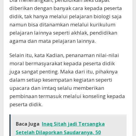
diberikan dengan banyak cara kepada peserta
didik, tak hanya melalui pelajaran biologi saja
namun bisa ditanamkan melalui kurikulum
pelajaran lainnya seperti akhlak, pendidikan
agama dan mata pelajaran lainnya.
Selain itu, kata Kadian, penanaman nilai-nilai
moral bermasyarakat kepada peserta didik
juga sangat penting. Maka dari itu, pihaknya
dalam setiap kesempatan kegiatan seperti
upacara dan imtaq selalu memberikan
pembinaan termasuk melalui konseling kepada
peserta didik.
Baca Juga
Inaq Sitah jadi Tersangka
Setelah Dilaporkan Saudaranya, 50