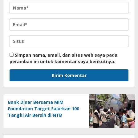
Simpan nama, email, dan situs web saya pada
peramban ini untuk komentar saya berikutnya.
Bank Dinar Bersama MIM
Foundation Target Salurkan 100
Tangki Air Bersih di NTB