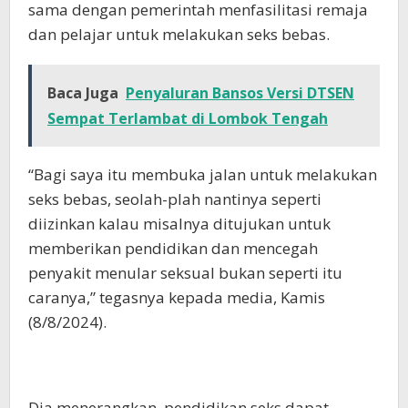
sama dengan pemerintah menfasilitasi remaja
dan pelajar untuk melakukan seks bebas.
Baca Juga
Penyaluran Bansos Versi DTSEN
Sempat Terlambat di Lombok Tengah
“Bagi saya itu membuka jalan untuk melakukan
seks bebas, seolah-plah nantinya seperti
diizinkan kalau misalnya ditujukan untuk
memberikan pendidikan dan mencegah
penyakit menular seksual bukan seperti itu
caranya,” tegasnya kepada media, Kamis
(8/8/2024).
Dia menerangkan, pendidikan seks dapat