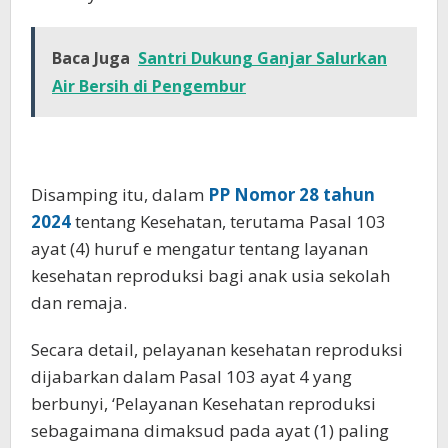
Baca Juga
Santri Dukung Ganjar Salurkan
Air Bersih di Pengembur
Disamping itu, dalam
PP Nomor 28
tahun
2024
tentang Kesehatan, terutama Pasal 103
ayat (4) huruf e mengatur tentang layanan
kesehatan reproduksi bagi anak usia sekolah
dan remaja.
Secara detail, pelayanan kesehatan reproduksi
dijabarkan dalam Pasal 103 ayat 4 yang
berbunyi, ‘Pelayanan Kesehatan reproduksi
sebagaimana dimaksud pada ayat (1) paling