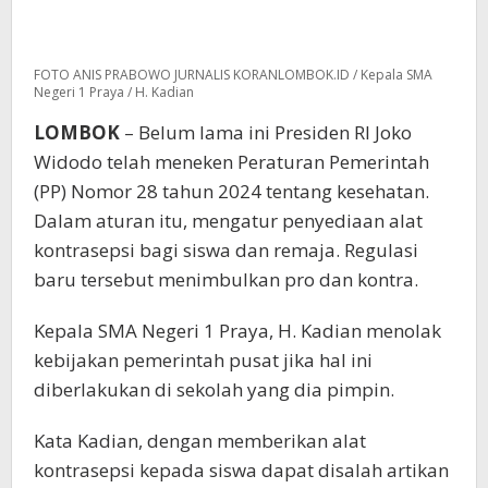
FOTO ANIS PRABOWO JURNALIS KORANLOMBOK.ID / Kepala SMA
Negeri 1 Praya / H. Kadian
LOMBOK
– Belum lama ini Presiden RI Joko
Widodo telah meneken Peraturan Pemerintah
(PP) Nomor 28 tahun 2024 tentang kesehatan.
Dalam aturan itu, mengatur penyediaan alat
kontrasepsi bagi siswa dan remaja. Regulasi
baru tersebut menimbulkan pro dan kontra.
Kepala SMA Negeri 1 Praya, H. Kadian menolak
kebijakan pemerintah pusat jika hal ini
diberlakukan di sekolah yang dia pimpin.
Kata Kadian, dengan memberikan alat
kontrasepsi kepada siswa dapat disalah artikan