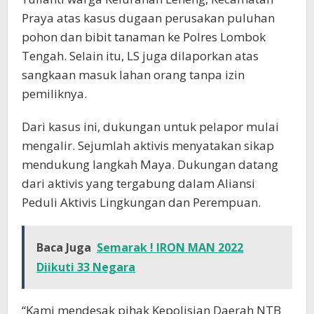
Praya atas kasus dugaan perusakan puluhan
pohon dan bibit tanaman ke Polres Lombok
Tengah. Selain itu, LS juga dilaporkan atas
sangkaan masuk lahan orang tanpa izin
pemiliknya.
Dari kasus ini, dukungan untuk pelapor mulai
mengalir. Sejumlah aktivis menyatakan sikap
mendukung langkah Maya. Dukungan datang
dari aktivis yang tergabung dalam Aliansi
Peduli Aktivis Lingkungan dan Perempuan.
Baca Juga
Semarak ! IRON MAN 2022
Diikuti 33 Negara
“Kami mendesak pihak Kepolisian Daerah NTB