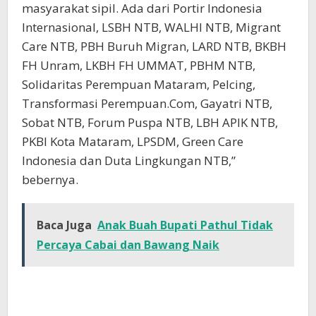
masyarakat sipil. Ada dari Portir Indonesia
Internasional, LSBH NTB, WALHI NTB, Migrant
Care NTB, PBH Buruh Migran, LARD NTB, BKBH
FH Unram, LKBH FH UMMAT, PBHM NTB,
Solidaritas Perempuan Mataram, Pelcing,
Transformasi Perempuan.Com, Gayatri NTB,
Sobat NTB, Forum Puspa NTB, LBH APIK NTB,
PKBI Kota Mataram, LPSDM, Green Care
Indonesia dan Duta Lingkungan NTB,”
bebernya.
Baca Juga
Anak Buah Bupati Pathul Tidak
Percaya Cabai dan Bawang Naik