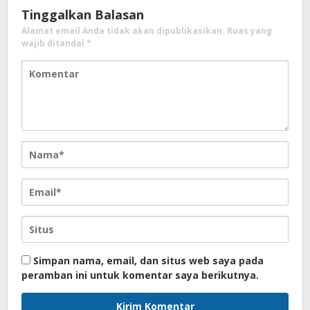
Tinggalkan Balasan
Alamat email Anda tidak akan dipublikasikan.
Ruas yang
wajib ditandai
*
Simpan nama, email, dan situs web saya pada
peramban ini untuk komentar saya berikutnya.