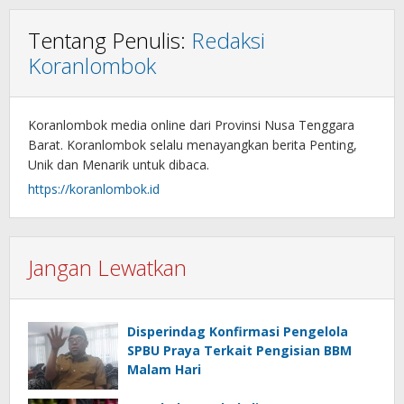
Tentang Penulis:
Redaksi
Koranlombok
Koranlombok media online dari Provinsi Nusa Tenggara
Barat. Koranlombok selalu menayangkan berita Penting,
Unik dan Menarik untuk dibaca.
https://koranlombok.id
Jangan Lewatkan
Disperindag Konfirmasi Pengelola
SPBU Praya Terkait Pengisian BBM
Malam Hari