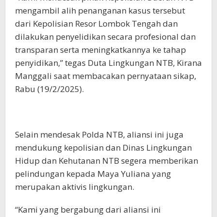
mengambil alih penanganan kasus tersebut
dari Kepolisian Resor Lombok Tengah dan
dilakukan penyelidikan secara profesional dan
transparan serta meningkatkannya ke tahap
penyidikan,” tegas Duta Lingkungan NTB, Kirana
Manggali saat membacakan pernyataan sikap,
Rabu (19/2/2025).
Selain mendesak Polda NTB, aliansi ini juga
mendukung kepolisian dan Dinas Lingkungan
Hidup dan Kehutanan NTB segera memberikan
pelindungan kepada Maya Yuliana yang
merupakan aktivis lingkungan.
“Kami yang bergabung dari aliansi ini