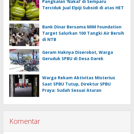
Pangkalan ‘Nakal’ di Semparu
Terciduk Jual Elpiji Subsidi di atas HET
Bank Dinar Bersama MIM Foundation
Target Salurkan 100 Tangki Air Bersih
di NTB
Geram Haknya Diserobot, Warga
Geruduk SPBU di Desa Darek
Warga Rekam Aktivitas Misterius
Saat SPBU Tutup, Direktur SPBU
Praya: Sudah Sesuai Aturan
Komentar