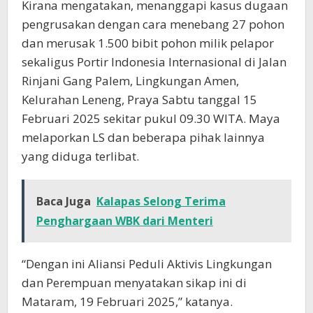
Kirana mengatakan, menanggapi kasus dugaan
pengrusakan dengan cara menebang 27 pohon
dan merusak 1.500 bibit pohon milik pelapor
sekaligus Portir Indonesia Internasional di Jalan
Rinjani Gang Palem, Lingkungan Amen,
Kelurahan Leneng, Praya Sabtu tanggal 15
Februari 2025 sekitar pukul 09.30 WITA. Maya
melaporkan LS dan beberapa pihak lainnya
yang diduga terlibat.
Baca Juga
Kalapas Selong Terima
Penghargaan WBK dari Menteri
“Dengan ini Aliansi Peduli Aktivis Lingkungan
dan Perempuan menyatakan sikap ini di
Mataram, 19 Februari 2025,” katanya.