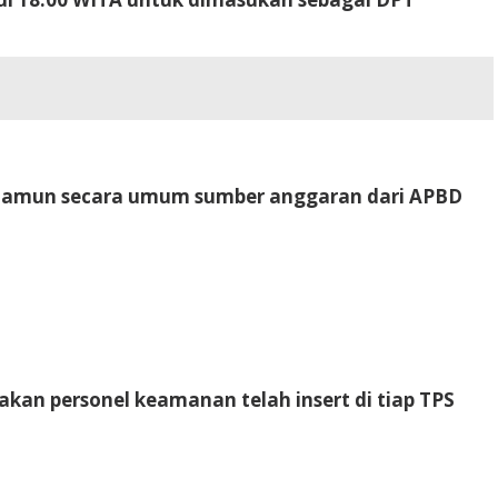
. Namun secara umum sumber anggaran dari APBD
an personel keamanan telah insert di tiap TPS