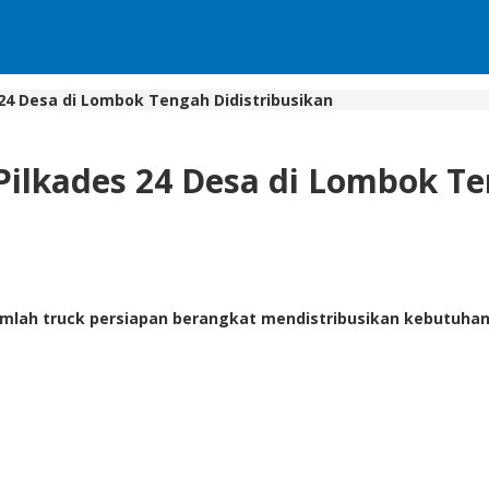
 24 Desa di Lombok Tengah Didistribusikan
 Pilkades 24 Desa di Lombok Te
ah truck persiapan berangkat mendistribusikan kebutuhan P