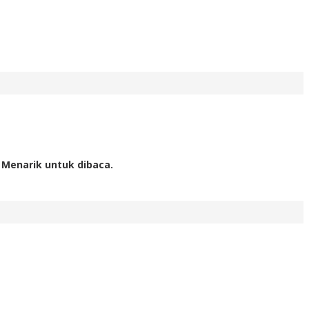
 Menarik untuk dibaca.