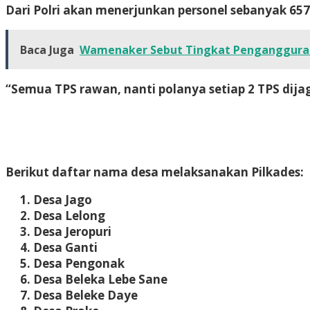
Dari Polri akan menerjunkan personel sebanyak 657 
Baca Juga
Wamenaker Sebut Tingkat Pengangguran 
“Semua TPS rawan, nanti polanya setiap 2 TPS dija
Berikut daftar nama desa melaksanakan Pilkades:
Desa Jago
Desa Lelong
Desa Jeropuri
Desa Ganti
Desa Pengonak
Desa Beleka Lebe Sane
Desa Beleke Daye