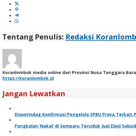
Tentang Penulis:
Redaksi Koranlom
Koranlombok media online dari Provinsi Nusa Tenggara Bara
https://koranlombok.id
Jangan Lewatkan
Disperindag Konfirmasi Pengelola SPBU Praya Terkait 
Pangkalan ‘Nakal’ di Semparu Terciduk Jual Elpiji Subsid