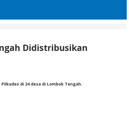
ngah Didistribusikan
ilkades di 24 desa di Lombok Tengah.