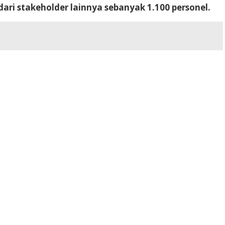
dari stakeholder lainnya sebanyak 1.100 personel.