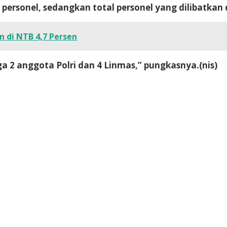
personel, sedangkan total personel yang dilibatkan 
di NTB 4,7 Persen
ga 2 anggota Polri dan 4 Linmas,” pungkasnya.
(nis)