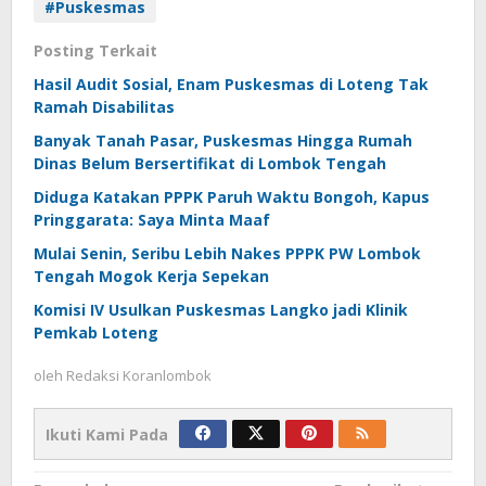
#Puskesmas
Posting Terkait
Hasil Audit Sosial, Enam Puskesmas di Loteng Tak
Ramah Disabilitas
Banyak Tanah Pasar, Puskesmas Hingga Rumah
Dinas Belum Bersertifikat di Lombok Tengah
Diduga Katakan PPPK Paruh Waktu Bongoh, Kapus
Pringgarata: Saya Minta Maaf
Mulai Senin, Seribu Lebih Nakes PPPK PW Lombok
Tengah Mogok Kerja Sepekan
Komisi IV Usulkan Puskesmas Langko jadi Klinik
Pemkab Loteng
oleh
Redaksi Koranlombok
Ikuti Kami Pada