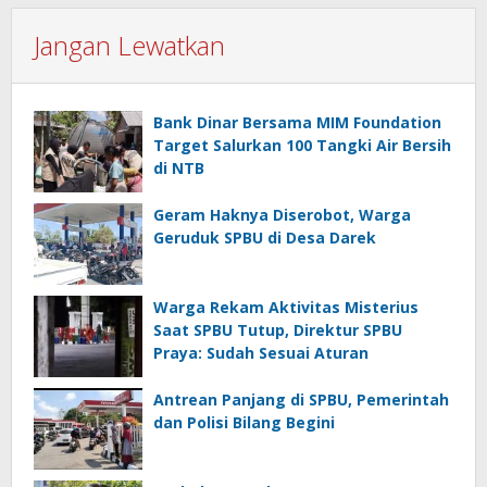
Jangan Lewatkan
Bank Dinar Bersama MIM Foundation
Target Salurkan 100 Tangki Air Bersih
di NTB
Geram Haknya Diserobot, Warga
Geruduk SPBU di Desa Darek
Warga Rekam Aktivitas Misterius
Saat SPBU Tutup, Direktur SPBU
Praya: Sudah Sesuai Aturan
Antrean Panjang di SPBU, Pemerintah
dan Polisi Bilang Begini