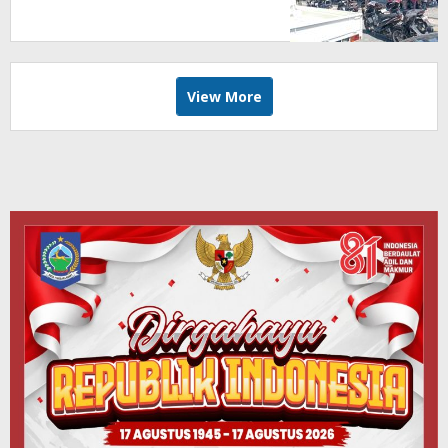
View More