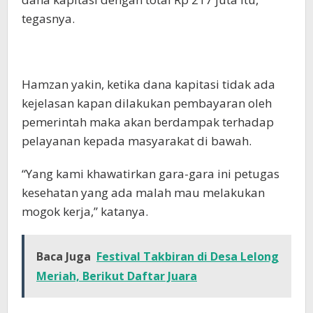
tegasnya.
Hamzan yakin, ketika dana kapitasi tidak ada
kejelasan kapan dilakukan pembayaran oleh
pemerintah maka akan berdampak terhadap
pelayanan kepada masyarakat di bawah.
“Yang kami khawatirkan gara-gara ini petugas
kesehatan yang ada malah mau melakukan
mogok kerja,” katanya.
Baca Juga
Festival Takbiran di Desa Lelong
Meriah, Berikut Daftar Juara