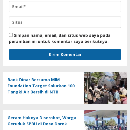
Simpan nama, email, dan situs web saya pada
peramban ini untuk komentar saya berikutnya.
Bank Dinar Bersama MIM
Foundation Target Salurkan 100
Tangki Air Bersih di NTB
Geram Haknya Diserobot, Warga
Geruduk SPBU di Desa Darek