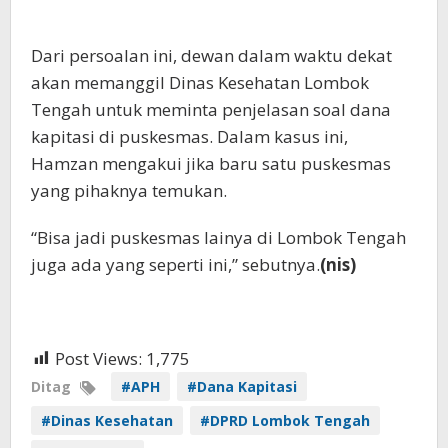
Dari persoalan ini, dewan dalam waktu dekat
akan memanggil Dinas Kesehatan Lombok
Tengah untuk meminta penjelasan soal dana
kapitasi di puskesmas. Dalam kasus ini,
Hamzan mengakui jika baru satu puskesmas
yang pihaknya temukan.
“Bisa jadi puskesmas lainya di Lombok Tengah
juga ada yang seperti ini,” sebutnya.
(nis)
Post Views:
1,775
Ditag
#APH
#Dana Kapitasi
#Dinas Kesehatan
#DPRD Lombok Tengah