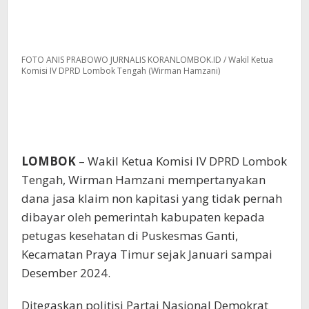
FOTO ANIS PRABOWO JURNALIS KORANLOMBOK.ID / Wakil Ketua
Komisi IV DPRD Lombok Tengah (Wirman Hamzani)
LOMBOK
– Wakil Ketua Komisi IV DPRD Lombok
Tengah, Wirman Hamzani mempertanyakan
dana jasa klaim non kapitasi yang tidak pernah
dibayar oleh pemerintah kabupaten kepada
petugas kesehatan di Puskesmas Ganti,
Kecamatan Praya Timur sejak Januari sampai
Desember 2024.
Ditegaskan politisi Partai Nasional Demokrat