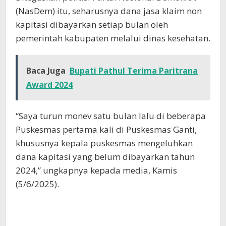
(NasDem) itu, seharusnya dana jasa klaim non
kapitasi dibayarkan setiap bulan oleh
pemerintah kabupaten melalui dinas kesehatan.
Baca Juga
Bupati Pathul Terima Paritrana
Award 2024
“Saya turun monev satu bulan lalu di beberapa
Puskesmas pertama kali di Puskesmas Ganti,
khususnya kepala puskesmas mengeluhkan
dana kapitasi yang belum dibayarkan tahun
2024,” ungkapnya kepada media, Kamis
(5/6/2025).