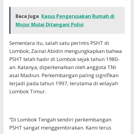
Baca Juga
Kasus Pengerusakan Rumah di
Mujur Mulai Ditangani Polisi
Sementara itu, salah satu perintis PSHT di
Lombok, Zainal Abidin mengungkapkan bahwa
PSHT telah hadir di Lombok sejak tahun 1980-
an. Katanya, diperkenalkan oleh anggota TNI
asal Madiun. Perkembangan paling signifikan
terjadi pada tahun 1997, terutama di wilayah
Lombok Timur.
“Di Lombok Tengah sendiri perkembangan
PSHT sangat menggembirakan. Kami terus