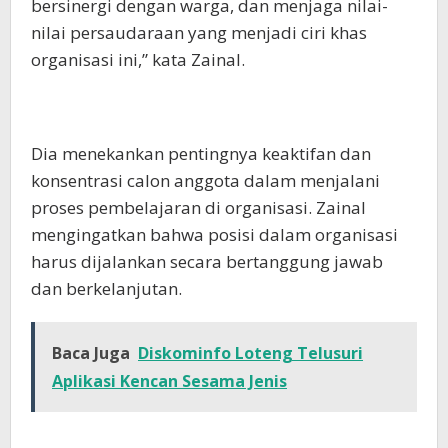
bersinergi dengan warga, dan menjaga nilai-
nilai persaudaraan yang menjadi ciri khas
organisasi ini,” kata Zainal.
Dia menekankan pentingnya keaktifan dan
konsentrasi calon anggota dalam menjalani
proses pembelajaran di organisasi. Zainal
mengingatkan bahwa posisi dalam organisasi
harus dijalankan secara bertanggung jawab
dan berkelanjutan.
Baca Juga
Diskominfo Loteng Telusuri
Aplikasi Kencan Sesama Jenis