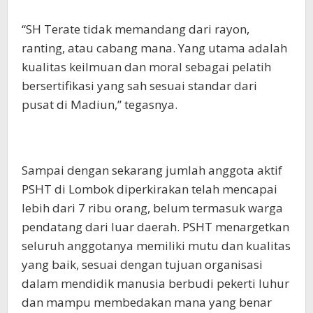
“SH Terate tidak memandang dari rayon,
ranting, atau cabang mana. Yang utama adalah
kualitas keilmuan dan moral sebagai pelatih
bersertifikasi yang sah sesuai standar dari
pusat di Madiun,” tegasnya.
Sampai dengan sekarang jumlah anggota aktif
PSHT di Lombok diperkirakan telah mencapai
lebih dari 7 ribu orang, belum termasuk warga
pendatang dari luar daerah. PSHT menargetkan
seluruh anggotanya memiliki mutu dan kualitas
yang baik, sesuai dengan tujuan organisasi
dalam mendidik manusia berbudi pekerti luhur
dan mampu membedakan mana yang benar