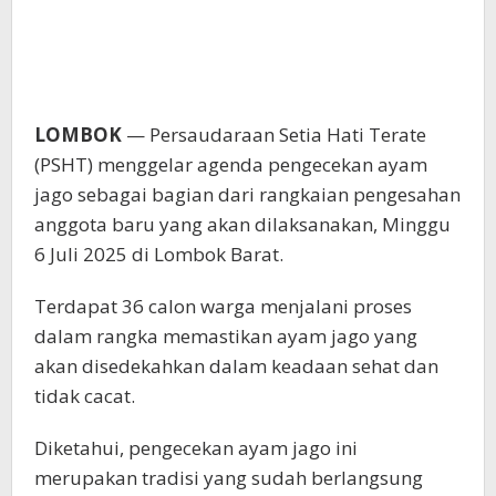
LOMBOK
— Persaudaraan Setia Hati Terate
(PSHT) menggelar agenda pengecekan ayam
jago sebagai bagian dari rangkaian pengesahan
anggota baru yang akan dilaksanakan, Minggu
6 Juli 2025 di Lombok Barat.
Terdapat 36 calon warga menjalani proses
dalam rangka memastikan ayam jago yang
akan disedekahkan dalam keadaan sehat dan
tidak cacat.
Diketahui, pengecekan ayam jago ini
merupakan tradisi yang sudah berlangsung