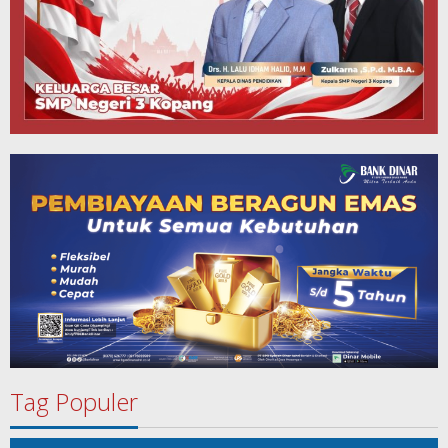
Tag Populer