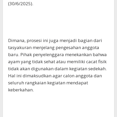
(30/6/2025).
Dimana, prosesi ini juga menjadi bagian dari
tasyakuran menjelang pengesahan anggota
baru. Pihak penyelenggara menekankan bahwa
ayam yang tidak sehat atau memiliki cacat fisik
tidak akan digunakan dalam kegiatan sedekah.
Hal ini dimaksudkan agar calon anggota dan
seluruh rangkaian kegiatan mendapat
keberkahan.