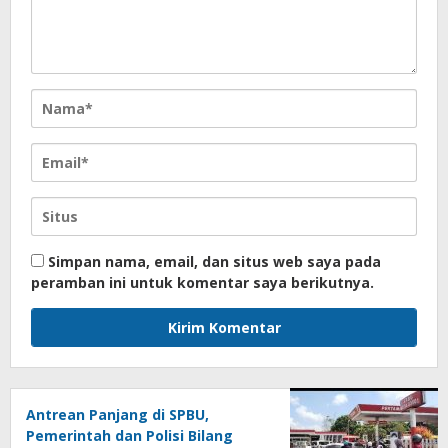
Simpan nama, email, dan situs web saya pada
peramban ini untuk komentar saya berikutnya.
Antrean Panjang di SPBU,
Pemerintah dan Polisi Bilang