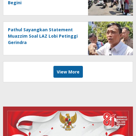
Begini
Pathul Sayangkan Statement
Muazzim Soal LAZ Lobi Petinggi
Gerindra
View More