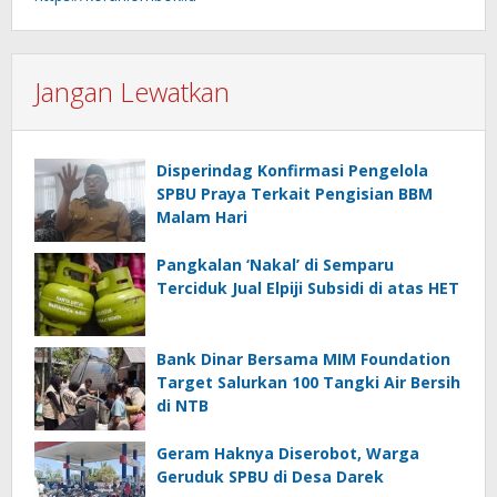
Jangan Lewatkan
Disperindag Konfirmasi Pengelola
SPBU Praya Terkait Pengisian BBM
Malam Hari
Pangkalan ‘Nakal’ di Semparu
Terciduk Jual Elpiji Subsidi di atas HET
Bank Dinar Bersama MIM Foundation
Target Salurkan 100 Tangki Air Bersih
di NTB
Geram Haknya Diserobot, Warga
Geruduk SPBU di Desa Darek