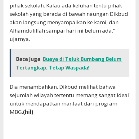
pihak sekolah. Kalau ada keluhan tentu pihak
sekolah yang berada di bawah naungan Dikbud
akan langsung menyampaikan ke kami, dan
Alhamdulillah sampai hari ini belum ada,”
ujarnya.
Baca Juga
Buaya di Teluk Bumbang Belum
Tertangkap, Tetap Waspada!
Dia menambahkan, Dikbud melihat bahwa
sejumlah wilayah tertentu memang sangat ideal
untuk mendapatkan manfaat dari program
MBG.
(hil)