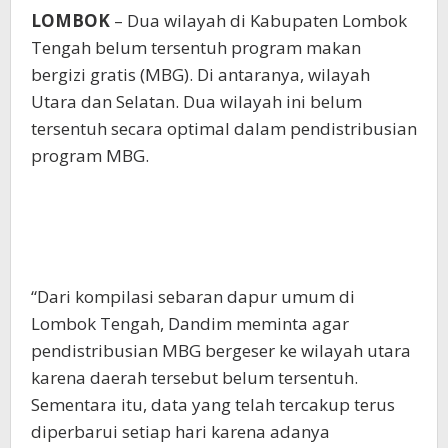
LOMBOK
– Dua wilayah di Kabupaten Lombok
Tengah belum tersentuh program makan
bergizi gratis (MBG). Di antaranya, wilayah
Utara dan Selatan. Dua wilayah ini belum
tersentuh secara optimal dalam pendistribusian
program MBG.
“Dari kompilasi sebaran dapur umum di
Lombok Tengah, Dandim meminta agar
pendistribusian MBG bergeser ke wilayah utara
karena daerah tersebut belum tersentuh.
Sementara itu, data yang telah tercakup terus
diperbarui setiap hari karena adanya