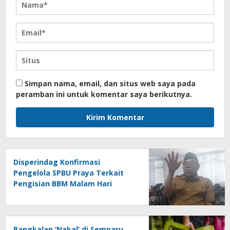
Simpan nama, email, dan situs web saya pada
peramban ini untuk komentar saya berikutnya.
Disperindag Konfirmasi
Pengelola SPBU Praya Terkait
Pengisian BBM Malam Hari
Pangkalan ‘Nakal’ di Semparu