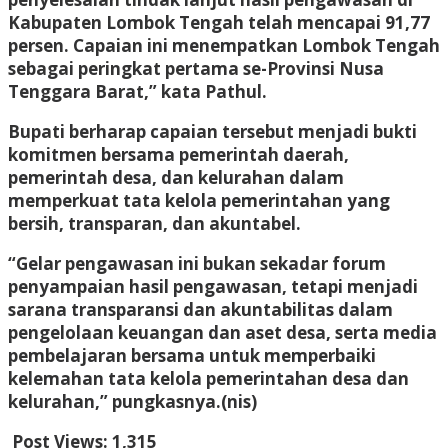
Kabupaten Lombok Tengah telah mencapai 91,77
persen. Capaian ini menempatkan Lombok Tengah
sebagai peringkat pertama se-Provinsi Nusa
Tenggara Barat,” kata Pathul.
Bupati berharap capaian tersebut menjadi bukti
komitmen bersama pemerintah daerah,
pemerintah desa, dan kelurahan dalam
memperkuat tata kelola pemerintahan yang
bersih, transparan, dan akuntabel.
“Gelar pengawasan ini bukan sekadar forum
penyampaian hasil pengawasan, tetapi menjadi
sarana transparansi dan akuntabilitas dalam
pengelolaan keuangan dan aset desa, serta media
pembelajaran bersama untuk memperbaiki
kelemahan tata kelola pemerintahan desa dan
kelurahan,” pungkasnya.(nis)
Post Views:
1,315