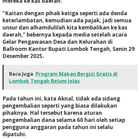
mereka ke kas daerah.
“Kaitan dengan pihak ketiga seperti ada denda
keterlambatan, kemudian ada pajak, jadi semua
unsur dan alhamdulilah kita kembalikan ke kas
daerah,” bebernya kepada media setelah acara
Gelar Pengawasan Desa dan Kelurahan di
Ballroom Kantor Bupati Lombok Tengah, Senin 29
Desember 2025.
Baca Juga
Program Makan Bergizi Gratis di
Lombok Tengah Belum Jelas
Pada tahun ini, kata Aknal, tidak ada sidang
pengembalian seperti yang biasa dilakukan
pihaknya. Hal tersebut karena aturan
pengembalian dana selama 60 hari oleh setiap
pengguna anggaran pada tahun ini selalu
dipatuhi.