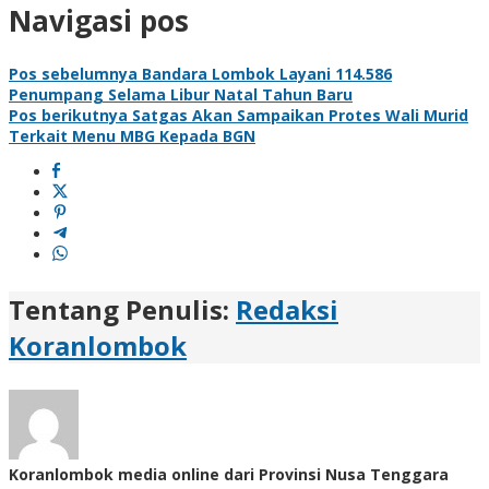
Navigasi pos
Pos sebelumnya
Bandara Lombok Layani 114.586
Penumpang Selama Libur Natal Tahun Baru
Pos berikutnya
Satgas Akan Sampaikan Protes Wali Murid
Terkait Menu MBG Kepada BGN
Tentang Penulis:
Redaksi
Koranlombok
Koranlombok media online dari Provinsi Nusa Tenggara