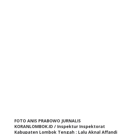
FOTO ANIS PRABOWO JURNALIS
KORANLOMBOK.ID / Inspektur Inspektorat
Kabupaten Lombok Tengah : Lalu Aknal Affandi