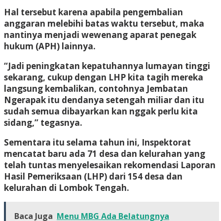
Hal tersebut karena apabila pengembalian
anggaran melebihi batas waktu tersebut, maka
nantinya menjadi wewenang aparat penegak
hukum (APH) lainnya.
“Jadi peningkatan kepatuhannya lumayan tinggi
sekarang, cukup dengan LHP kita tagih mereka
langsung kembalikan, contohnya Jembatan
Ngerapak itu dendanya setengah miliar dan itu
sudah semua dibayarkan kan nggak perlu kita
sidang,” tegasnya.
Sementara itu selama tahun ini, Inspektorat
mencatat baru ada 71 desa dan kelurahan yang
telah tuntas menyelesaikan rekomendasi Laporan
Hasil Pemeriksaan (LHP) dari 154 desa dan
kelurahan di Lombok Tengah.
Baca Juga
Menu MBG Ada Belatungnya