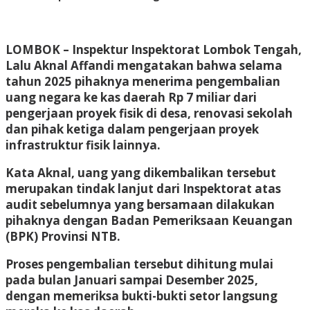
LOMBOK
– Inspektur Inspektorat Lombok Tengah,
Lalu Aknal Affandi mengatakan bahwa selama
tahun 2025 pihaknya menerima pengembalian
uang negara ke kas daerah Rp 7 miliar dari
pengerjaan proyek fisik di desa, renovasi sekolah
dan pihak ketiga dalam pengerjaan proyek
infrastruktur fisik lainnya.
Kata Aknal, uang yang dikembalikan tersebut
merupakan tindak lanjut dari Inspektorat atas
audit sebelumnya yang bersamaan dilakukan
pihaknya dengan Badan Pemeriksaan Keuangan
(BPK) Provinsi NTB.
Proses pengembalian tersebut dihitung mulai
pada bulan Januari sampai Desember 2025,
dengan memeriksa bukti-bukti setor langsung