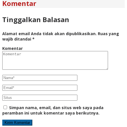
Komentar
Tinggalkan Balasan
Alamat email Anda tidak akan dipublikasikan.
Ruas yang
wajib ditandai
*
Komentar
Simpan nama, email, dan situs web saya pada
peramban ini untuk komentar saya berikutnya.