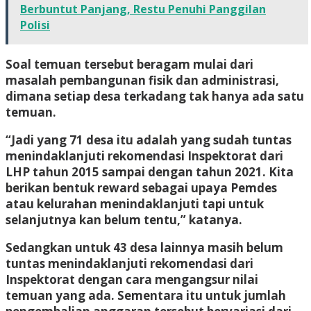
Berbuntut Panjang, Restu Penuhi Panggilan
Polisi
Soal temuan tersebut beragam mulai dari
masalah pembangunan fisik dan administrasi,
dimana setiap desa terkadang tak hanya ada satu
temuan.
“Jadi yang 71 desa itu adalah yang sudah tuntas
menindaklanjuti rekomendasi Inspektorat dari
LHP tahun 2015 sampai dengan tahun 2021. Kita
berikan bentuk reward sebagai upaya Pemdes
atau kelurahan menindaklanjuti tapi untuk
selanjutnya kan belum tentu,” katanya.
Sedangkan untuk 43 desa lainnya masih belum
tuntas menindaklanjuti rekomendasi dari
Inspektorat dengan cara mengangsur nilai
temuan yang ada. Sementara itu untuk jumlah