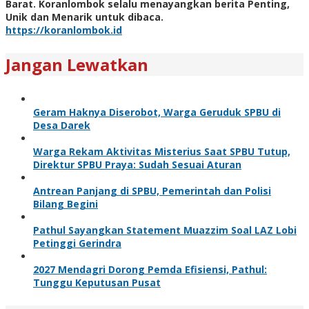
Barat. Koranlombok selalu menayangkan berita Penting,
Unik dan Menarik untuk dibaca.
https://koranlombok.id
Jangan Lewatkan
Geram Haknya Diserobot, Warga Geruduk SPBU di
Desa Darek
Warga Rekam Aktivitas Misterius Saat SPBU Tutup,
Direktur SPBU Praya: Sudah Sesuai Aturan
Antrean Panjang di SPBU, Pemerintah dan Polisi
Bilang Begini
Pathul Sayangkan Statement Muazzim Soal LAZ Lobi
Petinggi Gerindra
2027 Mendagri Dorong Pemda Efisiensi, Pathul:
Tunggu Keputusan Pusat