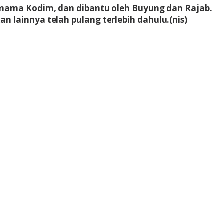
s nama Kodim, dan dibantu oleh Buyung dan Rajab.
 lainnya telah pulang terlebih dahulu.(nis)