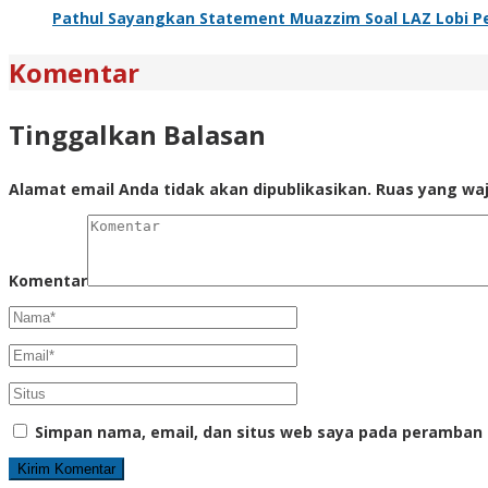
Pathul Sayangkan Statement Muazzim Soal LAZ Lobi Pe
Komentar
Tinggalkan Balasan
Alamat email Anda tidak akan dipublikasikan.
Ruas yang waj
Komentar
Simpan nama, email, dan situs web saya pada peramban 