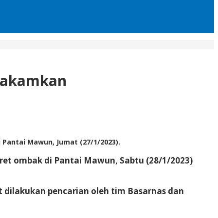
imakamkan
antai Mawun, Jumat (27/1/2023).
ret ombak di Pantai Mawun, Sabtu (28/1/2023)
dilakukan pencarian oleh tim Basarnas dan