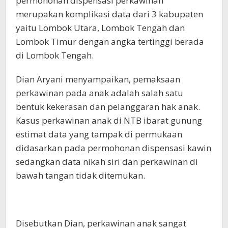
permohonan dispensasi perkawinan
merupakan komplikasi data dari 3 kabupaten
yaitu Lombok Utara, Lombok Tengah dan
Lombok Timur dengan angka tertinggi berada
di Lombok Tengah.
Dian Aryani menyampaikan, pemaksaan
perkawinan pada anak adalah salah satu
bentuk kekerasan dan pelanggaran hak anak.
Kasus perkawinan anak di NTB ibarat gunung
estimat data yang tampak di permukaan
didasarkan pada permohonan dispensasi kawin
sedangkan data nikah siri dan perkawinan di
bawah tangan tidak ditemukan.
Disebutkan Dian, perkawinan anak sangat