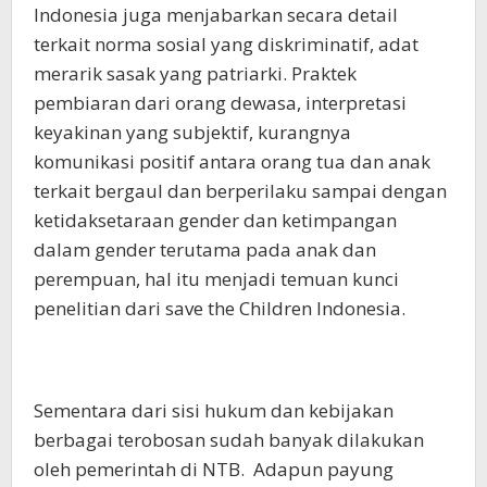
Indonesia juga menjabarkan secara detail
terkait norma sosial yang diskriminatif, adat
merarik sasak yang patriarki. Praktek
pembiaran dari orang dewasa, interpretasi
keyakinan yang subjektif, kurangnya
komunikasi positif antara orang tua dan anak
terkait bergaul dan berperilaku sampai dengan
ketidaksetaraan gender dan ketimpangan
dalam gender terutama pada anak dan
perempuan, hal itu menjadi temuan kunci
penelitian dari save the Children Indonesia.
Sementara dari sisi hukum dan kebijakan
berbagai terobosan sudah banyak dilakukan
oleh pemerintah di NTB. Adapun payung