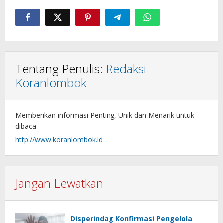
Tentang Penulis:
Redaksi
Koranlombok
Memberikan informasi Penting, Unik dan Menarik untuk
dibaca
http://www.koranlombok.id
Jangan Lewatkan
Disperindag Konfirmasi Pengelola