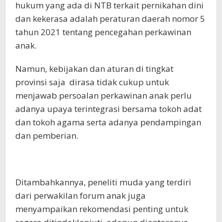
hukum yang ada di NTB terkait pernikahan dini
dan kekerasa adalah peraturan daerah nomor 5
tahun 2021 tentang pencegahan perkawinan
anak.
Namun, kebijakan dan aturan di tingkat
provinsi saja dirasa tidak cukup untuk
menjawab persoalan perkawinan anak perlu
adanya upaya terintegrasi bersama tokoh adat
dan tokoh agama serta adanya pendampingan
dan pemberian.
Ditambahkannya, peneliti muda yang terdiri
dari perwakilan forum anak juga
menyampaikan rekomendasi penting untuk