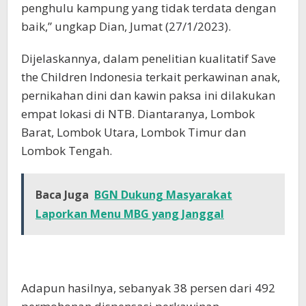
penghulu kampung yang tidak terdata dengan
baik,” ungkap Dian, Jumat (27/1/2023).
Dijelaskannya, dalam penelitian kualitatif Save
the Children Indonesia terkait perkawinan anak,
pernikahan dini dan kawin paksa ini dilakukan
empat lokasi di NTB. Diantaranya, Lombok
Barat, Lombok Utara, Lombok Timur dan
Lombok Tengah.
Baca Juga
BGN Dukung Masyarakat
Laporkan Menu MBG yang Janggal
Adapun hasilnya, sebanyak 38 persen dari 492