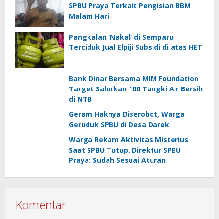
SPBU Praya Terkait Pengisian BBM
Malam Hari
Pangkalan ‘Nakal’ di Semparu
Terciduk Jual Elpiji Subsidi di atas HET
Bank Dinar Bersama MIM Foundation
Target Salurkan 100 Tangki Air Bersih
di NTB
Geram Haknya Diserobot, Warga
Geruduk SPBU di Desa Darek
Warga Rekam Aktivitas Misterius
Saat SPBU Tutup, Direktur SPBU
Praya: Sudah Sesuai Aturan
Komentar