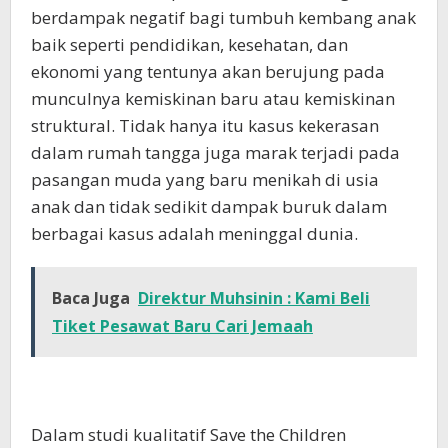
berdampak negatif bagi tumbuh kembang anak
baik seperti pendidikan, kesehatan, dan
ekonomi yang tentunya akan berujung pada
munculnya kemiskinan baru atau kemiskinan
struktural. Tidak hanya itu kasus kekerasan
dalam rumah tangga juga marak terjadi pada
pasangan muda yang baru menikah di usia
anak dan tidak sedikit dampak buruk dalam
berbagai kasus adalah meninggal dunia.
Baca Juga
Direktur Muhsinin : Kami Beli
Tiket Pesawat Baru Cari Jemaah
Dalam studi kualitatif Save the Children