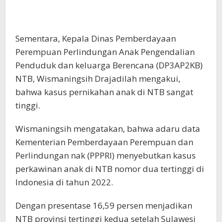
Sementara, Kepala Dinas Pemberdayaan
Perempuan Perlindungan Anak Pengendalian
Penduduk dan keluarga Berencana (DP3AP2KB)
NTB, Wismaningsih Drajadilah mengakui,
bahwa kasus pernikahan anak di NTB sangat
tinggi.
Wismaningsih mengatakan, bahwa adaru data
Kementerian Pemberdayaan Perempuan dan
Perlindungan nak (PPPRI) menyebutkan kasus
perkawinan anak di NTB nomor dua tertinggi di
Indonesia di tahun 2022.
Dengan presentase 16,59 persen menjadikan
NTB provinsi tertinggi kedua setelah Sulawesi