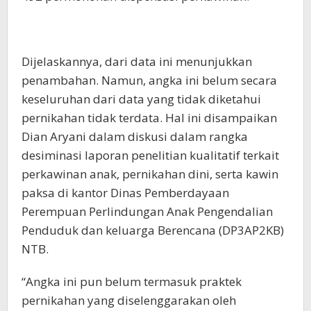
Dijelaskannya, dari data ini menunjukkan
penambahan. Namun, angka ini belum secara
keseluruhan dari data yang tidak diketahui
pernikahan tidak terdata. Hal ini disampaikan
Dian Aryani dalam diskusi dalam rangka
desiminasi laporan penelitian kualitatif terkait
perkawinan anak, pernikahan dini, serta kawin
paksa di kantor Dinas Pemberdayaan
Perempuan Perlindungan Anak Pengendalian
Penduduk dan keluarga Berencana (DP3AP2KB)
NTB.
“Angka ini pun belum termasuk praktek
pernikahan yang diselenggarakan oleh