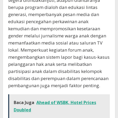
segera ditindaklanjuti, adapun diantaranya
berupa program dialoh dan edukasi lintas
generasi, memperbanyak pesan media dan
edukasi pencegahan perkawinan anak
kemudian dan mempromosikan kesetaraan
gender melalui jurnalisme warga anak dengan
memanfaatkan media sosial atau saluran TV
lokal. Memperkuat kegiatan forum anak,
mengembangkan sistem lapor bagi kasus-kasus
pelanggaran hak anak serta melibatkan
partisipasi anak dalam disabilitas kelompok
disabilitas dan perempuan dalam perencanaan
pembangunan juga menjadi faktor penting.
Baca Juga
Ahead of WSBK, Hotel Prices
Doubled