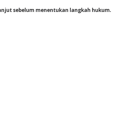
 lanjut sebelum menentukan langkah hukum.