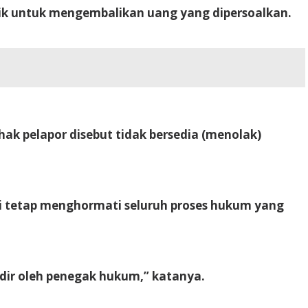
ik untuk mengembalikan uang yang dipersoalkan.
k pelapor disebut tidak bersedia (menolak)
 tetap menghormati seluruh proses hukum yang
adir oleh penegak hukum,” katanya.