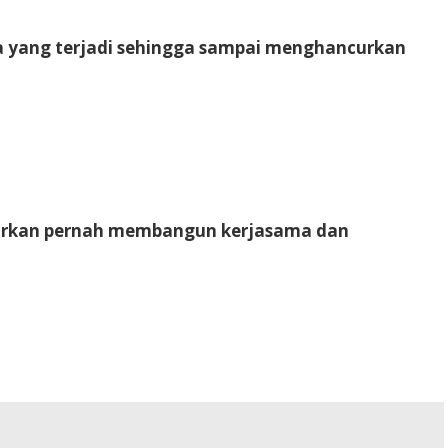
ya yang terjadi sehingga sampai menghancurkan
kabarkan pernah membangun kerjasama dan