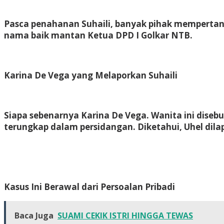
Pasca penahanan Suhaili, banyak pihak mempertan
nama baik mantan Ketua DPD I Golkar NTB.
Karina De Vega yang Melaporkan Suhaili
Siapa sebenarnya Karina De Vega. Wanita ini dise
terungkap dalam persidangan. Diketahui, Uhel dilap
Kasus Ini Berawal dari Persoalan Pribadi
Baca Juga
SUAMI CEKIK ISTRI HINGGA TEWAS