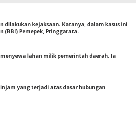
 dilakukan kejaksaan. Katanya, dalam kasus ini
an (BBI) Pemepek, Pringgarata.
-menyewa lahan milik pemerintah daerah. Ia
njam yang terjadi atas dasar hubungan