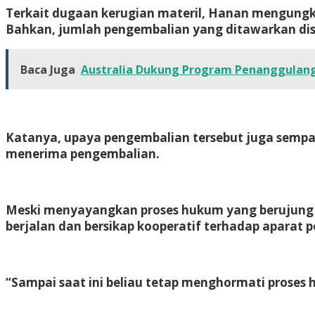
Terkait dugaan kerugian materil, Hanan mengungk
Bahkan, jumlah pengembalian yang ditawarkan dis
Baca Juga
Australia Dukung Program Penanggulan
Katanya, upaya pengembalian tersebut juga sempat
menerima pengembalian.
Meski menyayangkan proses hukum yang berujung
berjalan dan bersikap kooperatif terhadap aparat
“Sampai saat ini beliau tetap menghormati proses 