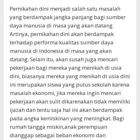
Pernikahan dini menjadi salah satu masalah
yang berdampak jangka panjang bagi sumber
daya manusia di masa yang akan datang.
Artinya, pernikahan dini akan berdampak
terhadap performa kualitas sumber daya
manusia di Indonesia di masa yang akan
datang. Selain itu, akan susah juga mencari
pekerjaan bagi mereka yang menikah di usia
dini, biasanya mereka yang menikah di usia dini
ini merupakan siswa yang putus sekolah karena
masalah ekonomi, jika mereka ingin mencari
pekerjaan akan sulit dikarenakan tidak memiliki
ijazah dan tentu saja hal ini akan berdampak
pada angka kemiskinan yang meningkat. Bagi
rumah tangga miskin,anak perempuan
dianggap sebagai beban ekonomi dan