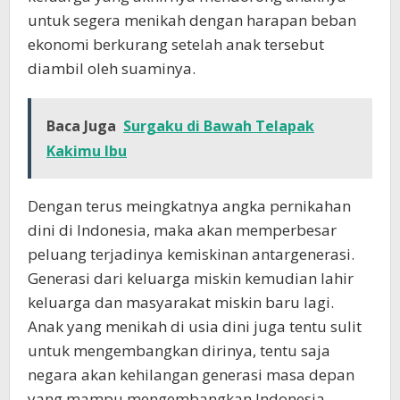
untuk segera menikah dengan harapan beban
ekonomi berkurang setelah anak tersebut
diambil oleh suaminya.
Baca Juga
Surgaku di Bawah Telapak
Kakimu Ibu
Dengan terus meingkatnya angka pernikahan
dini di Indonesia, maka akan memperbesar
peluang terjadinya kemiskinan antargenerasi.
Generasi dari keluarga miskin kemudian lahir
keluarga dan masyarakat miskin baru lagi.
Anak yang menikah di usia dini juga tentu sulit
untuk mengembangkan dirinya, tentu saja
negara akan kehilangan generasi masa depan
yang mampu mengembangkan Indonesia