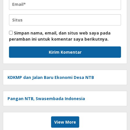
Simpan nama, email, dan situs web saya pada
peramban ini untuk komentar saya berikutnya.
KDKMP dan Jalan Baru Ekonomi Desa NTB
Pangan NTB, Swasembada Indonesia
View More