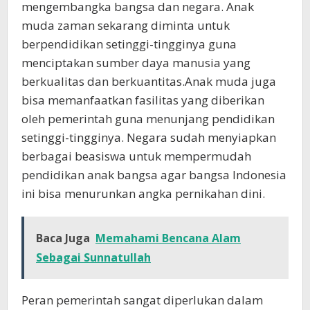
mengembangka bangsa dan negara. Anak
muda zaman sekarang diminta untuk
berpendidikan setinggi-tingginya guna
menciptakan sumber daya manusia yang
berkualitas dan berkuantitas.Anak muda juga
bisa memanfaatkan fasilitas yang diberikan
oleh pemerintah guna menunjang pendidikan
setinggi-tingginya. Negara sudah menyiapkan
berbagai beasiswa untuk mempermudah
pendidikan anak bangsa agar bangsa Indonesia
ini bisa menurunkan angka pernikahan dini.
Baca Juga
Memahami Bencana Alam
Sebagai Sunnatullah
Peran pemerintah sangat diperlukan dalam