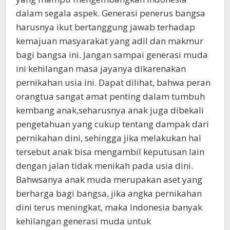
dalam segala aspek. Generasi penerus bangsa
harusnya ikut bertanggung jawab terhadap
kemajuan masyarakat yang adil dan makmur
bagi bangsa ini. Jangan sampai generasi muda
ini kehilangan masa jayanya dikarenakan
pernikahan usia ini. Dapat dilihat, bahwa peran
orangtua sangat amat penting dalam tumbuh
kembang anak,seharusnya anak juga dibekali
pengetahuan yang cukup tentang dampak dari
pernikahan dini, sehingga jika melakukan hal
tersebut anak bisa mengambil keputusan lain
dengan jalan tidak menikah pada usia dini.
Bahwsanya anak muda merupakan aset yang
berharga bagi bangsa, jika angka pernikahan
dini terus meningkat, maka Indonesia banyak
kehilangan generasi muda untuk