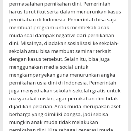
permasalahan pernikahan dini. Pemerintah
harus turut ikut serta dalam menurunkan kasus
pernikahan di Indonesia. Pemerintah bisa saja
membuat program untuk membekali anak
muda soal dampak negative dari pernikahan
dini. Misalnya, diadakan sosialisasi ke sekolah-
sekolah atau bisa membuat seminar terkait
dengan kasus tersebut. Selain itu, bisa juga
menggunakan media social untuk
mengkampanyekan guna menurunkan angka
pernikahan usia dini di Indonesia. Pemerintah
juga menyediakan sekolah-sekolah gratis untuk
masyarakat miskin, agar pernikahan dini tidak
dijadikan pelarian. Anak muda merupakan aset
berharga yang dimiliki bangsa, jadi sebisa
mungkin anak muda tidak melakukan
pernikahan dini. Kita sebagai generasi muda