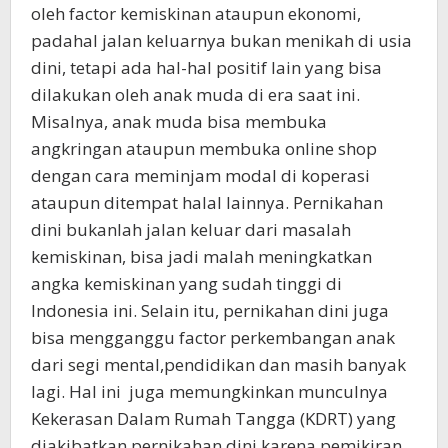
oleh factor kemiskinan ataupun ekonomi,
padahal jalan keluarnya bukan menikah di usia
dini, tetapi ada hal-hal positif lain yang bisa
dilakukan oleh anak muda di era saat ini.
Misalnya, anak muda bisa membuka
angkringan ataupun membuka online shop
dengan cara meminjam modal di koperasi
ataupun ditempat halal lainnya. Pernikahan
dini bukanlah jalan keluar dari masalah
kemiskinan, bisa jadi malah meningkatkan
angka kemiskinan yang sudah tinggi di
Indonesia ini. Selain itu, pernikahan dini juga
bisa mengganggu factor perkembangan anak
dari segi mental,pendidikan dan masih banyak
lagi. Hal ini juga memungkinkan munculnya
Kekerasan Dalam Rumah Tangga (KDRT) yang
diakibatkan pernikahan dini karena pemikiran