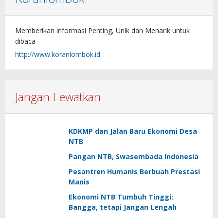
Memberikan informasi Penting, Unik dan Menarik untuk
dibaca
http://www.koranlombok.id
Jangan Lewatkan
KDKMP dan Jalan Baru Ekonomi Desa
NTB
Pangan NTB, Swasembada Indonesia
Pesantren Humanis Berbuah Prestasi
Manis
Ekonomi NTB Tumbuh Tinggi:
Bangga, tetapi Jangan Lengah