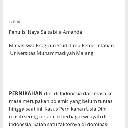
ilustrasi
Penulis: Naya Salsabila Amanda
Mahasiswa Program Studi Ilmu Pemerintahan
Universitas Muhammadiyah Malang
PERNIKAHAN
dini di Indonesia dari masa ke
masa merupakan polemic yang belum tuntas
hingga saat ini. Kasus Pernikahan Usia Dini
masih sering terjadi di berbagai wilayah di
Indonesia. Salah satu faktornya di dominasi