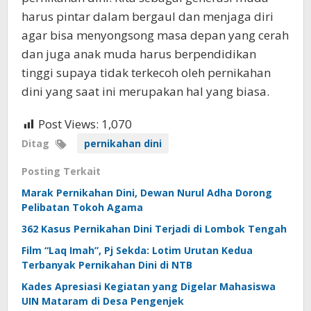
harus pintar dalam bergaul dan menjaga diri
agar bisa menyongsong masa depan yang cerah
dan juga anak muda harus berpendidikan
tinggi supaya tidak terkecoh oleh pernikahan
dini yang saat ini merupakan hal yang biasa.
Post Views:
1,070
Ditag
pernikahan dini
Posting Terkait
Marak Pernikahan Dini, Dewan Nurul Adha Dorong
Pelibatan Tokoh Agama
362 Kasus Pernikahan Dini Terjadi di Lombok Tengah
Film “Laq Imah”, Pj Sekda: Lotim Urutan Kedua
Terbanyak Pernikahan Dini di NTB
Kades Apresiasi Kegiatan yang Digelar Mahasiswa
UIN Mataram di Desa Pengenjek