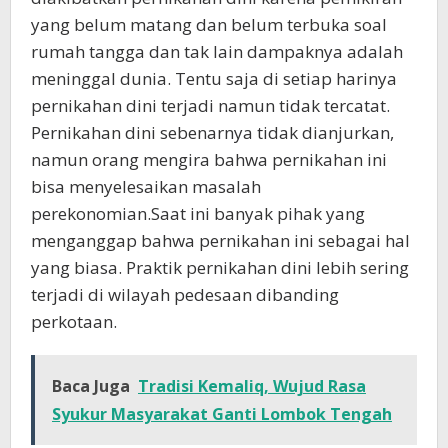
yang belum matang dan belum terbuka soal
rumah tangga dan tak lain dampaknya adalah
meninggal dunia. Tentu saja di setiap harinya
pernikahan dini terjadi namun tidak tercatat.
Pernikahan dini sebenarnya tidak dianjurkan,
namun orang mengira bahwa pernikahan ini
bisa menyelesaikan masalah
perekonomian.Saat ini banyak pihak yang
menganggap bahwa pernikahan ini sebagai hal
yang biasa. Praktik pernikahan dini lebih sering
terjadi di wilayah pedesaan dibanding
perkotaan.
Baca Juga
Tradisi Kemaliq, Wujud Rasa
Syukur Masyarakat Ganti Lombok Tengah