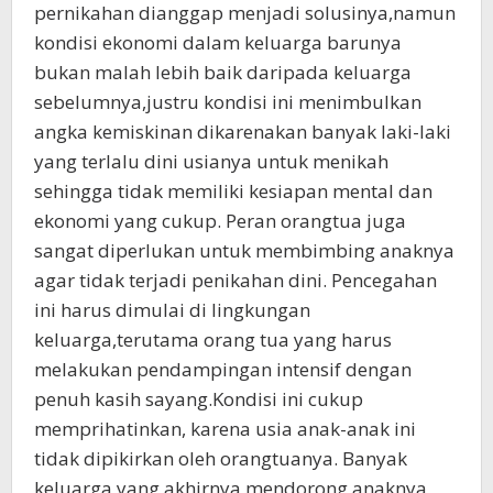
pernikahan dianggap menjadi solusinya,namun
kondisi ekonomi dalam keluarga barunya
bukan malah lebih baik daripada keluarga
sebelumnya,justru kondisi ini menimbulkan
angka kemiskinan dikarenakan banyak laki-laki
yang terlalu dini usianya untuk menikah
sehingga tidak memiliki kesiapan mental dan
ekonomi yang cukup. Peran orangtua juga
sangat diperlukan untuk membimbing anaknya
agar tidak terjadi penikahan dini. Pencegahan
ini harus dimulai di lingkungan
keluarga,terutama orang tua yang harus
melakukan pendampingan intensif dengan
penuh kasih sayang.Kondisi ini cukup
memprihatinkan, karena usia anak-anak ini
tidak dipikirkan oleh orangtuanya. Banyak
keluarga yang akhirnya mendorong anaknya