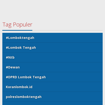
Tag Populer
#Lomboktengah
#Lombok Tengah
#Ntb
#Dewan
#DPRD Lombok Tengah
Koranlombok.id
polreslomboktengah