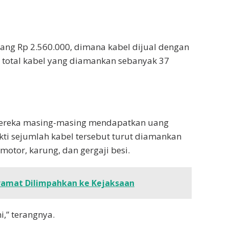
ang Rp 2.560.000, dimana kabel dijual dengan
a total kabel yang diamankan sebanyak 37
mereka masing-masing mendapatkan uang
ti sejumlah kabel tersebut turut diamankan
motor, karung, dan gergaji besi.
amat Dilimpahkan ke Kejaksaan
,” terangnya.