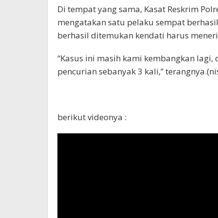
Di tempat yang sama, Kasat Reskrim Polr
mengatakan satu pelaku sempat berhasi
berhasil ditemukan kendati harus mener
“Kasus ini masih kami kembangkan lagi,
pencurian sebanyak 3 kali,” terangnya.(ni
berikut videonya :