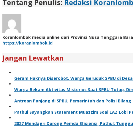
Tentang Penulis:
Redaksi Koranlom
Koranlombok media online dari Provinsi Nusa Tenggara Bara
https://koranlombok.id
Jangan Lewatkan
Geram Haknya Diserobot, Warga Geruduk SPBU di Desa
Warga Rekam Aktivitas Misterius Saat SPBU Tutup, Dir
Antrean Panjang di SPBU, Pemerintah dan Polisi Bilang 
Pathul Sayangkan Statement Muazzim Soal LAZ Lobi Pe
2027 Mendagri Dorong Pemda Efisiensi, Pathul: Tungg