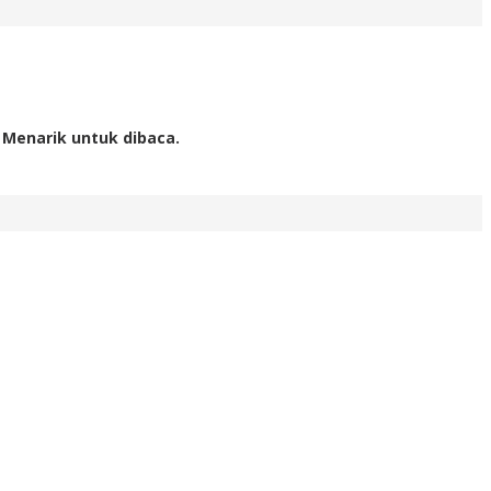
 Menarik untuk dibaca.