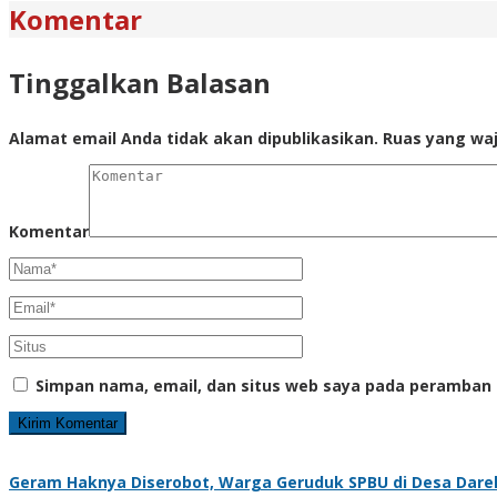
Komentar
Tinggalkan Balasan
Alamat email Anda tidak akan dipublikasikan.
Ruas yang waj
Komentar
Simpan nama, email, dan situs web saya pada peramban 
Geram Haknya Diserobot, Warga Geruduk SPBU di Desa Dare