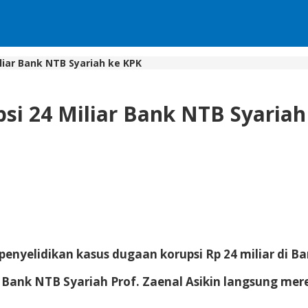
liar Bank NTB Syariah ke KPK
si 24 Miliar Bank NTB Syariah
penyelidikan kasus dugaan korupsi Rp 24 miliar di B
 Bank NTB Syariah Prof. Zaenal Asikin langsung mer