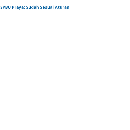
 SPBU Praya: Sudah Sesuai Aturan