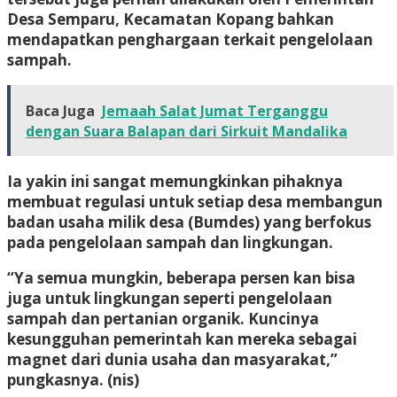
Desa Semparu, Kecamatan Kopang bahkan
mendapatkan penghargaan terkait pengelolaan
sampah.
Baca Juga
Jemaah Salat Jumat Terganggu
dengan Suara Balapan dari Sirkuit Mandalika
Ia yakin ini sangat memungkinkan pihaknya
membuat regulasi untuk setiap desa membangun
badan usaha milik desa (Bumdes) yang berfokus
pada pengelolaan sampah dan lingkungan.
“Ya semua mungkin, beberapa persen kan bisa
juga untuk lingkungan seperti pengelolaan
sampah dan pertanian organik. Kuncinya
kesungguhan pemerintah kan mereka sebagai
magnet dari dunia usaha dan masyarakat,”
pungkasnya.
(nis)