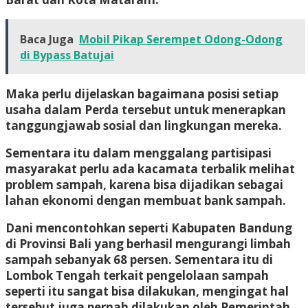
Baca Juga
Mobil Pikap Serempet Odong-Odong
di Bypass Batujai
Maka perlu dijelaskan bagaimana posisi setiap
usaha dalam Perda tersebut untuk menerapkan
tanggungjawab sosial dan lingkungan mereka.
Sementara itu dalam menggalang partisipasi
masyarakat perlu ada kacamata terbalik melihat
problem sampah, karena bisa dijadikan sebagai
lahan ekonomi dengan membuat bank sampah.
Dani mencontohkan seperti Kabupaten Bandung
di Provinsi Bali yang berhasil mengurangi limbah
sampah sebanyak 68 persen. Sementara itu di
Lombok Tengah terkait pengelolaan sampah
seperti itu sangat bisa dilakukan, mengingat hal
tersebut juga pernah dilakukan oleh Pemerintah