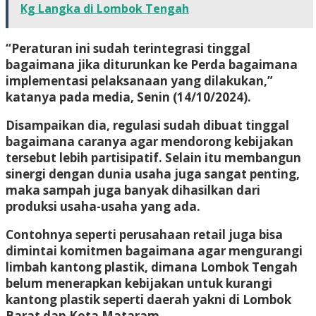
Kg Langka di Lombok Tengah
“Peraturan ini sudah terintegrasi tinggal
bagaimana jika diturunkan ke Perda bagaimana
implementasi pelaksanaan yang dilakukan,”
katanya pada media, Senin (14/10/2024).
Disampaikan dia, regulasi sudah dibuat tinggal
bagaimana caranya agar mendorong kebijakan
tersebut lebih partisipatif. Selain itu membangun
sinergi dengan dunia usaha juga sangat penting,
maka sampah juga banyak dihasilkan dari
produksi usaha-usaha yang ada.
Contohnya seperti perusahaan retail juga bisa
dimintai komitmen bagaimana agar mengurangi
limbah kantong plastik, dimana Lombok Tengah
belum menerapkan kebijakan untuk kurangi
kantong plastik seperti daerah yakni di Lombok
Barat dan Kota Mataram.