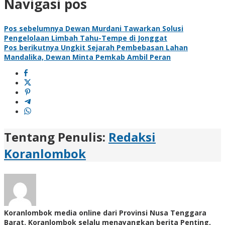
Navigasi pos
Pos sebelumnya
Dewan Murdani Tawarkan Solusi
Pengelolaan Limbah Tahu-Tempe di Jonggat
Pos berikutnya
Ungkit Sejarah Pembebasan Lahan
Mandalika, Dewan Minta Pemkab Ambil Peran
Tentang Penulis:
Redaksi
Koranlombok
Koranlombok media online dari Provinsi Nusa Tenggara
Barat. Koranlombok selalu menayangkan berita Penting,