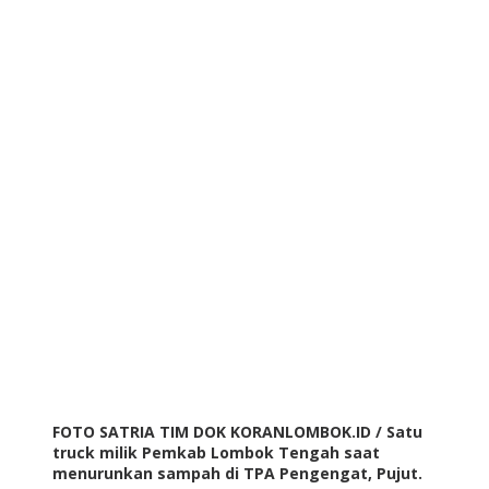
FOTO SATRIA TIM DOK KORANLOMBOK.ID / Satu
truck milik Pemkab Lombok Tengah saat
menurunkan sampah di TPA Pengengat, Pujut.